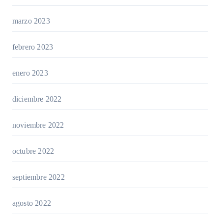
marzo 2023
febrero 2023
enero 2023
diciembre 2022
noviembre 2022
octubre 2022
septiembre 2022
agosto 2022