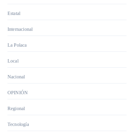
Estatal
Internacional
La Polaca
Local
Nacional
OPINIÓN
Regional
Tecnología