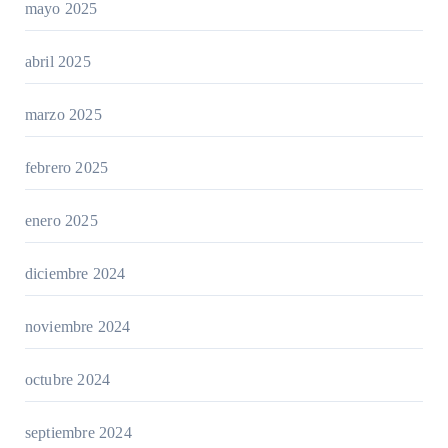
mayo 2025
abril 2025
marzo 2025
febrero 2025
enero 2025
diciembre 2024
noviembre 2024
octubre 2024
septiembre 2024