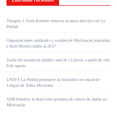
Tianguis J. Jesús Romero renueva su mesa directiva en La
Piedad
Organizaciones sindicales y sociales de Michoacán respaldan
a Raúl Morón rumbo al 2027
Tarifa del transporte público será de 12 pesos, a partir de este
8 de agosto
UNIVA La Piedad promueve la inclusión con mural de
Lengua de Señas Mexicana
SSM fortalece la detección oportuna de cáncer de mama en
Michoacán