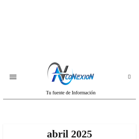
Tu fuente de Información
abril 2025