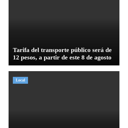
Tarifa del transporte público será de
12 pesos, a partir de este 8 de agosto
Local