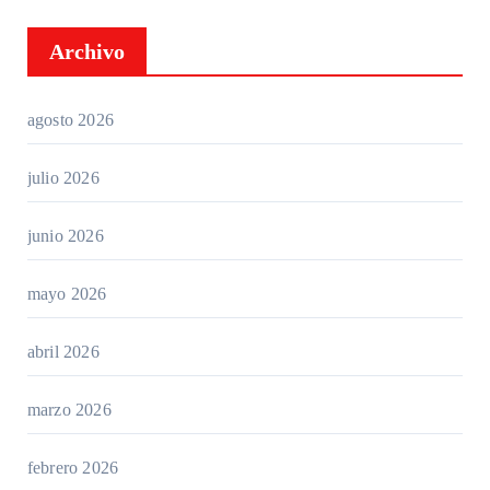
Archivo
agosto 2026
julio 2026
junio 2026
mayo 2026
abril 2026
marzo 2026
febrero 2026