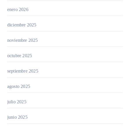
enero 2026
diciembre 2025
noviembre 2025
octubre 2025
septiembre 2025
agosto 2025
julio 2025
junio 2025