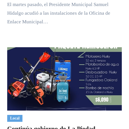
El martes pasado, el Presidente Municipal Samuel
Hidalgo acudió a las instalaciones de la Oficina de
Enlace Municipal…
Local
Continúa gobierno de La Piedad