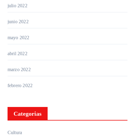
julio 2022
junio 2022
mayo 2022
abril 2022
marzo 2022
febrero 2022
Categorias
Cultura