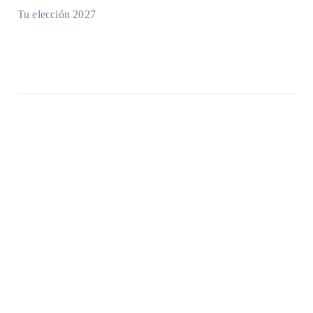
Tu elección 2027