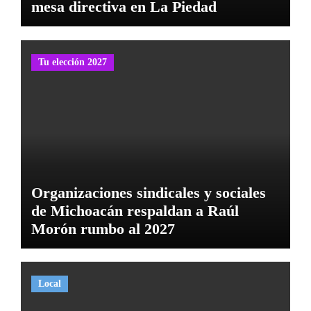
mesa directiva en La Piedad
Tu elección 2027
Organizaciones sindicales y sociales
de Michoacán respaldan a Raúl
Morón rumbo al 2027
Local