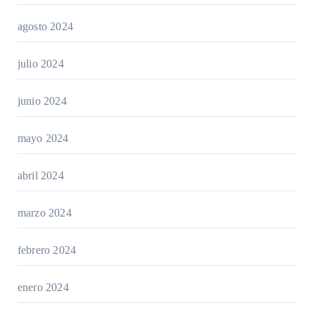
agosto 2024
julio 2024
junio 2024
mayo 2024
abril 2024
marzo 2024
febrero 2024
enero 2024