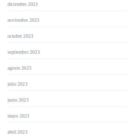
diciembre 2023
noviembre 2023
octubre 2023
septiembre 2023
agosto 2023
julio 2023
junio 2023
mayo 2023
abril 2023