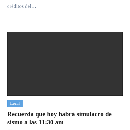
créditos del…
Local
Recuerda que hoy habrá simulacro de
sismo a las 11:30 am