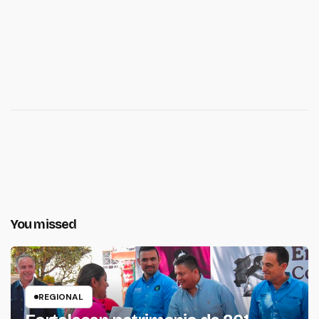
You missed
REGIONAL