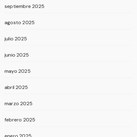
septiembre 2025
agosto 2025
julio 2025
junio 2025
mayo 2025
abril 2025
marzo 2025
febrero 2025
enero 2025