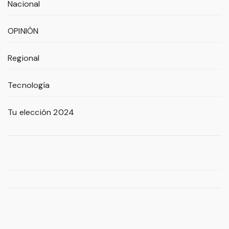
Nacional
OPINIÓN
Regional
Tecnología
Tu elección 2024