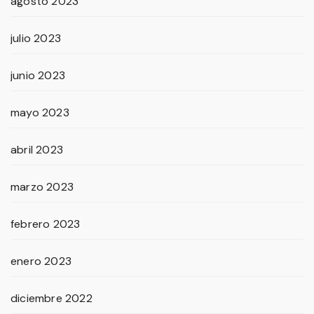
agosto 2023
julio 2023
junio 2023
mayo 2023
abril 2023
marzo 2023
febrero 2023
enero 2023
diciembre 2022