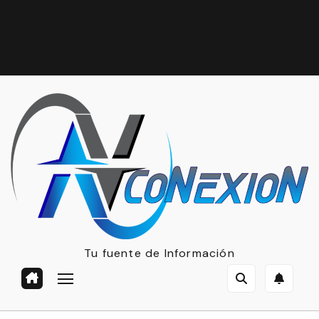
Tu fuente de Información