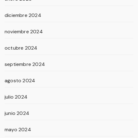
diciembre 2024
noviembre 2024
octubre 2024
septiembre 2024
agosto 2024
julio 2024
junio 2024
mayo 2024