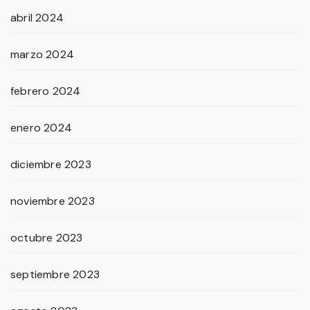
abril 2024
marzo 2024
febrero 2024
enero 2024
diciembre 2023
noviembre 2023
octubre 2023
septiembre 2023