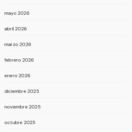
mayo 2026
abril 2026
marzo 2026
febrero 2026
enero 2026
diciembre 2025
noviembre 2025
octubre 2025