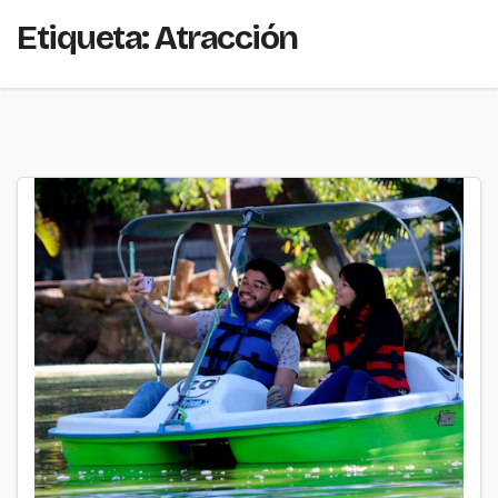
Etiqueta:
Atracción