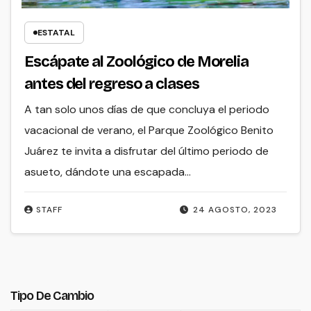
ESTATAL
Escápate al Zoológico de Morelia
antes del regreso a clases
A tan solo unos días de que concluya el periodo
vacacional de verano, el Parque Zoológico Benito
Juárez te invita a disfrutar del último periodo de
asueto, dándote una escapada…
STAFF
24 AGOSTO, 2023
Tipo De Cambio