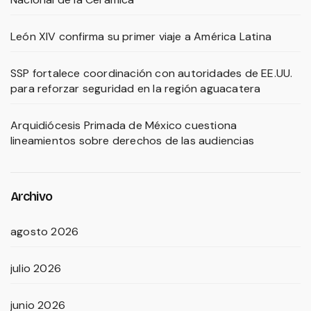
León XIV confirma su primer viaje a América Latina
SSP fortalece coordinación con autoridades de EE.UU.
para reforzar seguridad en la región aguacatera
Arquidiócesis Primada de México cuestiona
lineamientos sobre derechos de las audiencias
Archivo
agosto 2026
julio 2026
junio 2026