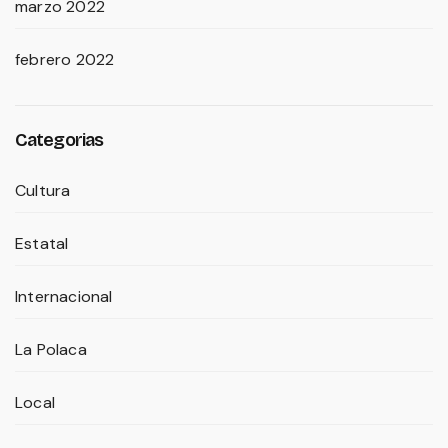
marzo 2022
febrero 2022
Categorias
Cultura
Estatal
Internacional
La Polaca
Local