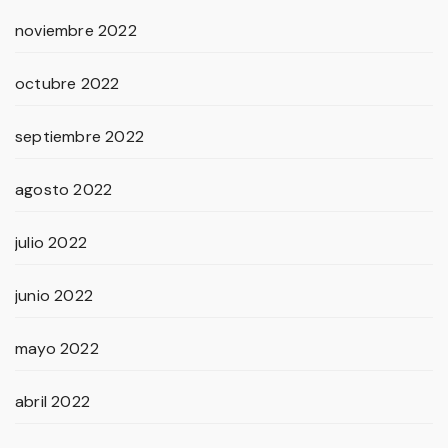
noviembre 2022
octubre 2022
septiembre 2022
agosto 2022
julio 2022
junio 2022
mayo 2022
abril 2022