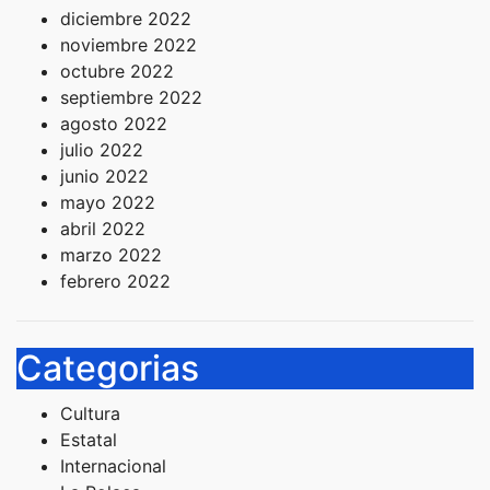
diciembre 2022
noviembre 2022
octubre 2022
septiembre 2022
agosto 2022
julio 2022
junio 2022
mayo 2022
abril 2022
marzo 2022
febrero 2022
Categorias
Cultura
Estatal
Internacional