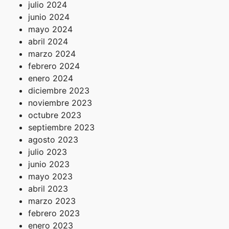
julio 2024
junio 2024
mayo 2024
abril 2024
marzo 2024
febrero 2024
enero 2024
diciembre 2023
noviembre 2023
octubre 2023
septiembre 2023
agosto 2023
julio 2023
junio 2023
mayo 2023
abril 2023
marzo 2023
febrero 2023
enero 2023