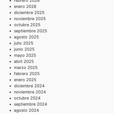
febrero 2026
enero 2026
diciembre 2025
noviembre 2025
octubre 2025
septiembre 2025
agosto 2025
julio 2025
junio 2025
mayo 2025
abril 2025
marzo 2025
febrero 2025
enero 2025
diciembre 2024
noviembre 2024
octubre 2024
septiembre 2024
agosto 2024