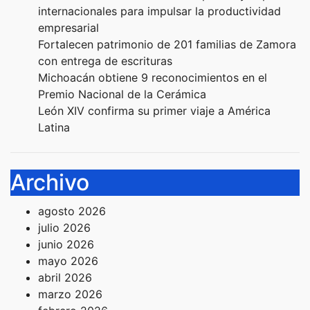
internacionales para impulsar la productividad
empresarial
Fortalecen patrimonio de 201 familias de Zamora
con entrega de escrituras
Michoacán obtiene 9 reconocimientos en el
Premio Nacional de la Cerámica
León XIV confirma su primer viaje a América
Latina
Archivo
agosto 2026
julio 2026
junio 2026
mayo 2026
abril 2026
marzo 2026