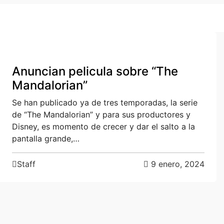
Cultura
Anuncian pelicula sobre “The
Mandalorian”
Se han publicado ya de tres temporadas, la serie
de “The Mandalorian” y para sus productores y
Disney, es momento de crecer y dar el salto a la
pantalla grande,…
Staff
9 enero, 2024