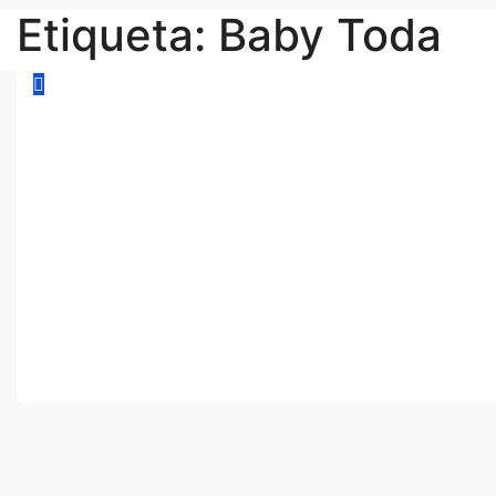
Etiqueta:
Baby Toda