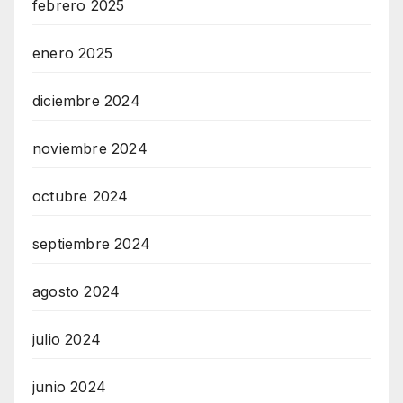
febrero 2025
enero 2025
diciembre 2024
noviembre 2024
octubre 2024
septiembre 2024
agosto 2024
julio 2024
junio 2024