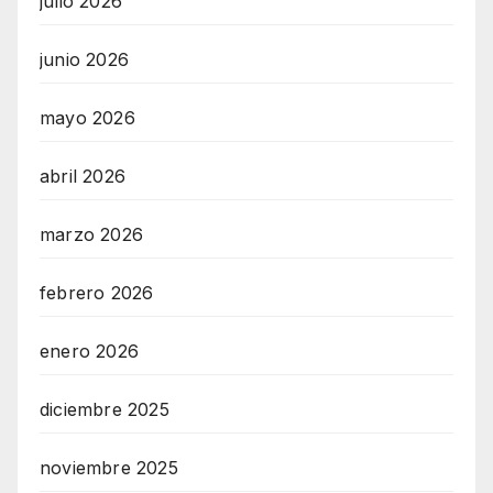
julio 2026
junio 2026
mayo 2026
abril 2026
marzo 2026
febrero 2026
enero 2026
diciembre 2025
noviembre 2025