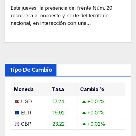
Este jueves, la presencia del frente Núm. 20
recorrerá el noroeste y norte del territorio
nacional, en interacción con una…
Tipo De Cambio
Moneda
Tasa
Cambio %
USD
17.24
+0.01
%
EUR
19.92
+0.01
%
GBP
23.22
+0.02
%