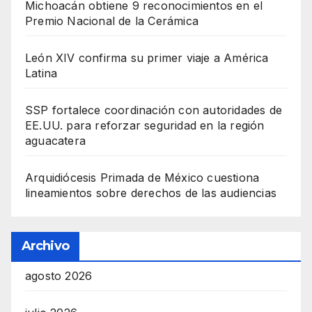
Michoacán obtiene 9 reconocimientos en el
Premio Nacional de la Cerámica
León XIV confirma su primer viaje a América
Latina
SSP fortalece coordinación con autoridades de
EE.UU. para reforzar seguridad en la región
aguacatera
Arquidiócesis Primada de México cuestiona
lineamientos sobre derechos de las audiencias
Archivo
agosto 2026