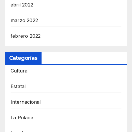
abril 2022
marzo 2022
febrero 2022
Categorias
Cultura
Estatal
Internacional
La Polaca