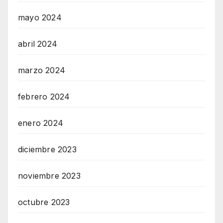
mayo 2024
abril 2024
marzo 2024
febrero 2024
enero 2024
diciembre 2023
noviembre 2023
octubre 2023