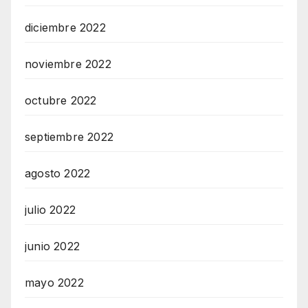
diciembre 2022
noviembre 2022
octubre 2022
septiembre 2022
agosto 2022
julio 2022
junio 2022
mayo 2022