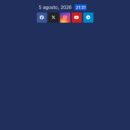
5 agosto, 2026
21:31