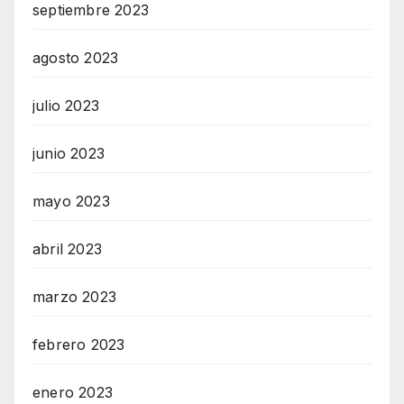
septiembre 2023
agosto 2023
julio 2023
junio 2023
mayo 2023
abril 2023
marzo 2023
febrero 2023
enero 2023