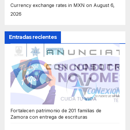
Currency exchange rates in
MXN
on August 6,
2026
Entradas recientes
Fortalecen patrimonio de 201 familias de
Zamora con entrega de escrituras