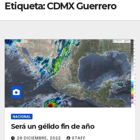
Etiqueta:
CDMX Guerrero
NACIONAL
Será un gélido fin de año
29 DICIEMBRE, 2022
STAFF