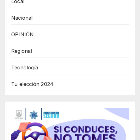
Local
Nacional
OPINIÓN
Regional
Tecnología
Tu elección 2024