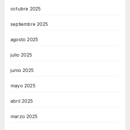
octubre 2025
septiembre 2025
agosto 2025
julio 2025
junio 2025
mayo 2025
abril 2025
marzo 2025