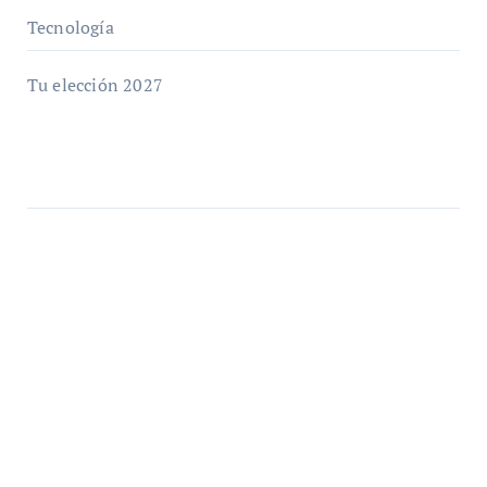
Tecnología
Tu elección 2027