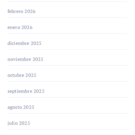
febrero 2026
enero 2026
diciembre 2025
noviembre 2025
octubre 2025
septiembre 2025
agosto 2025
julio 2025