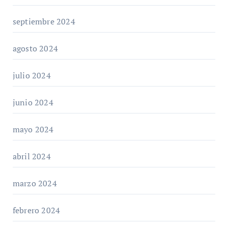
septiembre 2024
agosto 2024
julio 2024
junio 2024
mayo 2024
abril 2024
marzo 2024
febrero 2024