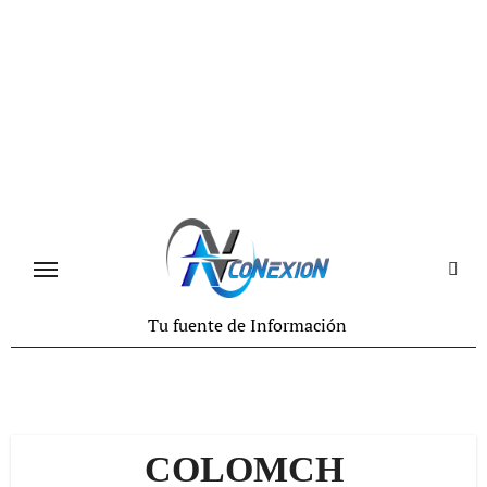
Tu fuente de Información
COLOMCH