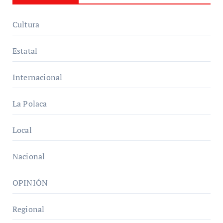
Cultura
Estatal
Internacional
La Polaca
Local
Nacional
OPINIÓN
Regional