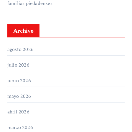
familias piedadenses
Archivo
agosto 2026
julio 2026
junio 2026
mayo 2026
abril 2026
marzo 2026