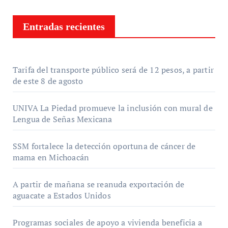
Entradas recientes
Tarifa del transporte público será de 12 pesos, a partir
de este 8 de agosto
UNIVA La Piedad promueve la inclusión con mural de
Lengua de Señas Mexicana
SSM fortalece la detección oportuna de cáncer de
mama en Michoacán
A partir de mañana se reanuda exportación de
aguacate a Estados Unidos
Programas sociales de apoyo a vivienda beneficia a