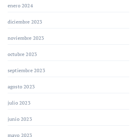
enero 2024
diciembre 2023
noviembre 2023
octubre 2023
septiembre 2023
agosto 2023
julio 2023
junio 2023
mayo 2023