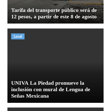
Tarifa del transporte público será de
12 pesos, a partir de este 8 de agosto
Local
UNIVA La Piedad promueve la
inclusión con mural de Lengua de
Señas Mexicana