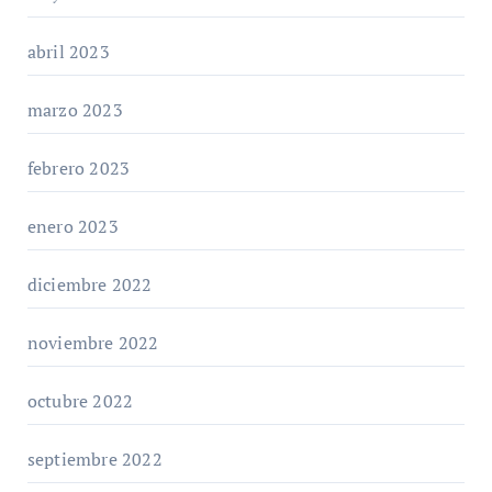
abril 2023
marzo 2023
febrero 2023
enero 2023
diciembre 2022
noviembre 2022
octubre 2022
septiembre 2022