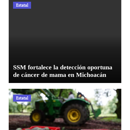
Estatal
SSM fortalece la detección oportuna
de cáncer de mama en Michoacán
Estatal