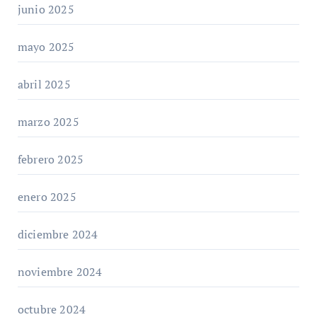
junio 2025
mayo 2025
abril 2025
marzo 2025
febrero 2025
enero 2025
diciembre 2024
noviembre 2024
octubre 2024