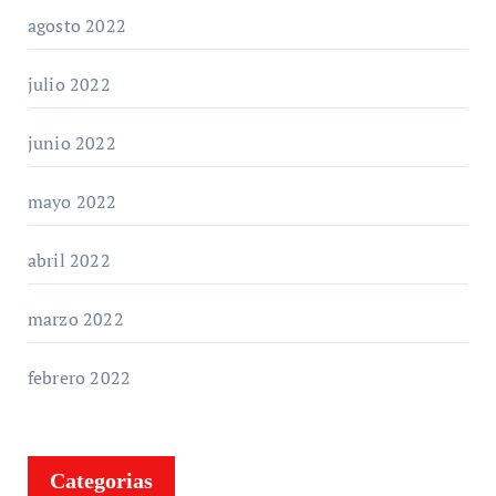
agosto 2022
julio 2022
junio 2022
mayo 2022
abril 2022
marzo 2022
febrero 2022
Categorias