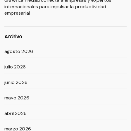
UNIVA La Piedad conecta a empresas y expertos
internacionales para impulsar la productividad
empresarial
Archivo
agosto 2026
julio 2026
junio 2026
mayo 2026
abril 2026
marzo 2026