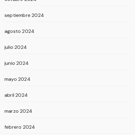
septiembre 2024
agosto 2024
julio 2024
junio 2024
mayo 2024
abril 2024
marzo 2024
febrero 2024