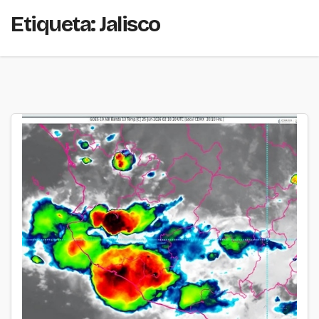
Etiqueta:
Jalisco