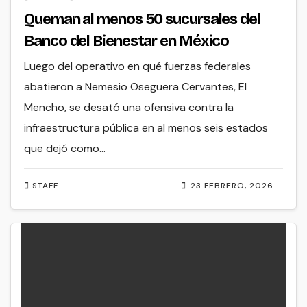
Queman al menos 50 sucursales del
Banco del Bienestar en México
Luego del operativo en qué fuerzas federales
abatieron a Nemesio Oseguera Cervantes, El
Mencho, se desató una ofensiva contra la
infraestructura pública en al menos seis estados
que dejó como…
STAFF
23 FEBRERO, 2026