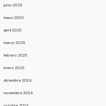
junio 2025
mayo 2025
abril 2025
marzo 2025
febrero 2025
enero 2025
diciembre 2024
noviembre 2024
octubre 2024