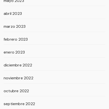
mayo 2023
abril 2023
marzo 2023
febrero 2023
enero 2023
diciembre 2022
noviembre 2022
octubre 2022
septiembre 2022