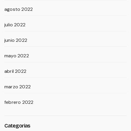
agosto 2022
julio 2022
junio 2022
mayo 2022
abril 2022
marzo 2022
febrero 2022
Categorias