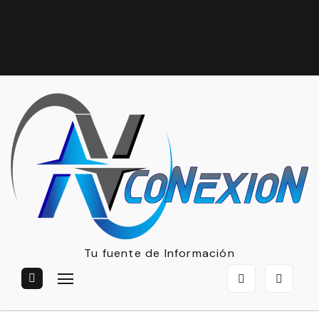
Tu fuente de Información