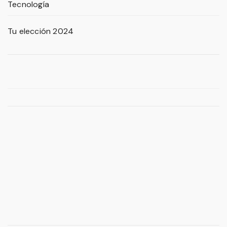
Tecnología
Tu elección 2024