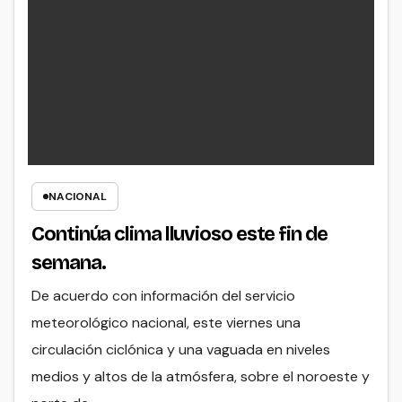
NACIONAL
Continúa clima lluvioso este fin de
semana.
De acuerdo con información del servicio
meteorológico nacional, este viernes una
circulación ciclónica y una vaguada en niveles
medios y altos de la atmósfera, sobre el noroeste y