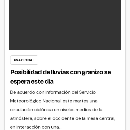
NACIONAL
Posibilidad de lluvias con granizo se
espera este dia
De acuerdo con información del Servicio
Meteorológico Nacional, este martes una
circulación ciclónica en niveles medios de la
atmósfera, sobre el occidente de la mesa central,
en interacción con una…