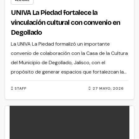
UNIVA La Piedad fortalece la
vinculación cultural con convenio en
Degollado
La UNIVA La Piedad formalizó un importante
convenio de colaboración con la Casa de la Cultura
del Municipio de Degollado, Jalisco, con el
propósito de generar espacios que fortalezcan la…
STAFF
27 MAYO, 2026