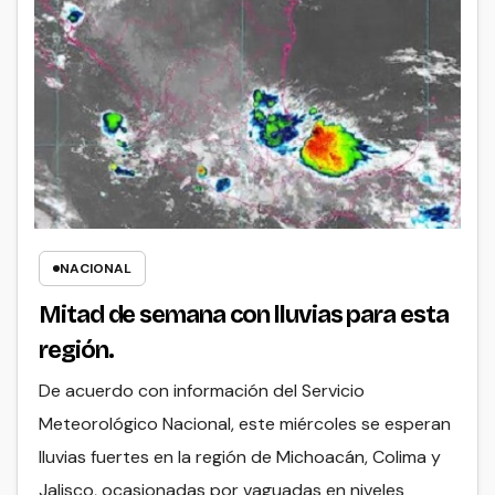
NACIONAL
Mitad de semana con lluvias para esta
región.
De acuerdo con información del Servicio
Meteorológico Nacional, este miércoles se esperan
lluvias fuertes en la región de Michoacán, Colima y
Jalisco, ocasionadas por vaguadas en niveles