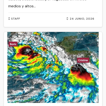
medios y altos…
STAFF
24 JUNIO, 2026