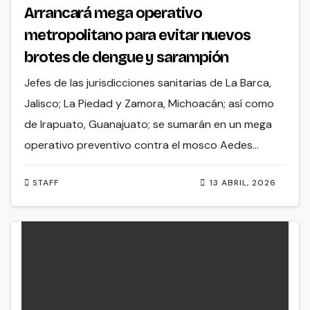
Arrancará mega operativo
metropolitano para evitar nuevos
brotes de dengue y sarampión
Jefes de las jurisdicciones sanitarias de La Barca,
Jalisco; La Piedad y Zamora, Michoacán; así como
de Irapuato, Guanajuato; se sumarán en un mega
operativo preventivo contra el mosco Aedes…
STAFF
13 ABRIL, 2026