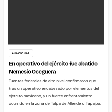
NACIONAL
En operativo del ejército fue abatido
Nemesio Oceguera
Fuentes federales de alto nivel confirmaron que
tras un operativo encabezado por elementos del
ejército mexicano, y un fuerte enfrentamiento
ocurrido en la zona de Talpa de Allende o Tapalpa,
…