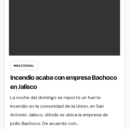
NACIONAL
Incendio acaba con empresa Bachoco
en Jalisco
La noche del domingo se reportó un fuerte
incendio en la comunidad de la Union, en San
Antonio Jalisco, dónde se ubica la empresa de
pollo Bachoco. De acuerdo con…