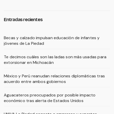
Entradas recientes
Becas y calzado impulsan educación de infantes y
jóvenes de La Piedad
Te decimos cuáles son las ladas son más usadas para
extorsionar en Michoacán
México y Perú reanudan relaciones diplomáticas tras
acuerdo entre ambos gobiernos
Aguacateros preocupados por posible impacto
económico tras alerta de Estados Unidos