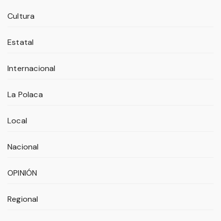
Cultura
Estatal
Internacional
La Polaca
Local
Nacional
OPINIÓN
Regional