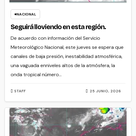
NACIONAL
Seguirá lloviendo en esta región.
De acuerdo con información del Servicio
Meteorológico Nacional, este jueves se espera que
canales de baja presión, inestabilidad atmosférica,
una vaguada enniveles altos de la atmósfera, la
onda tropical número…
STAFF
25 JUNIO, 2026