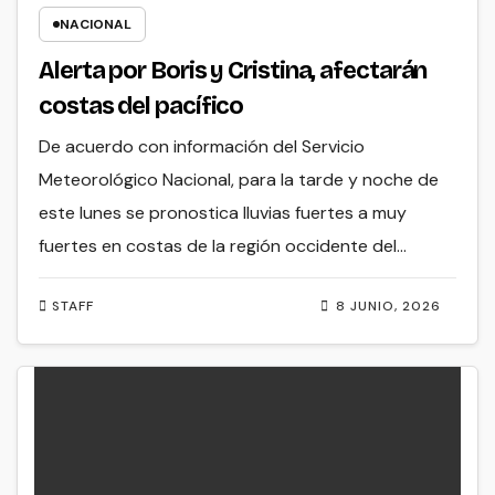
NACIONAL
Alerta por Boris y Cristina, afectarán
costas del pacífico
De acuerdo con información del Servicio
Meteorológico Nacional, para la tarde y noche de
este lunes se pronostica lluvias fuertes a muy
fuertes en costas de la región occidente del…
STAFF
8 JUNIO, 2026