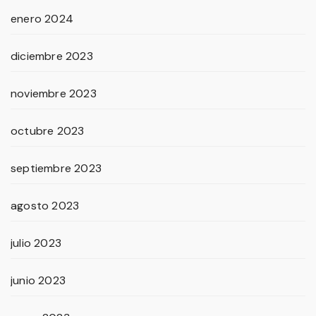
enero 2024
diciembre 2023
noviembre 2023
octubre 2023
septiembre 2023
agosto 2023
julio 2023
junio 2023