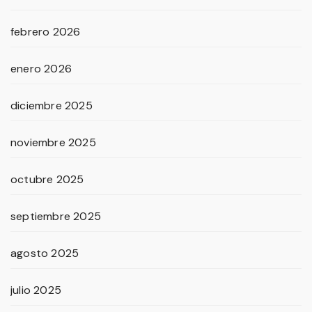
febrero 2026
enero 2026
diciembre 2025
noviembre 2025
octubre 2025
septiembre 2025
agosto 2025
julio 2025