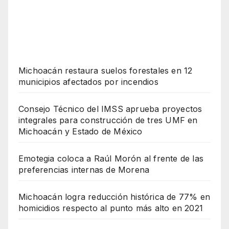
Michoacán restaura suelos forestales en 12
municipios afectados por incendios
Consejo Técnico del IMSS aprueba proyectos
integrales para construcción de tres UMF en
Michoacán y Estado de México
Emotegia coloca a Raúl Morón al frente de las
preferencias internas de Morena
Michoacán logra reducción histórica de 77% en
homicidios respecto al punto más alto en 2021