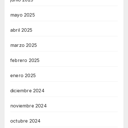
mayo 2025
abril 2025
marzo 2025
febrero 2025
enero 2025
diciembre 2024
noviembre 2024
octubre 2024