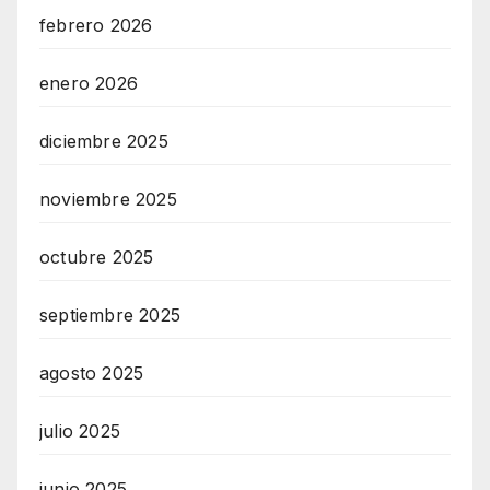
febrero 2026
enero 2026
diciembre 2025
noviembre 2025
octubre 2025
septiembre 2025
agosto 2025
julio 2025
junio 2025