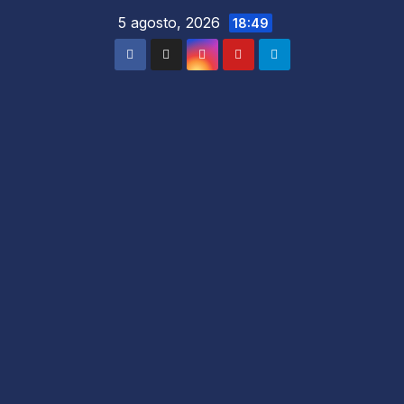
5 agosto, 2026
18:49