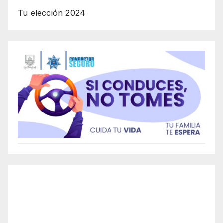
Tu elección 2024