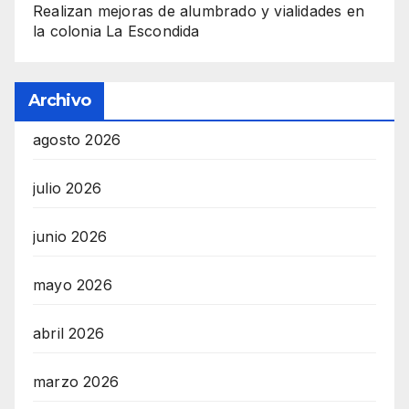
Realizan mejoras de alumbrado y vialidades en
la colonia La Escondida
Archivo
agosto 2026
julio 2026
junio 2026
mayo 2026
abril 2026
marzo 2026