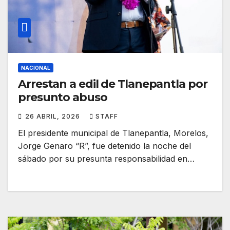
NACIONAL
Arrestan a edil de Tlanepantla por
presunto abuso
26 ABRIL, 2026
STAFF
El presidente municipal de Tlanepantla, Morelos,
Jorge Genaro “R”, fue detenido la noche del
sábado por su presunta responsabilidad en…