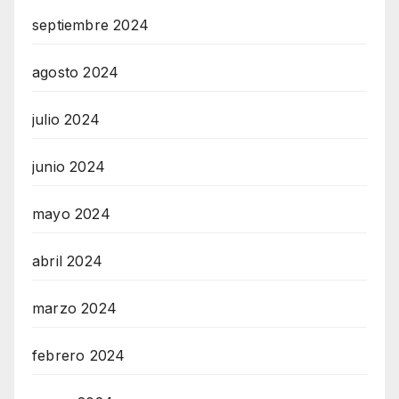
septiembre 2024
agosto 2024
julio 2024
junio 2024
mayo 2024
abril 2024
marzo 2024
febrero 2024