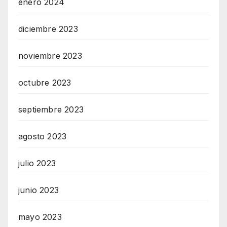
enero 2024
diciembre 2023
noviembre 2023
octubre 2023
septiembre 2023
agosto 2023
julio 2023
junio 2023
mayo 2023