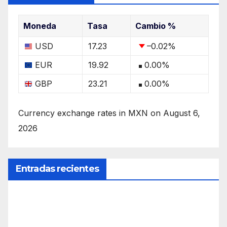
Moneda
Tasa
Cambio %
USD
17.23
–0.02
%
EUR
19.92
0.00
%
GBP
23.21
0.00
%
Currency exchange rates in
MXN
on August 6,
2026
Entradas recientes