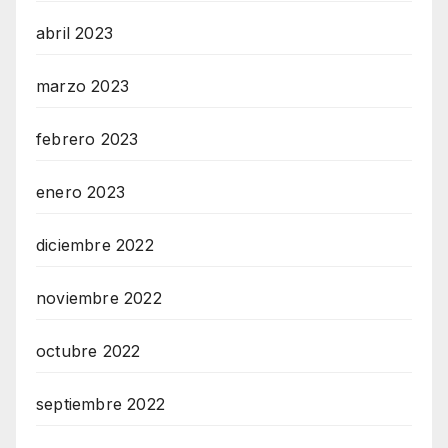
abril 2023
marzo 2023
febrero 2023
enero 2023
diciembre 2022
noviembre 2022
octubre 2022
septiembre 2022