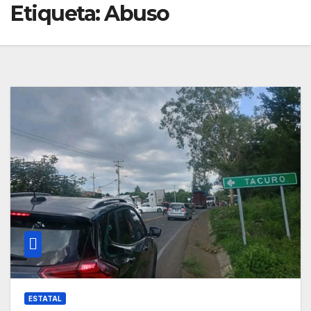
Etiqueta:
Abuso
ESTATAL