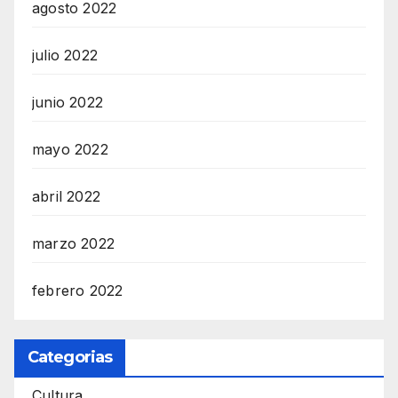
agosto 2022
julio 2022
junio 2022
mayo 2022
abril 2022
marzo 2022
febrero 2022
Categorias
Cultura