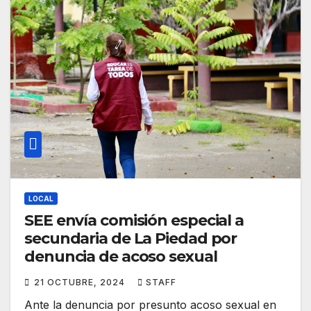
LOCAL
SEE envía comisión especial a
secundaria de La Piedad por
denuncia de acoso sexual
21 OCTUBRE, 2024
STAFF
Ante la denuncia por presunto acoso sexual en