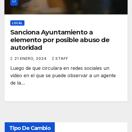
LOCAL
Sanciona Ayuntamiento a
elemento por posible abuso de
autoridad
21 ENERO, 2024
STAFF
Luego de que circulara en redes sociales un
video en el que se puede observar a un agente
de la…
Tipo De Cambio