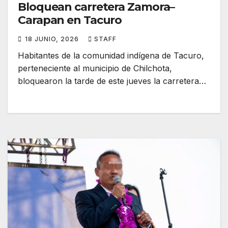
Bloquean carretera Zamora–
Carapan en Tacuro
18 JUNIO, 2026
STAFF
Habitantes de la comunidad indígena de Tacuro,
perteneciente al municipio de Chilchota,
bloquearon la tarde de este jueves la carretera…