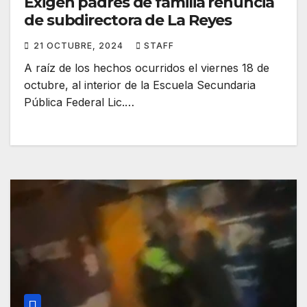
Exigen padres de familia renuncia
de subdirectora de La Reyes
21 OCTUBRE, 2024
STAFF
A raíz de los hechos ocurridos el viernes 18 de
octubre, al interior de la Escuela Secundaria
Pública Federal Lic.…