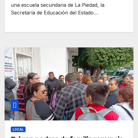
una escuela secundaria de La Piedad, la
Secretaría de Educación del Estado…
LOCAL