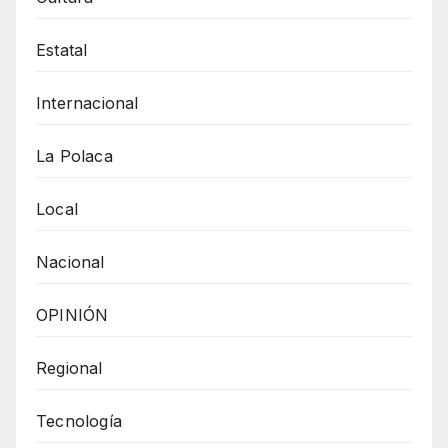
Estatal
Internacional
La Polaca
Local
Nacional
OPINIÓN
Regional
Tecnología