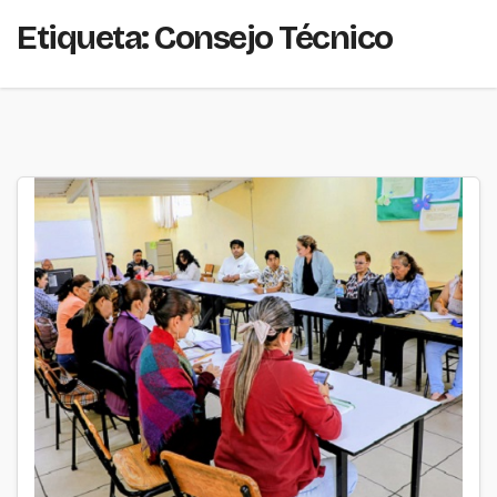
Etiqueta:
Consejo Técnico