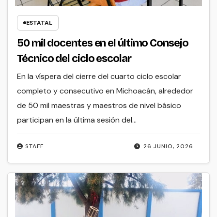
ESTATAL
50 mil docentes en el último Consejo
Técnico del ciclo escolar
En la víspera del cierre del cuarto ciclo escolar
completo y consecutivo en Michoacán, alrededor
de 50 mil maestras y maestros de nivel básico
participan en la última sesión del…
STAFF
26 JUNIO, 2026