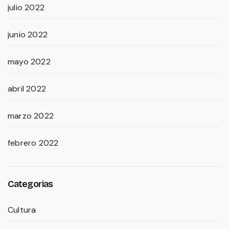
julio 2022
junio 2022
mayo 2022
abril 2022
marzo 2022
febrero 2022
Categorias
Cultura