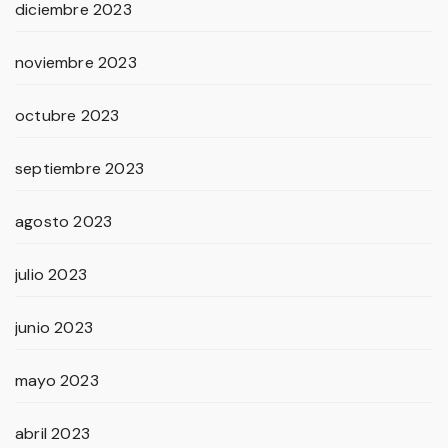
diciembre 2023
noviembre 2023
octubre 2023
septiembre 2023
agosto 2023
julio 2023
junio 2023
mayo 2023
abril 2023