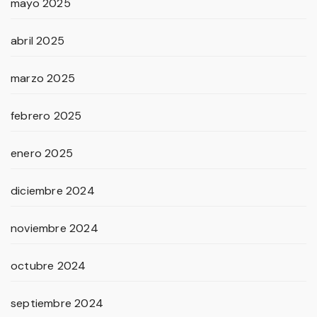
mayo 2025
abril 2025
marzo 2025
febrero 2025
enero 2025
diciembre 2024
noviembre 2024
octubre 2024
septiembre 2024