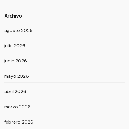
Archivo
agosto 2026
julio 2026
junio 2026
mayo 2026
abril 2026
marzo 2026
febrero 2026