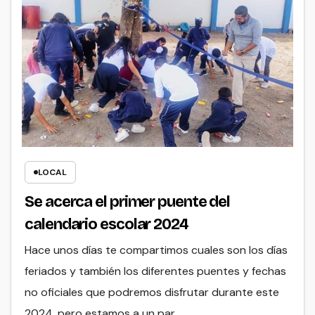
LOCAL
Se acerca el primer puente del
calendario escolar 2024
Hace unos días te compartimos cuales son los días
feriados y también los diferentes puentes y fechas
no oficiales que podremos disfrutar durante este
2024, pero estamos a un par…