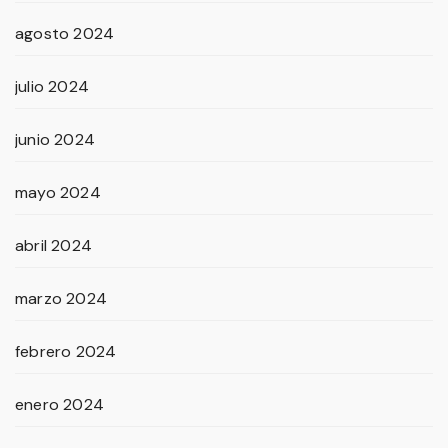
agosto 2024
julio 2024
junio 2024
mayo 2024
abril 2024
marzo 2024
febrero 2024
enero 2024