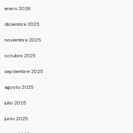
enero 2026
diciembre 2025
noviembre 2025
octubre 2025
septiembre 2025
agosto 2025
julio 2025
junio 2025