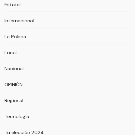
Estatal
Internacional
La Polaca
Local
Nacional
OPINIÓN
Regional
Tecnología
Tu elección 2024