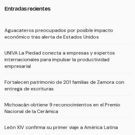
Entradas recientes
Aguacateros preocupados por posible impacto
económico tras alerta de Estados Unidos
UNIVA La Piedad conecta a empresas y expertos
internacionales para impulsar la productividad
empresarial
Fortalecen patrimonio de 201 familias de Zamora con
entrega de escrituras
Michoacán obtiene 9 reconocimientos en el Premio
Nacional de la Cerámica
León XIV confirma su primer viaje a América Latina