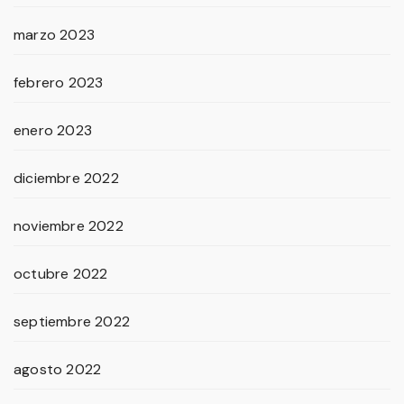
marzo 2023
febrero 2023
enero 2023
diciembre 2022
noviembre 2022
octubre 2022
septiembre 2022
agosto 2022