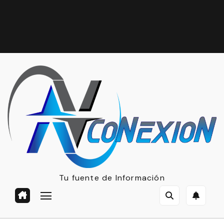
Tu fuente de Información