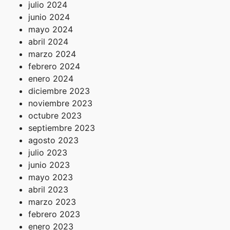
julio 2024
junio 2024
mayo 2024
abril 2024
marzo 2024
febrero 2024
enero 2024
diciembre 2023
noviembre 2023
octubre 2023
septiembre 2023
agosto 2023
julio 2023
junio 2023
mayo 2023
abril 2023
marzo 2023
febrero 2023
enero 2023