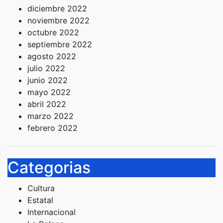
diciembre 2022
noviembre 2022
octubre 2022
septiembre 2022
agosto 2022
julio 2022
junio 2022
mayo 2022
abril 2022
marzo 2022
febrero 2022
Categorias
Cultura
Estatal
Internacional