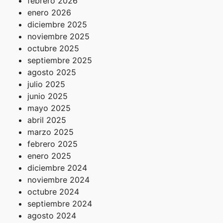
febrero 2026
enero 2026
diciembre 2025
noviembre 2025
octubre 2025
septiembre 2025
agosto 2025
julio 2025
junio 2025
mayo 2025
abril 2025
marzo 2025
febrero 2025
enero 2025
diciembre 2024
noviembre 2024
octubre 2024
septiembre 2024
agosto 2024