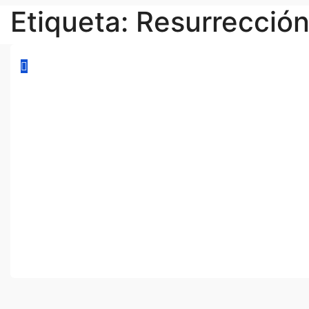
Etiqueta:
Resurrecció