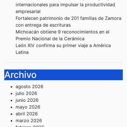
internacionales para impulsar la productividad
empresarial
Fortalecen patrimonio de 201 familias de Zamora
con entrega de escrituras
Michoacán obtiene 9 reconocimientos en el
Premio Nacional de la Cerámica
León XIV confirma su primer viaje a América
Latina
Archivo
agosto 2026
julio 2026
junio 2026
mayo 2026
abril 2026
marzo 2026