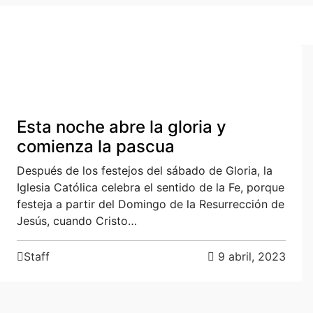
n
Cultura
Local
Esta noche abre la gloria y
comienza la pascua
Después de los festejos del sábado de Gloria, la
Iglesia Católica celebra el sentido de la Fe, porque
festeja a partir del Domingo de la Resurrección de
Jesús, cuando Cristo…
Staff
9 abril, 2023