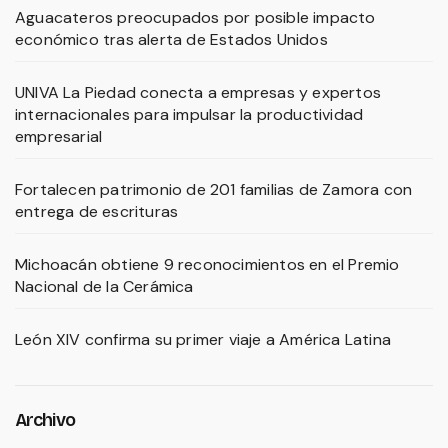
Aguacateros preocupados por posible impacto
económico tras alerta de Estados Unidos
UNIVA La Piedad conecta a empresas y expertos
internacionales para impulsar la productividad
empresarial
Fortalecen patrimonio de 201 familias de Zamora con
entrega de escrituras
Michoacán obtiene 9 reconocimientos en el Premio
Nacional de la Cerámica
León XIV confirma su primer viaje a América Latina
Archivo