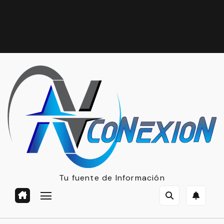
Tu fuente de Información