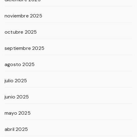
noviembre 2025
octubre 2025
septiembre 2025
agosto 2025
julio 2025
junio 2025
mayo 2025
abril 2025