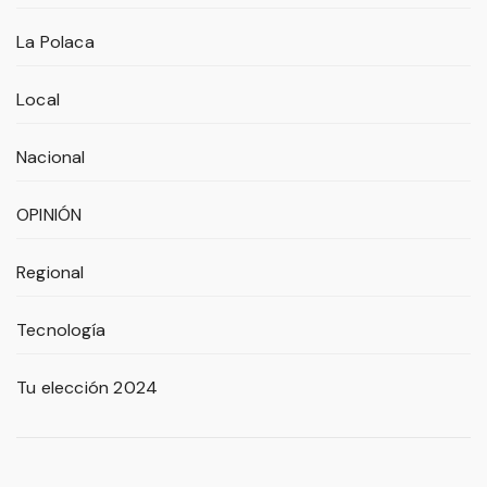
La Polaca
Local
Nacional
OPINIÓN
Regional
Tecnología
Tu elección 2024