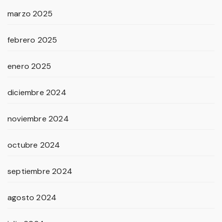
marzo 2025
febrero 2025
enero 2025
diciembre 2024
noviembre 2024
octubre 2024
septiembre 2024
agosto 2024