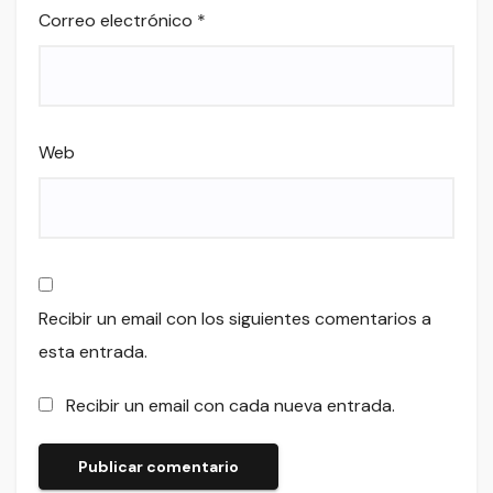
Correo electrónico
*
Web
Recibir un email con los siguientes comentarios a
esta entrada.
Recibir un email con cada nueva entrada.