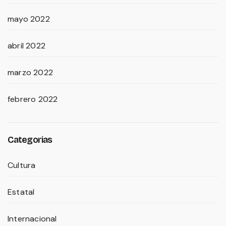
mayo 2022
abril 2022
marzo 2022
febrero 2022
Categorias
Cultura
Estatal
Internacional