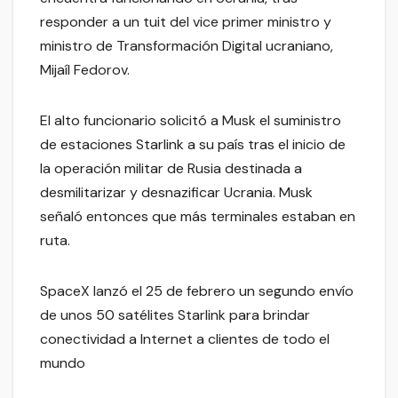
responder a un tuit del vice primer ministro y
ministro de Transformación Digital ucraniano,
Mijaíl Fedorov.
El alto funcionario solicitó a Musk el suministro
de estaciones Starlink a su país tras el inicio de
la operación militar de Rusia destinada a
desmilitarizar y desnazificar Ucrania. Musk
señaló entonces que más terminales estaban en
ruta.
SpaceX lanzó el 25 de febrero un segundo envío
de unos 50 satélites Starlink para brindar
conectividad a Internet a clientes de todo el
mundo