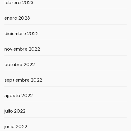
febrero 2023
enero 2023
diciembre 2022
noviembre 2022
octubre 2022
septiembre 2022
agosto 2022
julio 2022
junio 2022