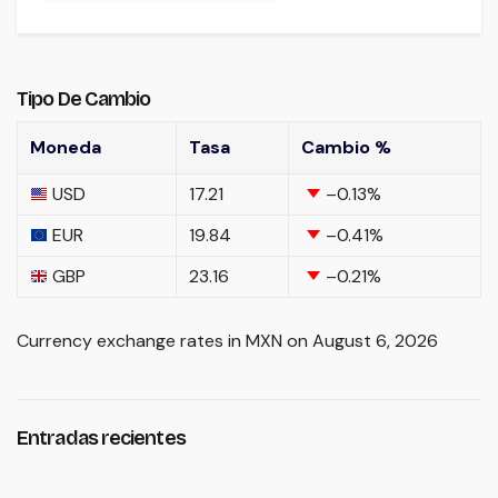
Tipo De Cambio
Moneda
Tasa
Cambio %
USD
17.21
–0.13
%
EUR
19.84
–0.41
%
GBP
23.16
–0.21
%
Currency exchange rates in
MXN
on August 6, 2026
Entradas recientes