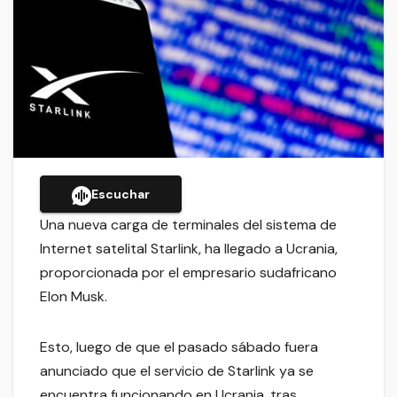
Escuchar
Una nueva carga de terminales del sistema de
Internet satelital Starlink, ha llegado a Ucrania,
proporcionada por el empresario sudafricano
Elon Musk.
Esto, luego de que el pasado sábado fuera
anunciado que el servicio de Starlink ya se
encuentra funcionando en Ucrania, tras