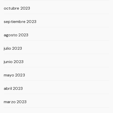
octubre 2023
septiembre 2023
agosto 2023
julio 2023
junio 2023
mayo 2023
abril 2023
marzo 2023