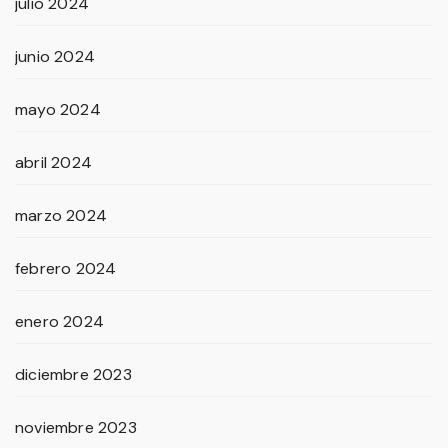
julio 2024
junio 2024
mayo 2024
abril 2024
marzo 2024
febrero 2024
enero 2024
diciembre 2023
noviembre 2023