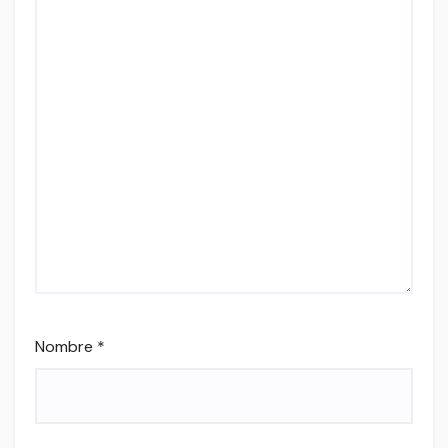
Nombre
*