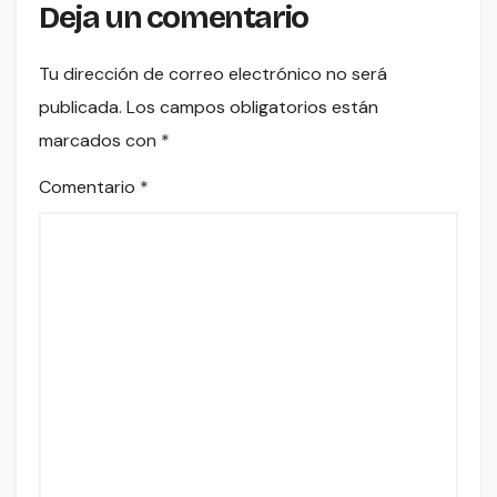
Deja un comentario
Tu dirección de correo electrónico no será
publicada.
Los campos obligatorios están
marcados con
*
Comentario
*