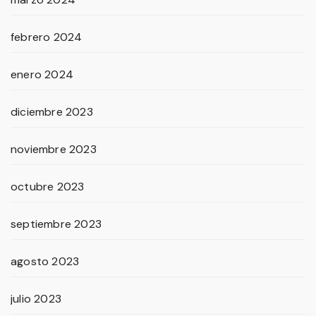
febrero 2024
enero 2024
diciembre 2023
noviembre 2023
octubre 2023
septiembre 2023
agosto 2023
julio 2023