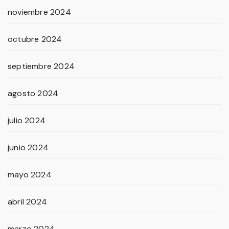
noviembre 2024
octubre 2024
septiembre 2024
agosto 2024
julio 2024
junio 2024
mayo 2024
abril 2024
marzo 2024