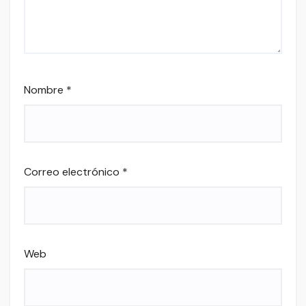
Nombre
*
Correo electrónico
*
Web