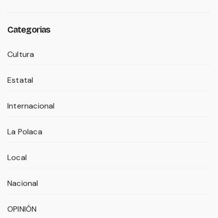
Categorias
Cultura
Estatal
Internacional
La Polaca
Local
Nacional
OPINIÓN