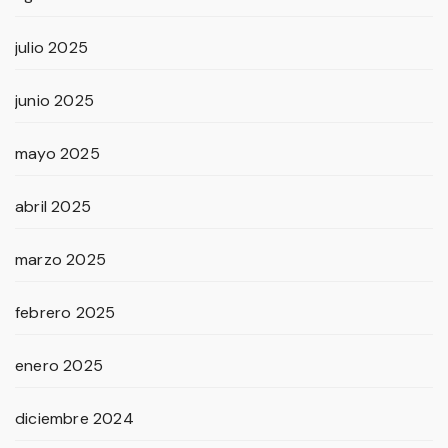
julio 2025
junio 2025
mayo 2025
abril 2025
marzo 2025
febrero 2025
enero 2025
diciembre 2024