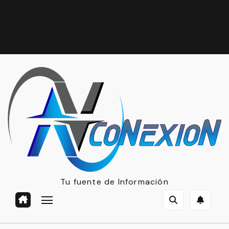
Tu fuente de Información