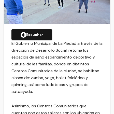
Escuchar
El Gobierno Municipal de La Piedad a través de la
dirección de Desarrollo Social, retoma los
espacios de sano esparcimiento deportivo y
cultural de las familias, donde en distintos
Centros Comunitarios de la ciudad, se habilitan
clases de: zumba, yoga, ballet folclórico y
spinning, así como ludotecas y grupos de
autoayuda.
Asimismo, los Centros Comunitarios que
cuentan con estos talleres son los ubicados en