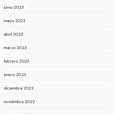
junio 2023
mayo 2023
abril 2023
marzo 2023
febrero 2023
enero 2023
diciembre 2022
noviembre 2022