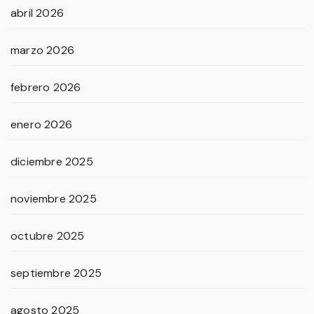
abril 2026
marzo 2026
febrero 2026
enero 2026
diciembre 2025
noviembre 2025
octubre 2025
septiembre 2025
agosto 2025