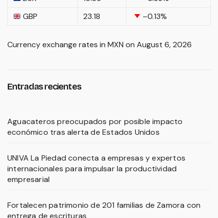
GBP
23.18
–0.13
%
Currency exchange rates in
MXN
on August 6, 2026
Entradas recientes
Aguacateros preocupados por posible impacto
económico tras alerta de Estados Unidos
UNIVA La Piedad conecta a empresas y expertos
internacionales para impulsar la productividad
empresarial
Fortalecen patrimonio de 201 familias de Zamora con
entrega de escrituras