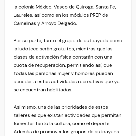
la colonia México, Vasco de Quiroga, Santa Fe,
Laureles, así como en los módulos PREP de
Camelinas y Arroyo Delgado.
Por su parte, tanto el grupo de autoayuda como
la ludoteca serán gratuitos, mientras que las
clases de activación física contarán con una
cuota de recuperación, permitiendo así, que
todas las personas mujer y hombres puedan
acceder a estas actividades recreativas que ya
se encuentran habilitadas.
Así mismo, una de las prioridades de estos
talleres es que existan actividades que permitan
fomentar tanto la cultura, como el deporte.
Además de promover los grupos de autoayuda