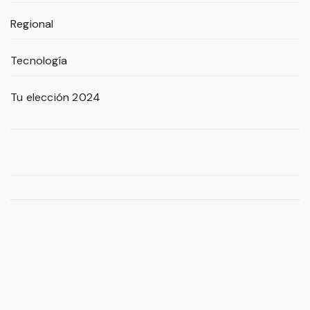
Regional
Tecnología
Tu elección 2024