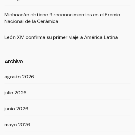
Michoacán obtiene 9 reconocimientos en el Premio
Nacional de la Cerámica
León XIV confirma su primer viaje a América Latina
Archivo
agosto 2026
julio 2026
junio 2026
mayo 2026