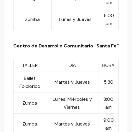
am
6:00
Zumba
Lunes y Jueves
pm
Centro de Desarrollo Comunitario “Santa Fe”
TALLER
DÍA
HORA
Ballet
Martes y Jueves
5:30
Folclórico
Lunes, Miércoles y
8:00
Zumba
Viernes
am
9:00
Zumba
Martes y Jueves
am