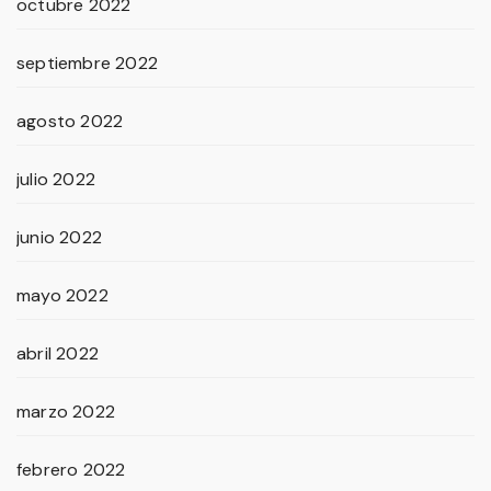
octubre 2022
septiembre 2022
agosto 2022
julio 2022
junio 2022
mayo 2022
abril 2022
marzo 2022
febrero 2022