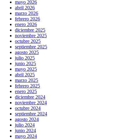
mayo 2026
abril 2026
marzo 2026
febrero 2026
enero 2026
diciembre 2025
noviembre 2025
octubre 2025
septiembre 2025
agosto 2025
julio 2025
junio 2025
mayo 2025
abril 2025
marzo 2025
febrero 2025
enero 2025
diciembre 2024
noviembre 2024
octubre 2024
septiembre 2024
agosto 2024
julio 2024
junio 2024
mayo 2024