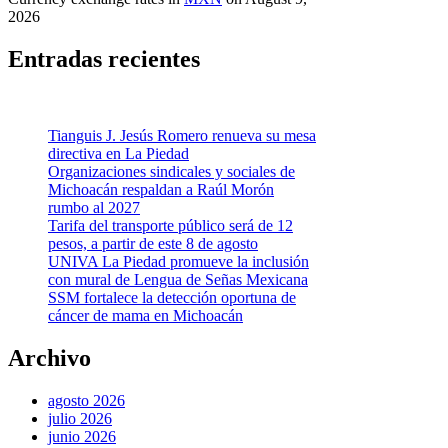
2026
Entradas recientes
Tianguis J. Jesús Romero renueva su mesa
directiva en La Piedad
Organizaciones sindicales y sociales de
Michoacán respaldan a Raúl Morón
rumbo al 2027
Tarifa del transporte público será de 12
pesos, a partir de este 8 de agosto
UNIVA La Piedad promueve la inclusión
con mural de Lengua de Señas Mexicana
SSM fortalece la detección oportuna de
cáncer de mama en Michoacán
Archivo
agosto 2026
julio 2026
junio 2026