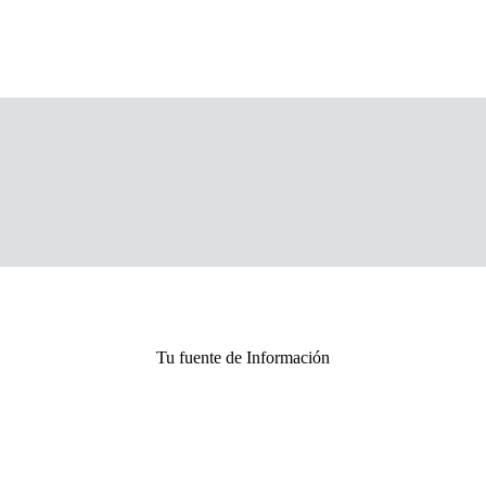
Tu fuente de Información