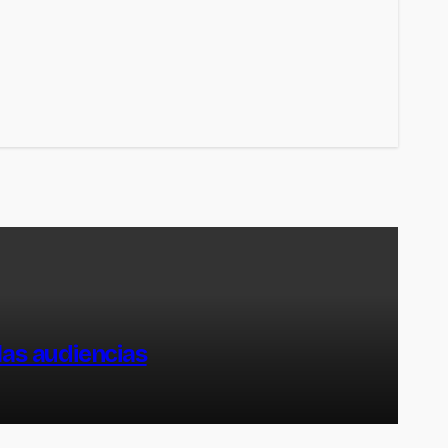
las audiencias