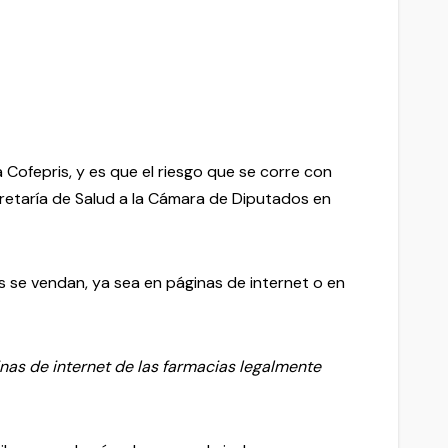
 Cofepris, y es que el riesgo que se corre con
cretaría de Salud a la Cámara de Diputados en
 se vendan, ya sea en páginas de internet o en
inas de internet de las farmacias legalmente