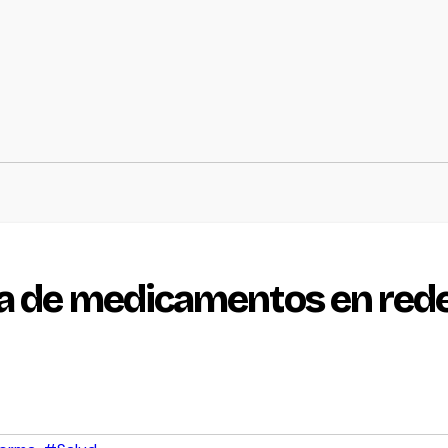
a de medicamentos en rede