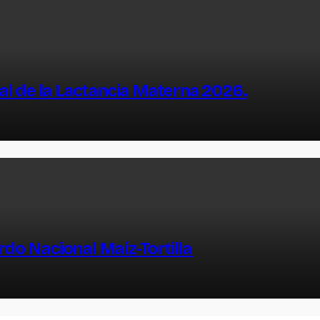
l de la Lactancia Materna 2026.
do Nacional Maíz-Tortilla