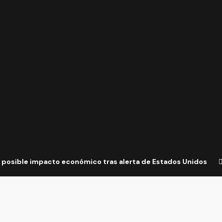
posible impacto económico tras alerta de Estados Unidos