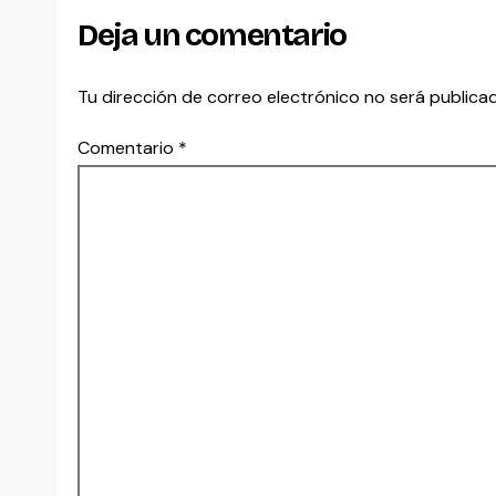
Deja un comentario
Tu dirección de correo electrónico no será publica
Comentario
*