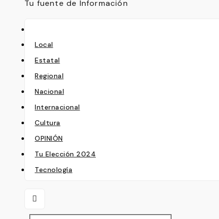
Tu fuente de Información
Local
Estatal
Regional
Nacional
Internacional
Cultura
OPINIÓN
Tu Elección 2024
Tecnología