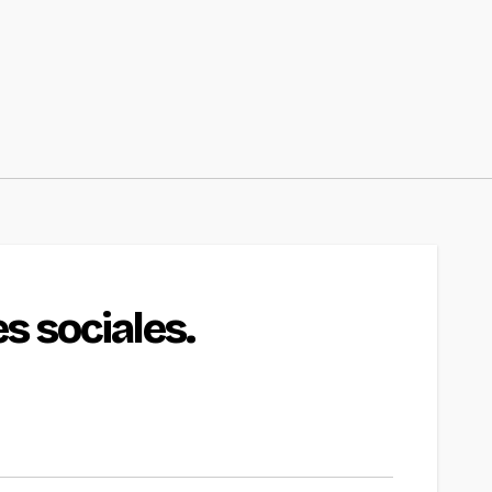
s sociales.