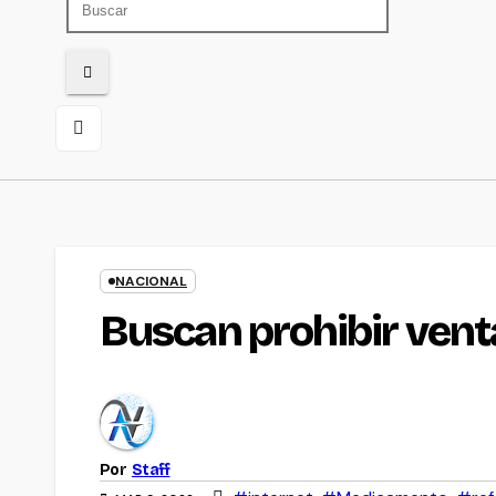
NACIONAL
Buscan prohibir vent
Por
Staff