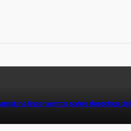
uestiona lineamientos sobre derechos de 