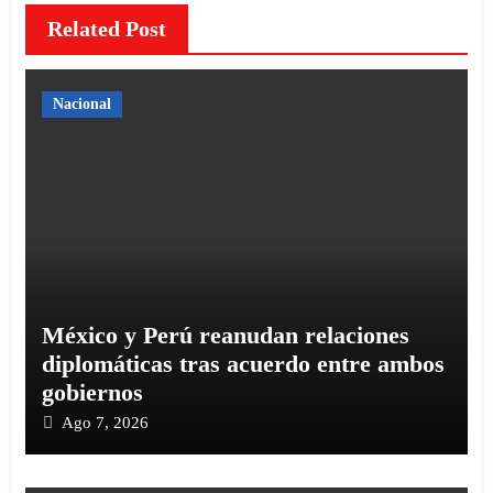
Related Post
Nacional
México y Perú reanudan relaciones
diplomáticas tras acuerdo entre ambos
gobiernos
Ago 7, 2026