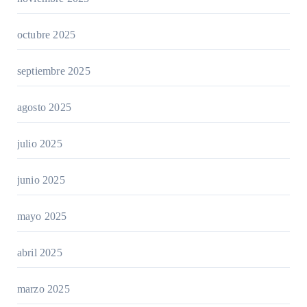
octubre 2025
septiembre 2025
agosto 2025
julio 2025
junio 2025
mayo 2025
abril 2025
marzo 2025