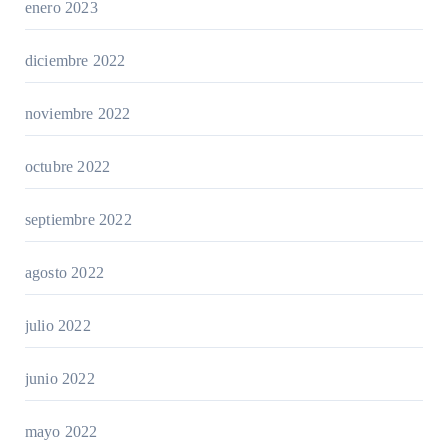
enero 2023
diciembre 2022
noviembre 2022
octubre 2022
septiembre 2022
agosto 2022
julio 2022
junio 2022
mayo 2022