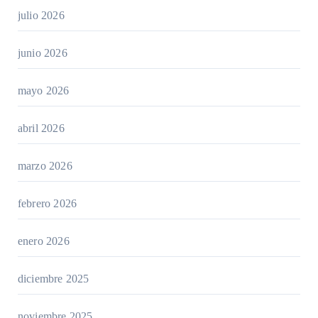
julio 2026
junio 2026
mayo 2026
abril 2026
marzo 2026
febrero 2026
enero 2026
diciembre 2025
noviembre 2025