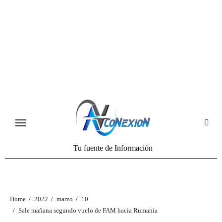
Tu fuente de Información
Home
2022
marzo
10
Sale mañana segundo vuelo de FAM hacia Rumania