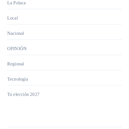
La Polaca
Local
Nacional
OPINIÓN
Regional
Tecnología
Tu elección 2027