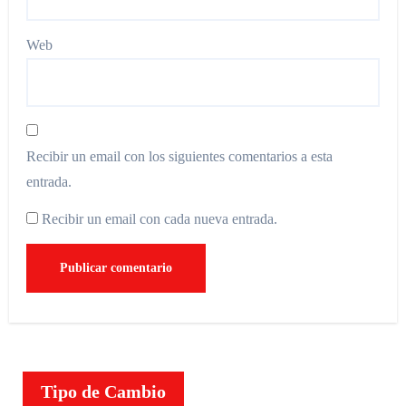
Web
Recibir un email con los siguientes comentarios a esta
entrada.
Recibir un email con cada nueva entrada.
Tipo de Cambio