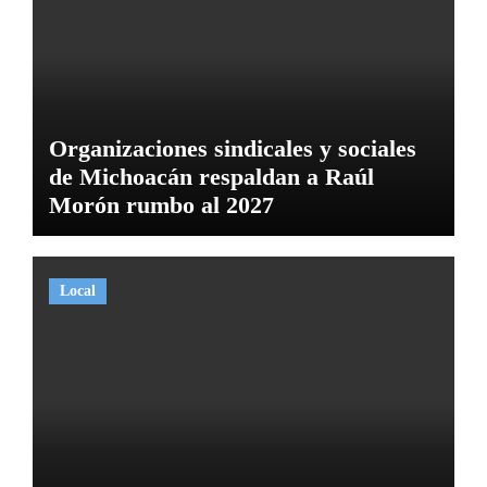
Organizaciones sindicales y sociales
de Michoacán respaldan a Raúl
Morón rumbo al 2027
Local