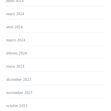
junio 2024
mayo 2024
abril 2024
marzo 2024
febrero 2024
enero 2024
diciembre 2023
noviembre 2023
octubre 2023