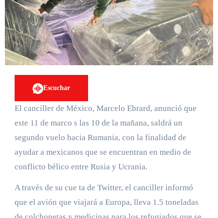
Escuchar
El canciller de México, Marcelo Ebrard, anunció que
este 11 de marco s las 10 de la mañana, saldrá un
segundo vuelo hacia Rumania, con la finalidad de
ayudar a mexicanos que se encuentran en medio de
conflicto bélico entre Rusia y Ucrania.
A través de su cue ta de Twitter, el canciller informó
que el avión que viajará a Europa, lleva 1.5 toneladas
de colchonetas y medicinas para los refugiados que se