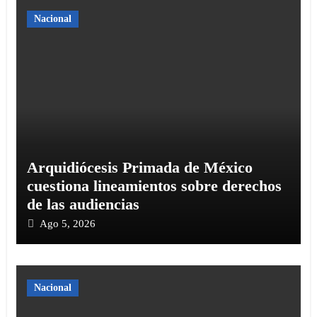
Nacional
Arquidiócesis Primada de México
cuestiona lineamientos sobre derechos
de las audiencias
Ago 5, 2026
Nacional