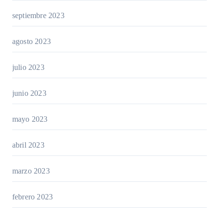
septiembre 2023
agosto 2023
julio 2023
junio 2023
mayo 2023
abril 2023
marzo 2023
febrero 2023