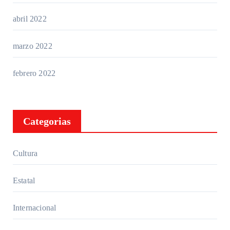
abril 2022
marzo 2022
febrero 2022
Categorias
Cultura
Estatal
Internacional