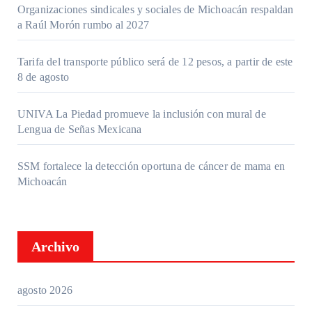
Organizaciones sindicales y sociales de Michoacán respaldan
a Raúl Morón rumbo al 2027
Tarifa del transporte público será de 12 pesos, a partir de este
8 de agosto
UNIVA La Piedad promueve la inclusión con mural de
Lengua de Señas Mexicana
SSM fortalece la detección oportuna de cáncer de mama en
Michoacán
Archivo
agosto 2026