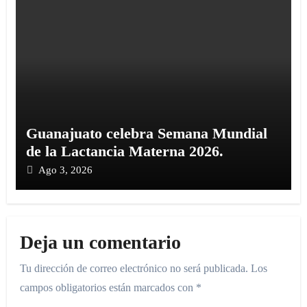
Guanajuato celebra Semana Mundial
de la Lactancia Materna 2026.
Ago 3, 2026
Deja un comentario
Tu dirección de correo electrónico no será publicada.
Los
campos obligatorios están marcados con
*