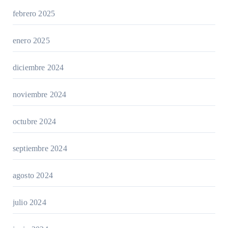
febrero 2025
enero 2025
diciembre 2024
noviembre 2024
octubre 2024
septiembre 2024
agosto 2024
julio 2024