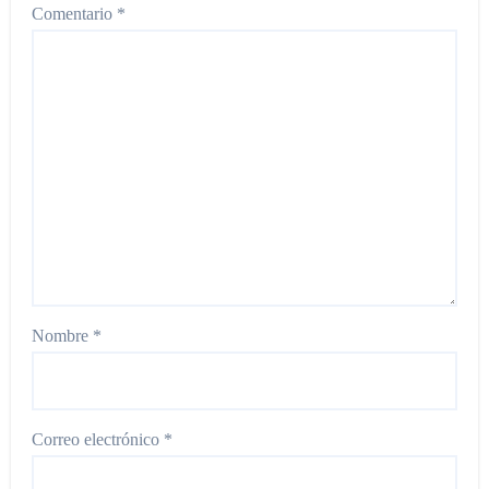
Comentario
*
Nombre
*
Correo electrónico
*