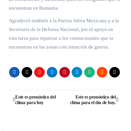
encuentran en Rumania.
Agradeció también a la Fuerza Aérea Mexicana y a la
Secretaria de la Defensa Nacional, por el apoyo en
esta tarea para repatriar a los connacionales que se
encuentran en las zonas con situación de guerra.
Navegación
Este es pronóstico del
Este es pronóstico del
clima para hoy
clima para el día de hoy.
de
entradas