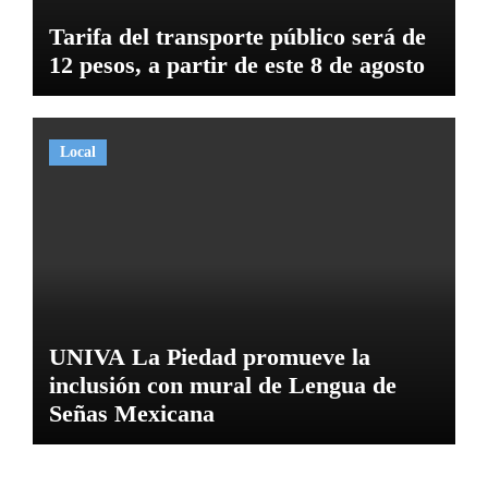
Tarifa del transporte público será de
12 pesos, a partir de este 8 de agosto
Local
UNIVA La Piedad promueve la
inclusión con mural de Lengua de
Señas Mexicana