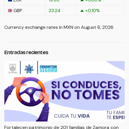
GBP
23.24
+0.10
%
Currency exchange rates in
MXN
on August 6, 2026
Entradas recientes
Fortalecen patrimonio de 201 familias de Zamora con