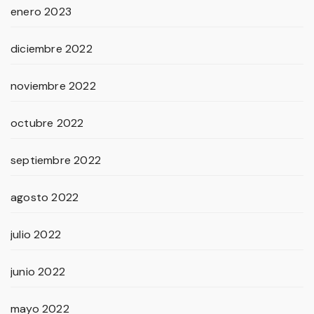
enero 2023
diciembre 2022
noviembre 2022
octubre 2022
septiembre 2022
agosto 2022
julio 2022
junio 2022
mayo 2022