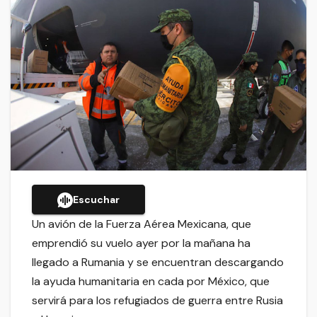
Escuchar
Un avión de la Fuerza Aérea Mexicana, que
emprendió su vuelo ayer por la mañana ha
llegado a Rumania y se encuentran descargando
la ayuda humanitaria en cada por México, que
servirá para los refugiados de guerra entre Rusia