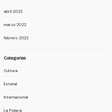
abril 2022
marzo 2022
febrero 2022
Categorias
Cultura
Estatal
Internacional
La Polaca