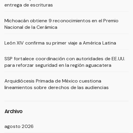
entrega de escrituras
Michoacán obtiene 9 reconocimientos en el Premio
Nacional de la Cerámica
León XIV confirma su primer viaje a América Latina
SSP fortalece coordinación con autoridades de EE.UU.
para reforzar seguridad en la región aguacatera
Arquidiócesis Primada de México cuestiona
lineamientos sobre derechos de las audiencias
Archivo
agosto 2026