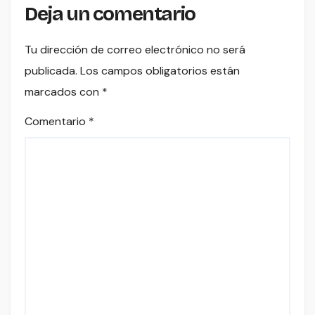
Deja un comentario
Tu dirección de correo electrónico no será
publicada.
Los campos obligatorios están
marcados con
*
Comentario
*