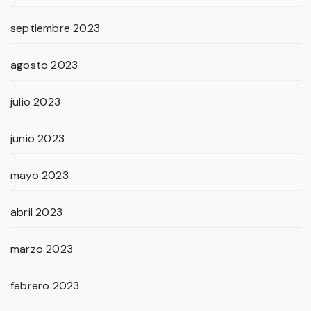
septiembre 2023
agosto 2023
julio 2023
junio 2023
mayo 2023
abril 2023
marzo 2023
febrero 2023