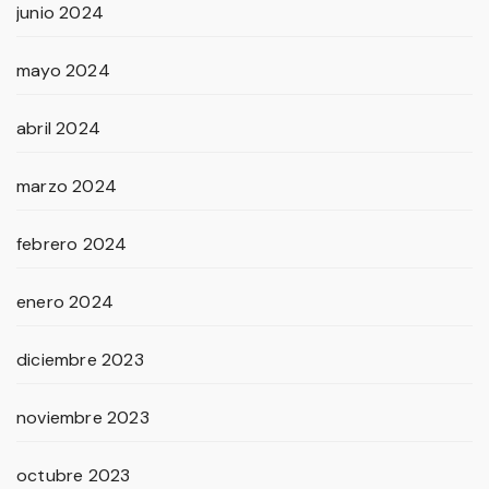
junio 2024
mayo 2024
abril 2024
marzo 2024
febrero 2024
enero 2024
diciembre 2023
noviembre 2023
octubre 2023