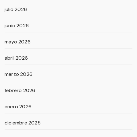
julio 2026
junio 2026
mayo 2026
abril 2026
marzo 2026
febrero 2026
enero 2026
diciembre 2025