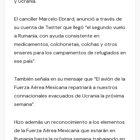
y Ucrania.
El canciller Marcelo Ebrard, anunció a través de
su cuenta de Twitter que llegó “el segundo vuelo
a Rumania, con ayuda consistente en
medicamentos, colchonetas, colchas y otros
enseres para los campamentos de refugiados en
ese país”.
También señala en su mensaje que “El avión de la
Fuerza Aérea Mexicana repatriará a nuestros
connacionales evacuados de Ucrania la próxima
semana”.
Hizo además un reconocimiento a los elementos
de la Fuerza Aérea Mexicana que estarán en
Rumania hasta la próxima semana trabajando en