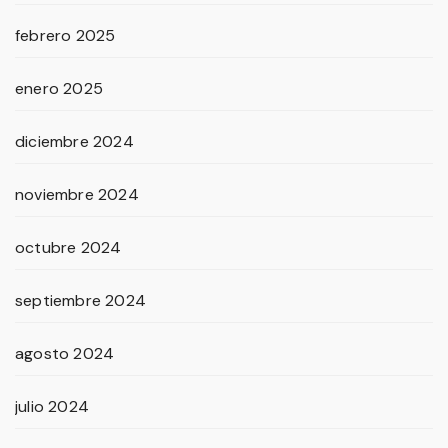
febrero 2025
enero 2025
diciembre 2024
noviembre 2024
octubre 2024
septiembre 2024
agosto 2024
julio 2024