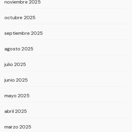
noviembre 2025
octubre 2025
septiembre 2025
agosto 2025
julio 2025
junio 2025
mayo 2025
abril 2025
marzo 2025