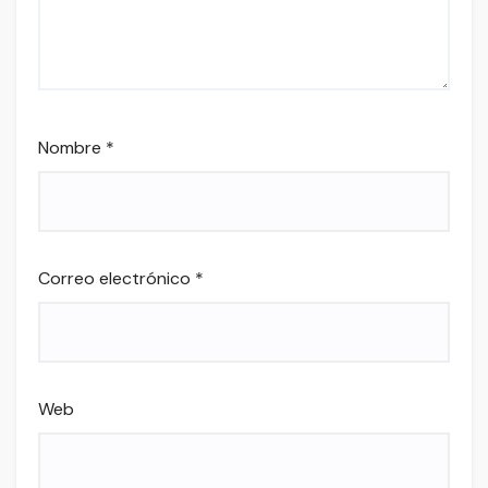
Nombre
*
Correo electrónico
*
Web