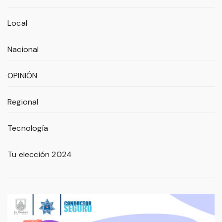
Local
Nacional
OPINIÓN
Regional
Tecnología
Tu elección 2024