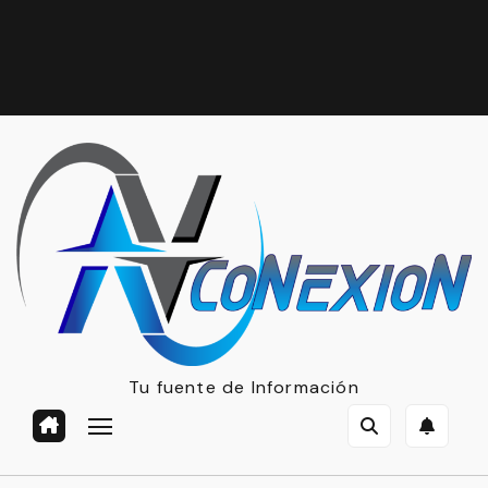
Tu fuente de Información