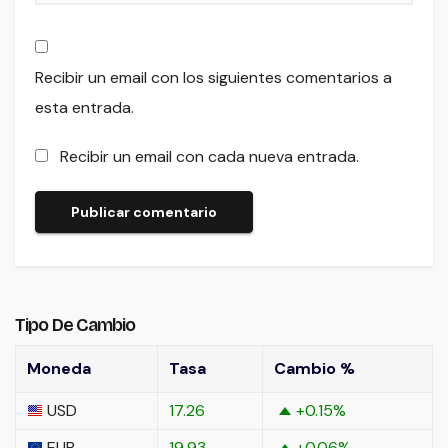
Recibir un email con los siguientes comentarios a
esta entrada.
Recibir un email con cada nueva entrada.
Tipo De Cambio
Moneda
Tasa
Cambio %
USD
17.26
+0.15
%
EUR
19.93
+0.06
%