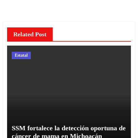
entradas
Related Post
Estatal
SSM fortalece la detección oportuna de
cáncer de mama en Michoacán