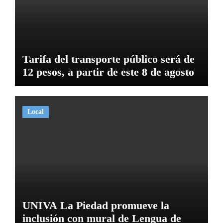
Tarifa del transporte público será de
12 pesos, a partir de este 8 de agosto
Local
UNIVA La Piedad promueve la
inclusión con mural de Lengua de