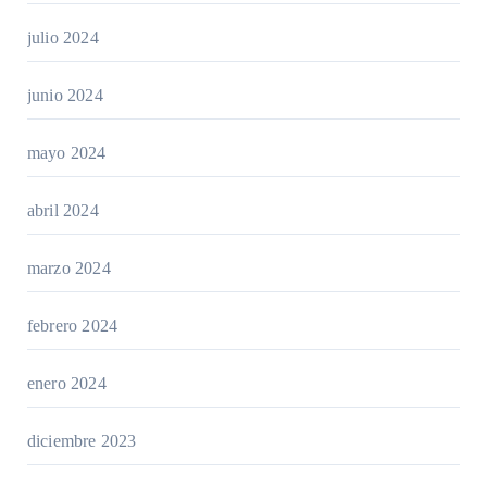
julio 2024
junio 2024
mayo 2024
abril 2024
marzo 2024
febrero 2024
enero 2024
diciembre 2023