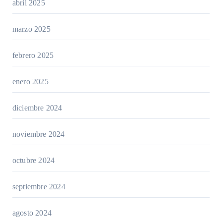
abril 2025
marzo 2025
febrero 2025
enero 2025
diciembre 2024
noviembre 2024
octubre 2024
septiembre 2024
agosto 2024