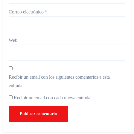
Correo electrónico
*
Web
Recibir un email con los siguientes comentarios a esta
entrada.
Recibir un email con cada nueva entrada.