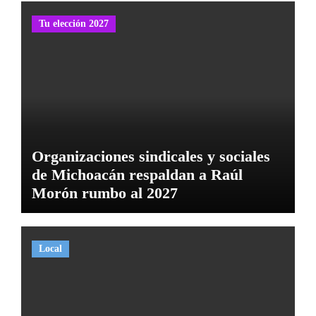
Tu elección 2027
Organizaciones sindicales y sociales
de Michoacán respaldan a Raúl
Morón rumbo al 2027
Local