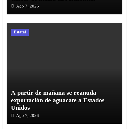
Ago 7, 2026
Estatal
A partir de mañana se reanuda
exportación de aguacate a Estados
Unidos
Ago 7, 2026