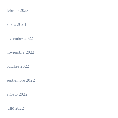
febrero 2023
enero 2023
diciembre 2022
noviembre 2022
octubre 2022
septiembre 2022
agosto 2022
julio 2022