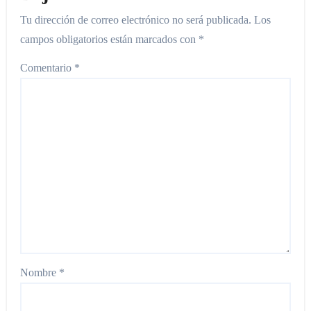
Tu dirección de correo electrónico no será publicada.
Los
campos obligatorios están marcados con
*
Comentario
*
Nombre
*