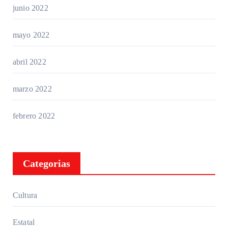
junio 2022
mayo 2022
abril 2022
marzo 2022
febrero 2022
Categorias
Cultura
Estatal