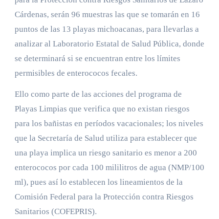
Cárdenas, serán 96 muestras las que se tomarán en 16
puntos de las 13 playas michoacanas, para llevarlas a
analizar al Laboratorio Estatal de Salud Pública, donde
se determinará si se encuentran entre los límites
permisibles de enterococos fecales.
Ello como parte de las acciones del programa de
Playas Limpias que verifica que no existan riesgos
para los bañistas en períodos vacacionales; los niveles
que la Secretaría de Salud utiliza para establecer que
una playa implica un riesgo sanitario es menor a 200
enterococos por cada 100 mililitros de agua (NMP/100
ml), pues así lo establecen los lineamientos de la
Comisión Federal para la Protección contra Riesgos
Sanitarios (COFEPRIS).