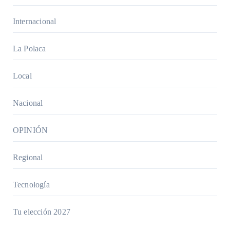
Internacional
La Polaca
Local
Nacional
OPINIÓN
Regional
Tecnología
Tu elección 2027