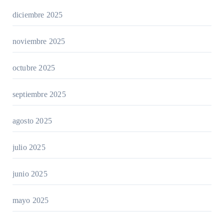
diciembre 2025
noviembre 2025
octubre 2025
septiembre 2025
agosto 2025
julio 2025
junio 2025
mayo 2025