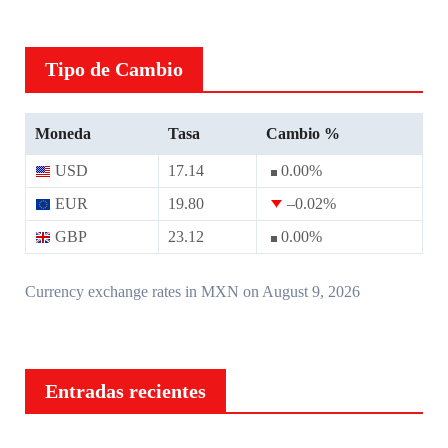
Tipo de Cambio
Moneda
Tasa
Cambio %
USD
17.14
0.00
%
EUR
19.80
–0.02
%
GBP
23.12
0.00
%
Currency exchange rates in
MXN
on August 9, 2026
Entradas recientes