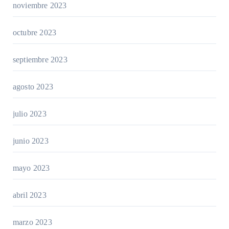
noviembre 2023
octubre 2023
septiembre 2023
agosto 2023
julio 2023
junio 2023
mayo 2023
abril 2023
marzo 2023