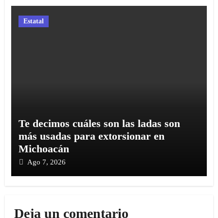
Estatal
Te decimos cuáles son las ladas son
más usadas para extorsionar en
Michoacán
Ago 7, 2026
Deja un comentario