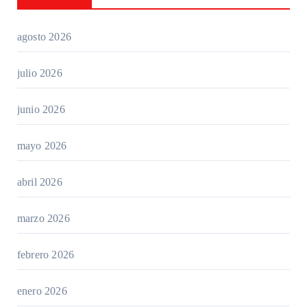
agosto 2026
julio 2026
junio 2026
mayo 2026
abril 2026
marzo 2026
febrero 2026
enero 2026