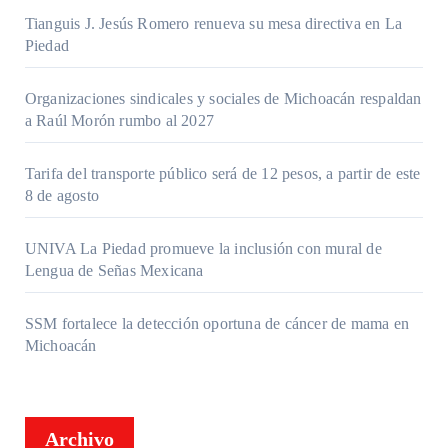
Tianguis J. Jesús Romero renueva su mesa directiva en La
Piedad
Organizaciones sindicales y sociales de Michoacán respaldan
a Raúl Morón rumbo al 2027
Tarifa del transporte público será de 12 pesos, a partir de este
8 de agosto
UNIVA La Piedad promueve la inclusión con mural de
Lengua de Señas Mexicana
SSM fortalece la detección oportuna de cáncer de mama en
Michoacán
Archivo