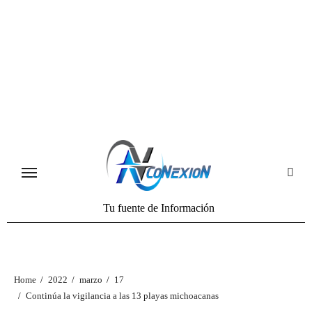
Tu fuente de Información
Home
2022
marzo
17
Continúa la vigilancia a las 13 playas michoacanas