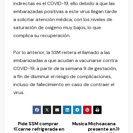
indirectas es el COVID-19, ello debido a que las
embarazadas positivas a este virus llegan tarde
a solicitar atención médica, con los niveles de
saturación de oxigeno muy bajos, lo que
complica su recuperación.
Por lo anterior, la SSM reitera el llamado a las
embarazadas a que acudan a vacunarse contra
COVID-19, a partir de la semana 9 de gestación,
a fin de disminuir el riesgo de complicaciones,
incluso de fallecimiento en caso de contraer el
virus.
Pide SSM comprar
Musica Michoacana
Navegación
carne refrigerada en
presente en