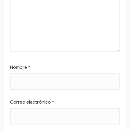
Nombre
*
Correo electrónico
*