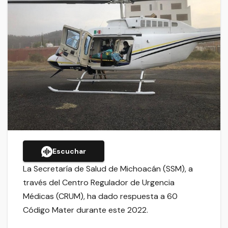
Escuchar
La Secretaría de Salud de Michoacán (SSM), a
través del Centro Regulador de Urgencia
Médicas (CRUM), ha dado respuesta a 60
Código Mater durante este 2022.