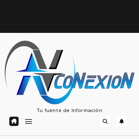
Tu fuente de Información