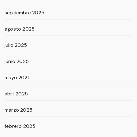
septiembre 2025
agosto 2025
julio 2025
junio 2025
mayo 2025
abril 2025
marzo 2025
febrero 2025