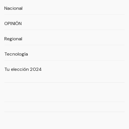
Nacional
OPINIÓN
Regional
Tecnología
Tu elección 2024