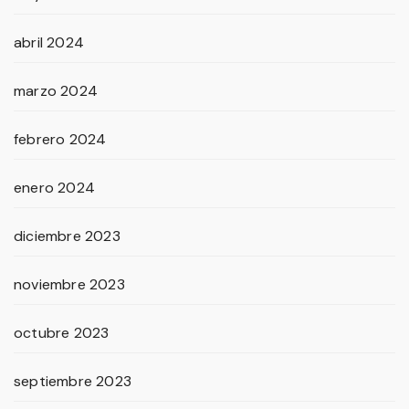
abril 2024
marzo 2024
febrero 2024
enero 2024
diciembre 2023
noviembre 2023
octubre 2023
septiembre 2023