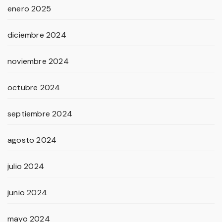
enero 2025
diciembre 2024
noviembre 2024
octubre 2024
septiembre 2024
agosto 2024
julio 2024
junio 2024
mayo 2024