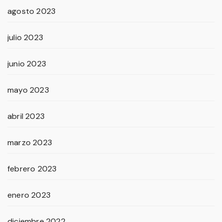
agosto 2023
julio 2023
junio 2023
mayo 2023
abril 2023
marzo 2023
febrero 2023
enero 2023
diciembre 2022