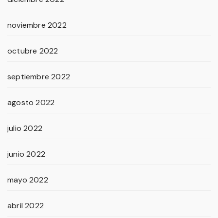
noviembre 2022
octubre 2022
septiembre 2022
agosto 2022
julio 2022
junio 2022
mayo 2022
abril 2022