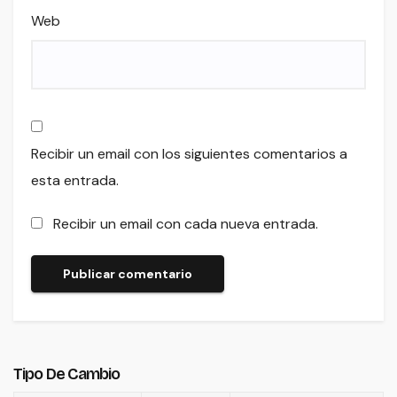
Web
Recibir un email con los siguientes comentarios a
esta entrada.
Recibir un email con cada nueva entrada.
Tipo De Cambio