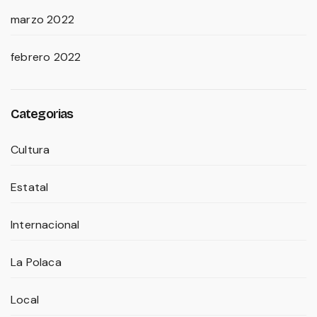
marzo 2022
febrero 2022
Categorias
Cultura
Estatal
Internacional
La Polaca
Local