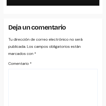
Deja un comentario
Tu dirección de correo electrónico no será
publicada.
Los campos obligatorios están
marcados con
*
Comentario
*