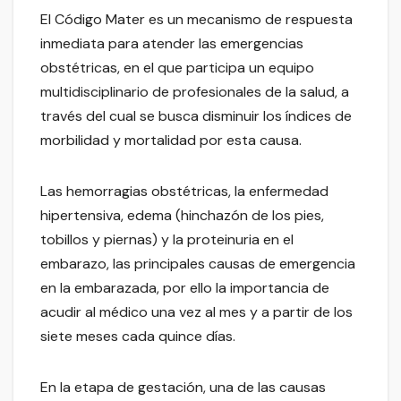
El Código Mater es un mecanismo de respuesta
inmediata para atender las emergencias
obstétricas, en el que participa un equipo
multidisciplinario de profesionales de la salud, a
través del cual se busca disminuir los índices de
morbilidad y mortalidad por esta causa.
Las hemorragias obstétricas, la enfermedad
hipertensiva, edema (hinchazón de los pies,
tobillos y piernas) y la proteinuria en el
embarazo, las principales causas de emergencia
en la embarazada, por ello la importancia de
acudir al médico una vez al mes y a partir de los
siete meses cada quince días.
En la etapa de gestación, una de las causas