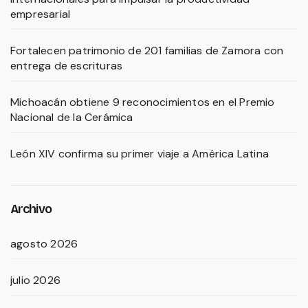
empresarial
Fortalecen patrimonio de 201 familias de Zamora con
entrega de escrituras
Michoacán obtiene 9 reconocimientos en el Premio
Nacional de la Cerámica
León XIV confirma su primer viaje a América Latina
Archivo
agosto 2026
julio 2026