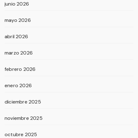
junio 2026
mayo 2026
abril 2026
marzo 2026
febrero 2026
enero 2026
diciembre 2025
noviembre 2025
octubre 2025