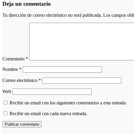
Deja un comentario
Tu dirección de correo electrónico no será publicada.
Los campos obli
Comentario
*
Nombre
*
Correo electrónico
*
Web
Recibir un email con los siguientes comentarios a esta entrada.
Recibir un email con cada nueva entrada.