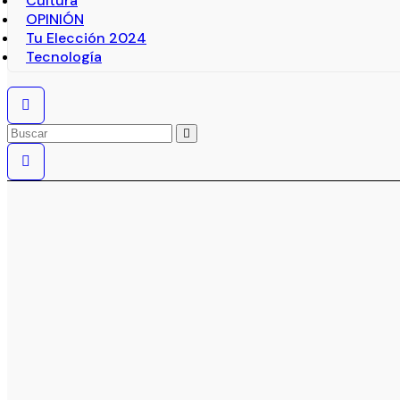
Cultura
OPINIÓN
Tu Elección 2024
Tecnología