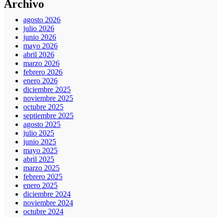
Archivo
agosto 2026
julio 2026
junio 2026
mayo 2026
abril 2026
marzo 2026
febrero 2026
enero 2026
diciembre 2025
noviembre 2025
octubre 2025
septiembre 2025
agosto 2025
julio 2025
junio 2025
mayo 2025
abril 2025
marzo 2025
febrero 2025
enero 2025
diciembre 2024
noviembre 2024
octubre 2024