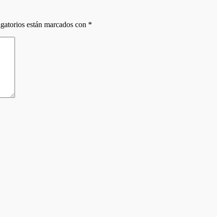
gatorios están marcados con
*