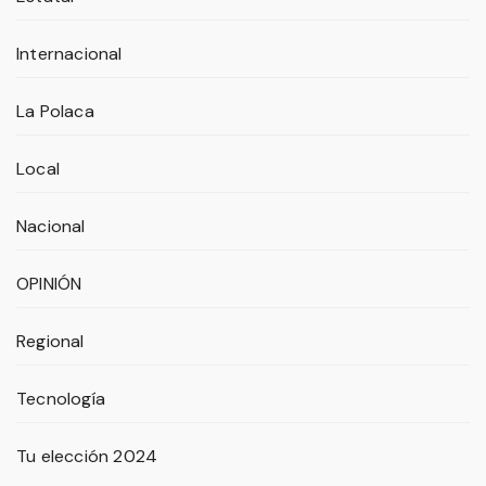
Internacional
La Polaca
Local
Nacional
OPINIÓN
Regional
Tecnología
Tu elección 2024