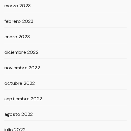
marzo 2023
febrero 2023
enero 2023
diciembre 2022
noviembre 2022
octubre 2022
septiembre 2022
agosto 2022
julio 2022