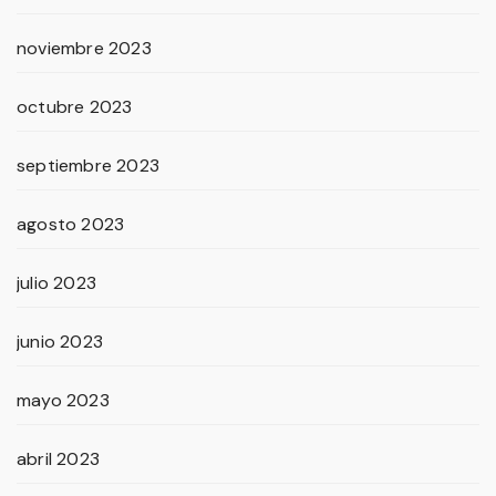
noviembre 2023
octubre 2023
septiembre 2023
agosto 2023
julio 2023
junio 2023
mayo 2023
abril 2023