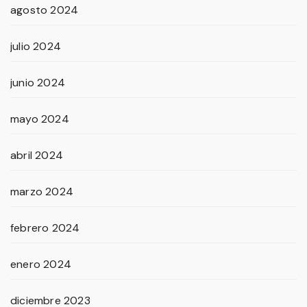
agosto 2024
julio 2024
junio 2024
mayo 2024
abril 2024
marzo 2024
febrero 2024
enero 2024
diciembre 2023