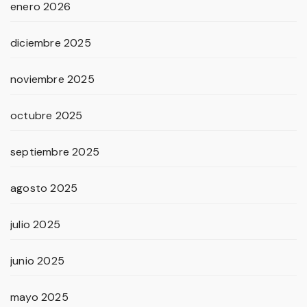
enero 2026
diciembre 2025
noviembre 2025
octubre 2025
septiembre 2025
agosto 2025
julio 2025
junio 2025
mayo 2025