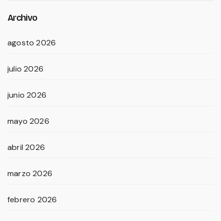
Archivo
agosto 2026
julio 2026
junio 2026
mayo 2026
abril 2026
marzo 2026
febrero 2026