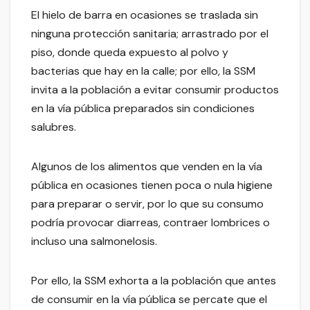
El hielo de barra en ocasiones se traslada sin
ninguna protección sanitaria; arrastrado por el
piso, donde queda expuesto al polvo y
bacterias que hay en la calle; por ello, la SSM
invita a la población a evitar consumir productos
en la vía pública preparados sin condiciones
salubres.
Algunos de los alimentos que venden en la vía
pública en ocasiones tienen poca o nula higiene
para preparar o servir, por lo que su consumo
podría provocar diarreas, contraer lombrices o
incluso una salmonelosis.
Por ello, la SSM exhorta a la población que antes
de consumir en la vía pública se percate que el