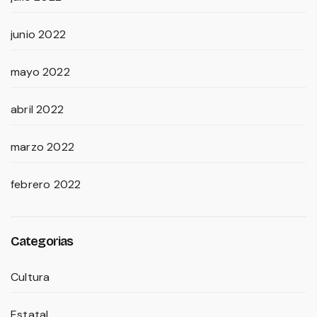
junio 2022
mayo 2022
abril 2022
marzo 2022
febrero 2022
Categorias
Cultura
Estatal