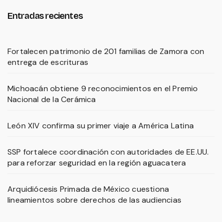
Entradas recientes
Fortalecen patrimonio de 201 familias de Zamora con
entrega de escrituras
Michoacán obtiene 9 reconocimientos en el Premio
Nacional de la Cerámica
León XIV confirma su primer viaje a América Latina
SSP fortalece coordinación con autoridades de EE.UU.
para reforzar seguridad en la región aguacatera
Arquidiócesis Primada de México cuestiona
lineamientos sobre derechos de las audiencias