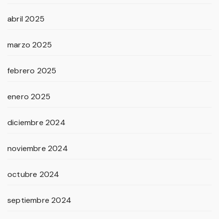
abril 2025
marzo 2025
febrero 2025
enero 2025
diciembre 2024
noviembre 2024
octubre 2024
septiembre 2024