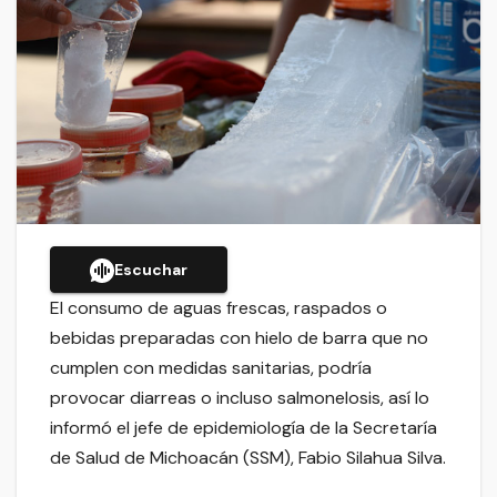
Escuchar
El consumo de aguas frescas, raspados o
bebidas preparadas con hielo de barra que no
cumplen con medidas sanitarias, podría
provocar diarreas o incluso salmonelosis, así lo
informó el jefe de epidemiología de la Secretaría
de Salud de Michoacán (SSM), Fabio Silahua Silva.