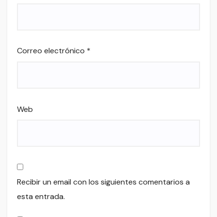
Correo electrónico
*
Web
Recibir un email con los siguientes comentarios a
esta entrada.