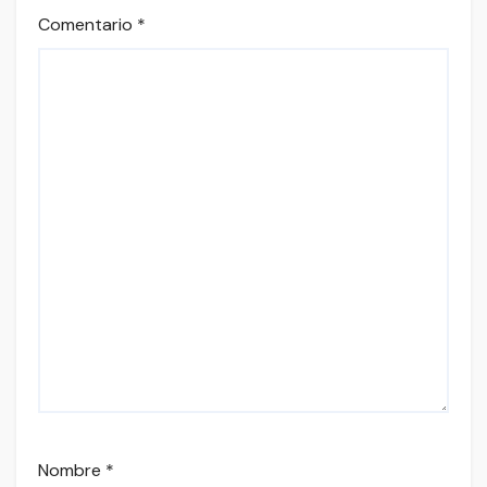
Comentario
*
Nombre
*