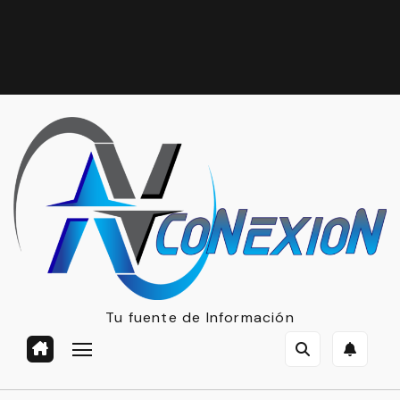
Tu fuente de Información