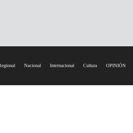
Regional
Nacional
Internacional
Cultura
OPINIÓN