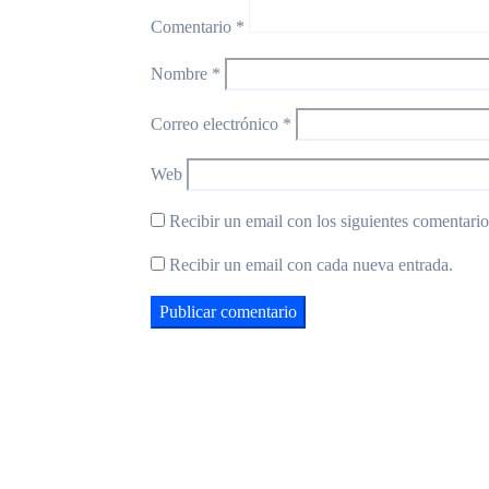
Comentario
*
Nombre
*
Correo electrónico
*
Web
Recibir un email con los siguientes comentarios
Recibir un email con cada nueva entrada.