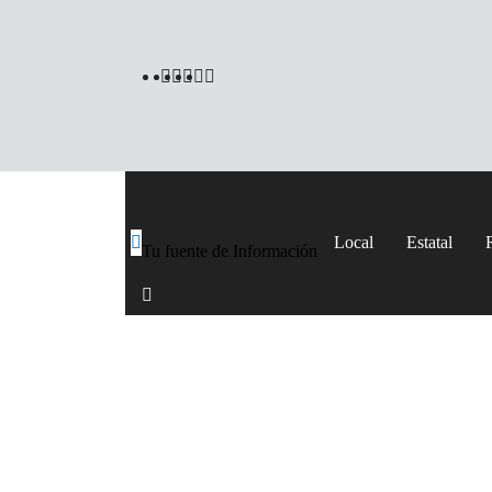
Local
Estatal
Tu fuente de Información