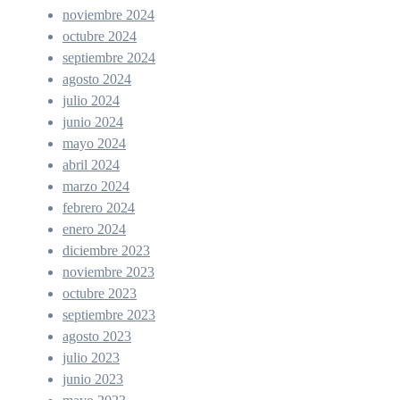
noviembre 2024
octubre 2024
septiembre 2024
agosto 2024
julio 2024
junio 2024
mayo 2024
abril 2024
marzo 2024
febrero 2024
enero 2024
diciembre 2023
noviembre 2023
octubre 2023
septiembre 2023
agosto 2023
julio 2023
junio 2023