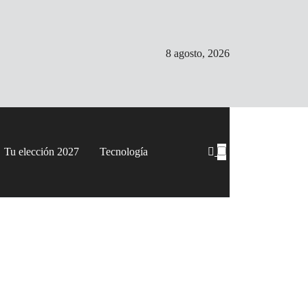
8 agosto, 2026
Tu elección 2027
Tecnología