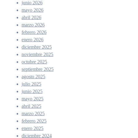
junio 2026
mayo 2026
abril 2026
marzo 2026
febrero 2026
enero 2026
diciembre 2025
noviembre 2025
octubre 2025
septiembre 2025
agosto 2025
julio 2025
junio 2025
mayo 2025
abril 2025
marzo 2025
febrero 2025
enero 2025
diciembre 2024