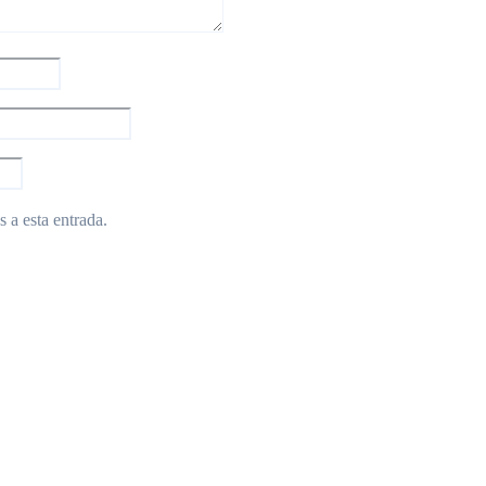
 a esta entrada.