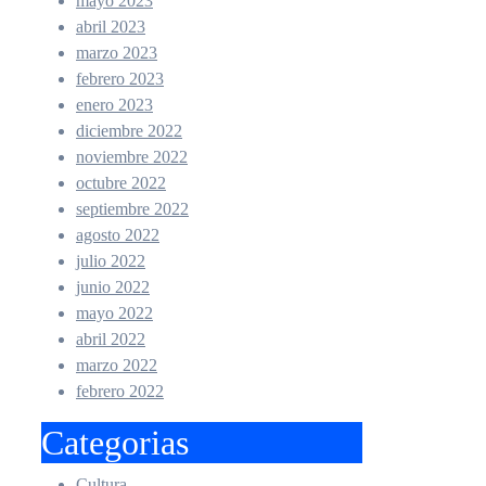
mayo 2023
abril 2023
marzo 2023
febrero 2023
enero 2023
diciembre 2022
noviembre 2022
octubre 2022
septiembre 2022
agosto 2022
julio 2022
junio 2022
mayo 2022
abril 2022
marzo 2022
febrero 2022
Categorias
Cultura