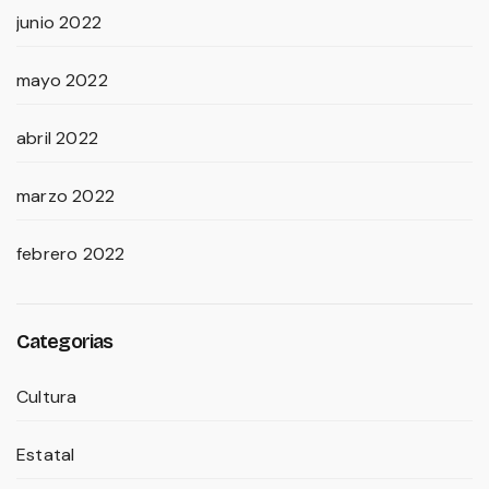
junio 2022
mayo 2022
abril 2022
marzo 2022
febrero 2022
Categorias
Cultura
Estatal