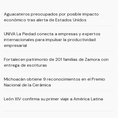
Aguacateros preocupados por posible impacto
económico tras alerta de Estados Unidos
UNIVA La Piedad conecta a empresas y expertos
internacionales para impulsar la productividad
empresarial
Fortalecen patrimonio de 201 familias de Zamora con
entrega de escrituras
Michoacán obtiene 9 reconocimientos en el Premio
Nacional de la Cerámica
León XIV confirma su primer viaje a América Latina