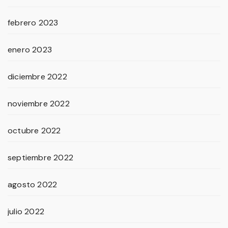
febrero 2023
enero 2023
diciembre 2022
noviembre 2022
octubre 2022
septiembre 2022
agosto 2022
julio 2022