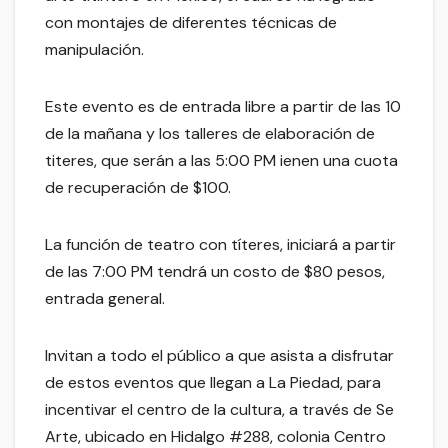
con montajes de diferentes técnicas de
manipulación.
Este evento es de entrada libre a partir de las 10
de la mañana y los talleres de elaboración de
titeres, que serán a las 5:00 PM ienen una cuota
de recuperación de $100.
La función de teatro con títeres, iniciará a partir
de las 7:00 PM tendrá un costo de $80 pesos,
entrada general.
Invitan a todo el público a que asista a disfrutar
de estos eventos que llegan a La Piedad, para
incentivar el centro de la cultura, a través de Se
Arte, ubicado en Hidalgo #288, colonia Centro