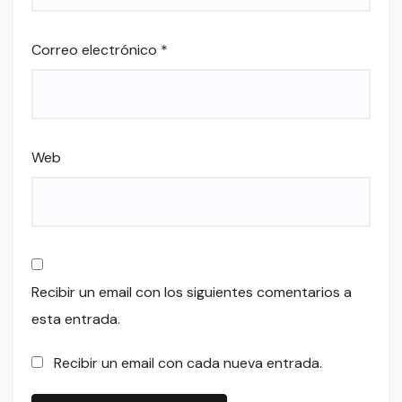
Correo electrónico
*
Web
Recibir un email con los siguientes comentarios a
esta entrada.
Recibir un email con cada nueva entrada.