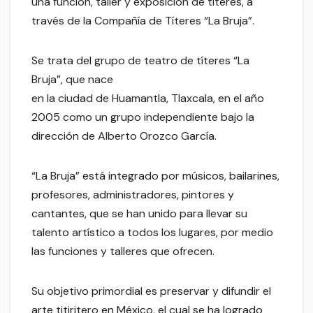
una función, taller y exposición de titeres, a
través de la Compañía de Títeres “La Bruja”.
Se trata del grupo de teatro de títeres “La
Bruja”, que nace
en la ciudad de Huamantla, Tlaxcala, en el año
2005 como un grupo independiente bajo la
dirección de Alberto Orozco García.
“La Bruja” está integrado por músicos, bailarines,
profesores, administradores, pintores y
cantantes, que se han unido para llevar su
talento artístico a todos los lugares, por medio
las funciones y talleres que ofrecen.
Su objetivo primordial es preservar y difundir el
arte titiritero en México, el cual se ha logrado