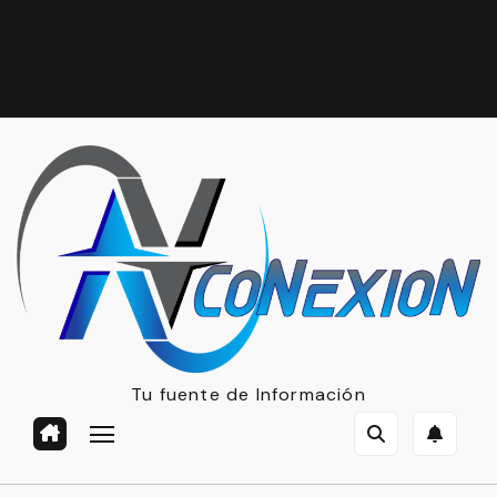
Tu fuente de Información