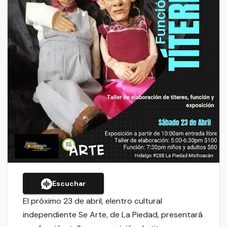
Escuchar
El próximo 23 de abril, elentro cultural
independiente Se Arte, de La Piedad, presentará