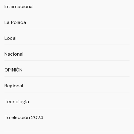
Internacional
La Polaca
Local
Nacional
OPINIÓN
Regional
Tecnología
Tu elección 2024