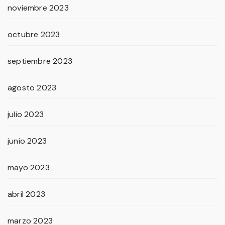
noviembre 2023
octubre 2023
septiembre 2023
agosto 2023
julio 2023
junio 2023
mayo 2023
abril 2023
marzo 2023