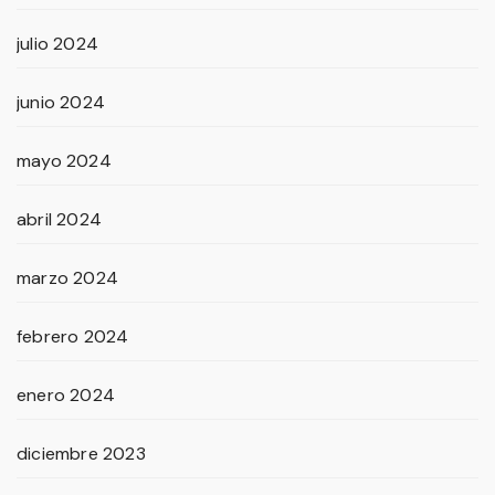
julio 2024
junio 2024
mayo 2024
abril 2024
marzo 2024
febrero 2024
enero 2024
diciembre 2023