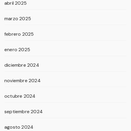
abril 2025
marzo 2025
febrero 2025
enero 2025
diciembre 2024
noviembre 2024
octubre 2024
septiembre 2024
agosto 2024