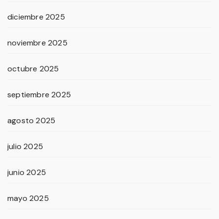
diciembre 2025
noviembre 2025
octubre 2025
septiembre 2025
agosto 2025
julio 2025
junio 2025
mayo 2025