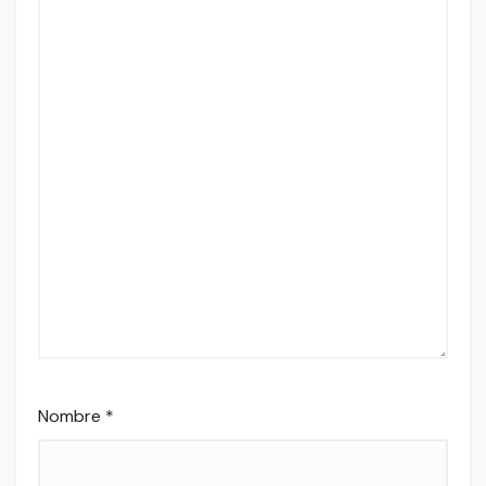
Nombre
*