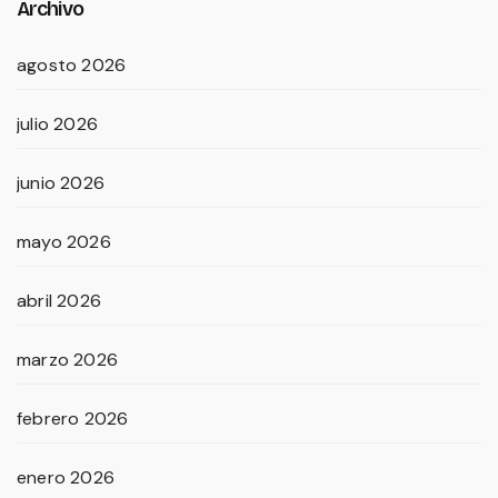
Archivo
agosto 2026
julio 2026
junio 2026
mayo 2026
abril 2026
marzo 2026
febrero 2026
enero 2026