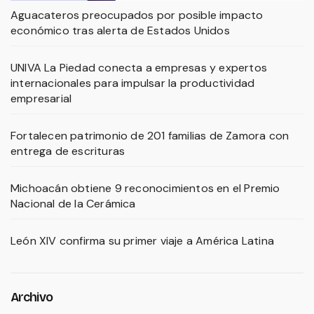
Aguacateros preocupados por posible impacto
económico tras alerta de Estados Unidos
UNIVA La Piedad conecta a empresas y expertos
internacionales para impulsar la productividad
empresarial
Fortalecen patrimonio de 201 familias de Zamora con
entrega de escrituras
Michoacán obtiene 9 reconocimientos en el Premio
Nacional de la Cerámica
León XIV confirma su primer viaje a América Latina
Archivo