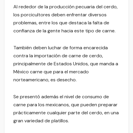
Al rededor de la producción pecuaria del cerdo,
los porcicultores deben enfrentar diversos
problemas, entre los que destaca la falta de
confianza de la gente hacia este tipo de carne.
También deben luchar de forma encarecida
contra la importación de carne de cerdo,
principalmente de Estados Unidos, que manda a
México carne que para el mercado
norteamericano, es desecho.
Se presentó además el nivel de consumo de
carne para los mexicanos, que pueden preparar
prácticamente cualquier parte del cerdo, en una
gran variedad de platillos.