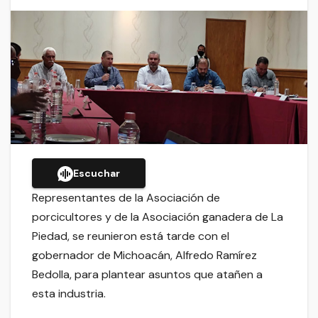
Escuchar
Representantes de la Asociación de
porcicultores y de la Asociación ganadera de La
Piedad, se reunieron está tarde con el
gobernador de Michoacán, Alfredo Ramírez
Bedolla, para plantear asuntos que atañen a
esta industria.