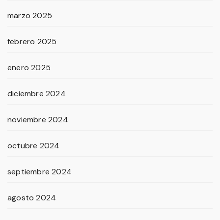
marzo 2025
febrero 2025
enero 2025
diciembre 2024
noviembre 2024
octubre 2024
septiembre 2024
agosto 2024