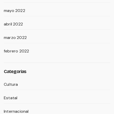
mayo 2022
abril 2022
marzo 2022
febrero 2022
Categorias
Cultura
Estatal
Internacional