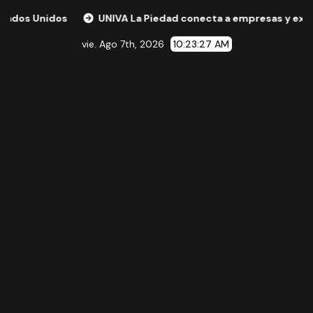
UNIVA La Piedad conecta a empresas y expertos internacio
vie. Ago 7th, 2026
10:23:28 AM