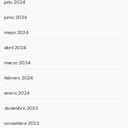
julio 2024
junio 2024
mayo 2024
abril 2024
marzo 2024
febrero 2024
enero 2024
diciembre 2023
noviembre 2023