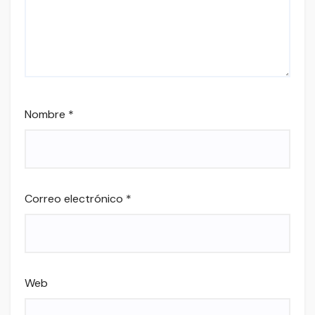
Nombre
*
Correo electrónico
*
Web