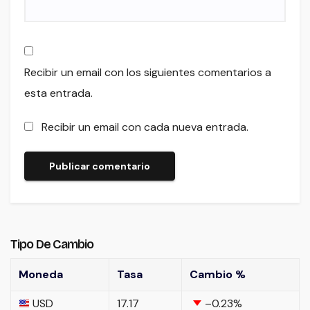
Recibir un email con los siguientes comentarios a
esta entrada.
Recibir un email con cada nueva entrada.
Tipo De Cambio
Moneda
Tasa
Cambio %
USD
17.17
–0.23
%