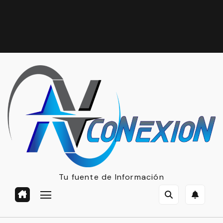
Tu fuente de Información