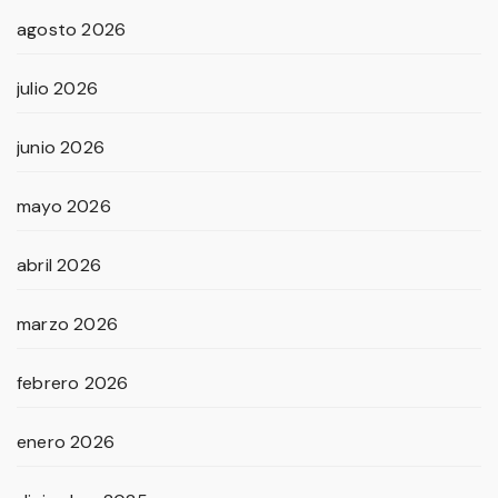
agosto 2026
julio 2026
junio 2026
mayo 2026
abril 2026
marzo 2026
febrero 2026
enero 2026