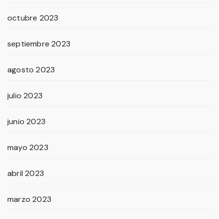
octubre 2023
septiembre 2023
agosto 2023
julio 2023
junio 2023
mayo 2023
abril 2023
marzo 2023