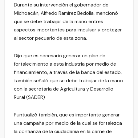
Durante su intervención el gobernador de
Michoacán, Alfredo Ramírez Bedolla, mencionó
que se debe trabajar de la mano entres
aspectos importantes para impulsar y proteger
al sector pecuario de esta zona.
Dijo que es necesario generar un plan de
fortalecimiento a esta industria por medio de
financiamiento, a través de la banca del estado,
también señaló que se debe trabajar de la mano
con la secretaria de Agricultura y Desarrollo
Rural (SADER)
Puntualizó también, que es importante generar
una campaña por medio de la cual se fortalezca
la confianza de la ciudadanía en la carne de