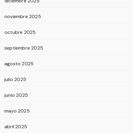
diciembre 2025
noviembre 2025
octubre 2025
septiembre 2025
agosto 2025
julio 2025
junio 2025
mayo 2025
abril 2025