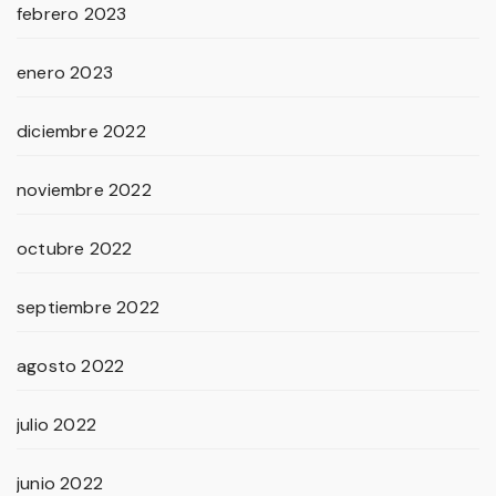
febrero 2023
enero 2023
diciembre 2022
noviembre 2022
octubre 2022
septiembre 2022
agosto 2022
julio 2022
junio 2022