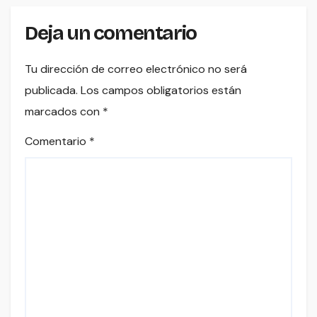
Deja un comentario
Tu dirección de correo electrónico no será
publicada.
Los campos obligatorios están
marcados con
*
Comentario
*