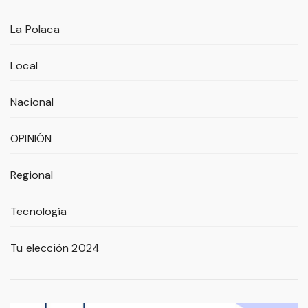
La Polaca
Local
Nacional
OPINIÓN
Regional
Tecnología
Tu elección 2024