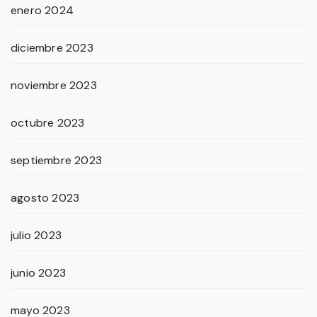
enero 2024
diciembre 2023
noviembre 2023
octubre 2023
septiembre 2023
agosto 2023
julio 2023
junio 2023
mayo 2023