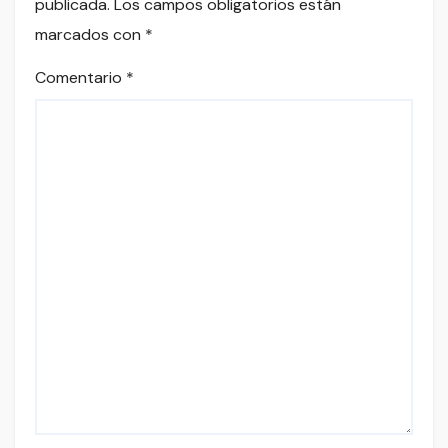
publicada.
Los campos obligatorios están
marcados con
*
Comentario
*