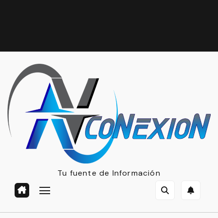
Tu fuente de Información