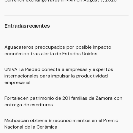
Entradas recientes
Aguacateros preocupados por posible impacto
económico tras alerta de Estados Unidos
UNIVA La Piedad conecta a empresas y expertos
internacionales para impulsar la productividad
empresarial
Fortalecen patrimonio de 201 familias de Zamora con
entrega de escrituras
Michoacán obtiene 9 reconocimientos en el Premio
Nacional de la Cerámica