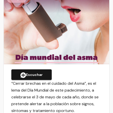
Escuchar
“Cerrar brechas en el cuidado del Asma”, es el
lema del Día Mundial de este padecimiento, a
celebrarse el 3 de mayo de cada año, donde se
pretende alertar a la población sobre signos,
síntomas y tratamiento oportuno.