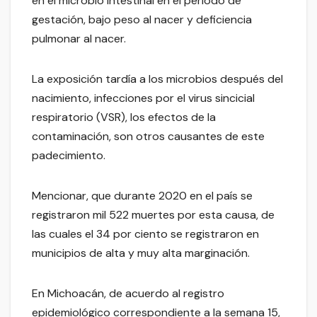
en el microbio intestinal en el periodo de
gestación, bajo peso al nacer y deficiencia
pulmonar al nacer.
La exposición tardía a los microbios después del
nacimiento, infecciones por el virus sincicial
respiratorio (VSR), los efectos de la
contaminación, son otros causantes de este
padecimiento.
Mencionar, que durante 2020 en el país se
registraron mil 522 muertes por esta causa, de
las cuales el 34 por ciento se registraron en
municipios de alta y muy alta marginación.
En Michoacán, de acuerdo al registro
epidemiológico correspondiente a la semana 15,