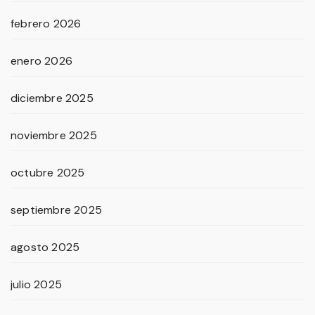
febrero 2026
enero 2026
diciembre 2025
noviembre 2025
octubre 2025
septiembre 2025
agosto 2025
julio 2025