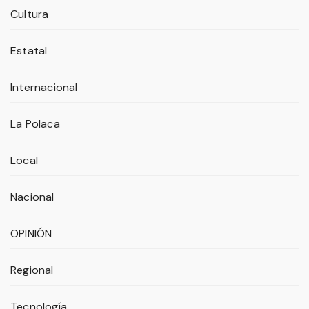
Cultura
Estatal
Internacional
La Polaca
Local
Nacional
OPINIÓN
Regional
Tecnología