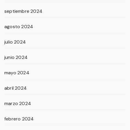
septiembre 2024
agosto 2024
julio 2024
junio 2024
mayo 2024
abril 2024
marzo 2024
febrero 2024