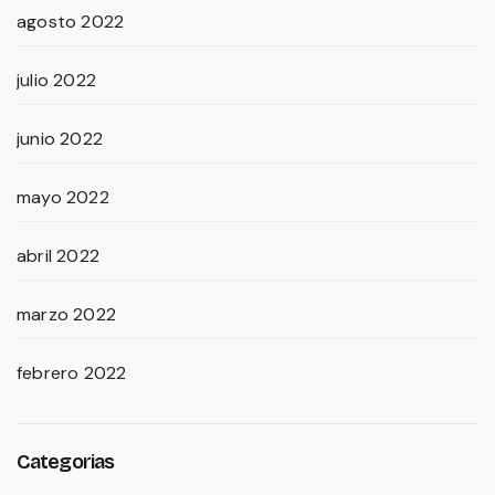
agosto 2022
julio 2022
junio 2022
mayo 2022
abril 2022
marzo 2022
febrero 2022
Categorias