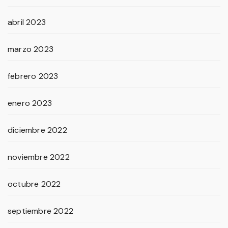
abril 2023
marzo 2023
febrero 2023
enero 2023
diciembre 2022
noviembre 2022
octubre 2022
septiembre 2022