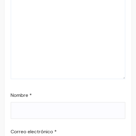
Nombre
*
Correo electrónico
*