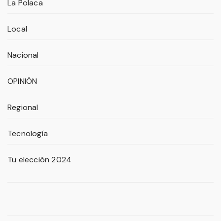
La Polaca
Local
Nacional
OPINIÓN
Regional
Tecnología
Tu elección 2024