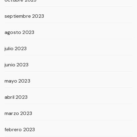
septiembre 2023
agosto 2023
julio 2023
junio 2023
mayo 2023
abril 2023
marzo 2023
febrero 2023