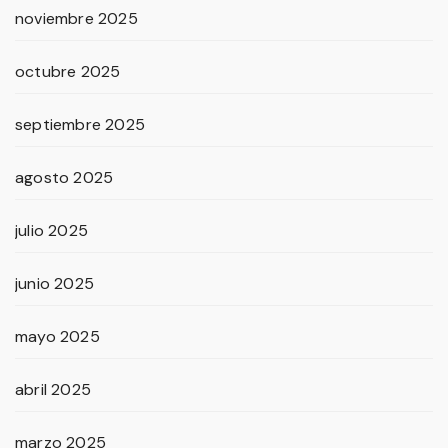
noviembre 2025
octubre 2025
septiembre 2025
agosto 2025
julio 2025
junio 2025
mayo 2025
abril 2025
marzo 2025