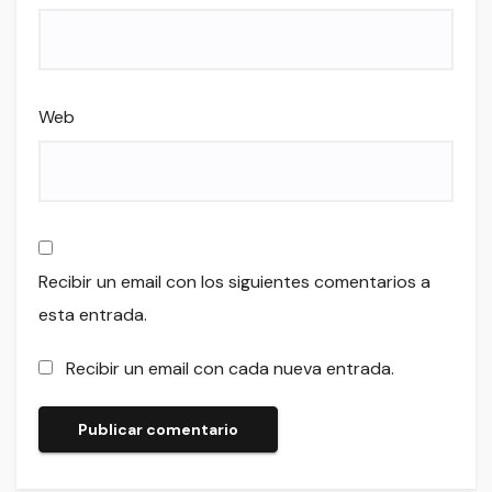
Web
Recibir un email con los siguientes comentarios a
esta entrada.
Recibir un email con cada nueva entrada.