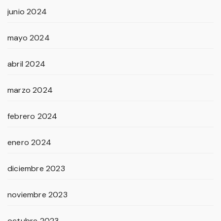
junio 2024
mayo 2024
abril 2024
marzo 2024
febrero 2024
enero 2024
diciembre 2023
noviembre 2023
octubre 2023