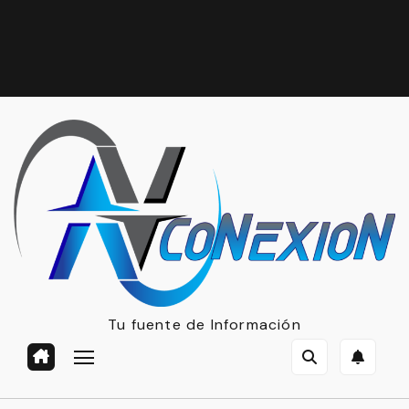
Tu fuente de Información