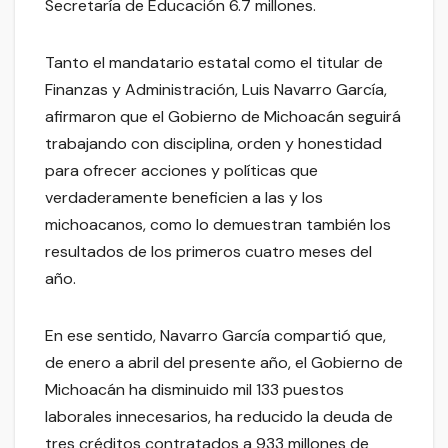
Secretaría de Educación 6.7 millones.
Tanto el mandatario estatal como el titular de
Finanzas y Administración, Luis Navarro García,
afirmaron que el Gobierno de Michoacán seguirá
trabajando con disciplina, orden y honestidad
para ofrecer acciones y políticas que
verdaderamente beneficien a las y los
michoacanos, como lo demuestran también los
resultados de los primeros cuatro meses del
año.
En ese sentido, Navarro García compartió que,
de enero a abril del presente año, el Gobierno de
Michoacán ha disminuido mil 133 puestos
laborales innecesarios, ha reducido la deuda de
tres créditos contratados a 933 millones de