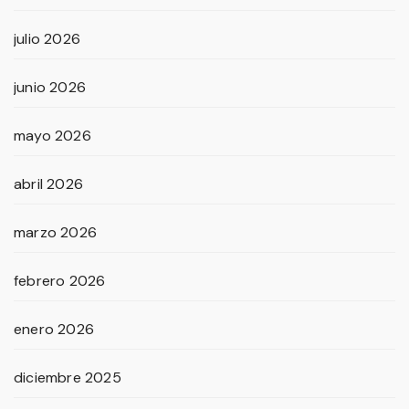
julio 2026
junio 2026
mayo 2026
abril 2026
marzo 2026
febrero 2026
enero 2026
diciembre 2025