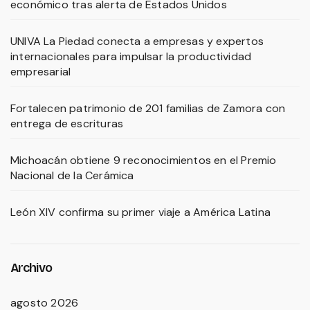
económico tras alerta de Estados Unidos
UNIVA La Piedad conecta a empresas y expertos
internacionales para impulsar la productividad
empresarial
Fortalecen patrimonio de 201 familias de Zamora con
entrega de escrituras
Michoacán obtiene 9 reconocimientos en el Premio
Nacional de la Cerámica
León XIV confirma su primer viaje a América Latina
Archivo
agosto 2026