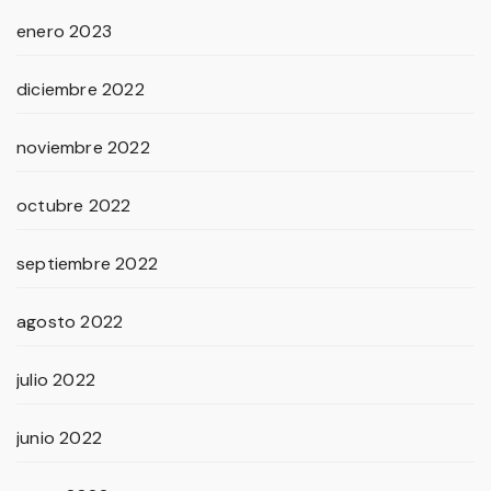
enero 2023
diciembre 2022
noviembre 2022
octubre 2022
septiembre 2022
agosto 2022
julio 2022
junio 2022