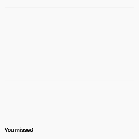
You missed