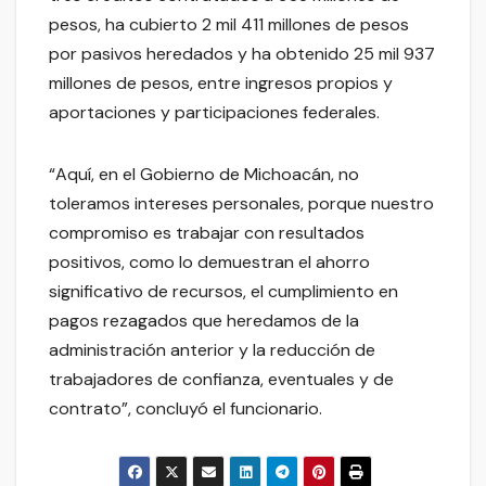
pesos, ha cubierto 2 mil 411 millones de pesos
por pasivos heredados y ha obtenido 25 mil 937
millones de pesos, entre ingresos propios y
aportaciones y participaciones federales.
“Aquí, en el Gobierno de Michoacán, no
toleramos intereses personales, porque nuestro
compromiso es trabajar con resultados
positivos, como lo demuestran el ahorro
significativo de recursos, el cumplimiento en
pagos rezagados que heredamos de la
administración anterior y la reducción de
trabajadores de confianza, eventuales y de
contrato”, concluyó el funcionario.