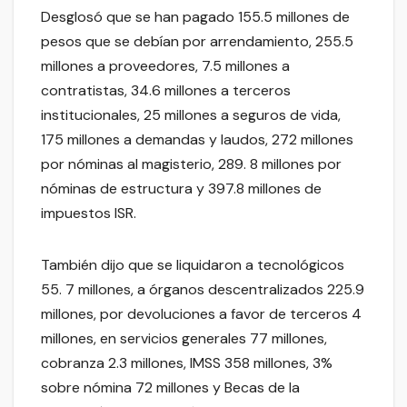
Desglosó que se han pagado 155.5 millones de
pesos que se debían por arrendamiento, 255.5
millones a proveedores, 7.5 millones a
contratistas, 34.6 millones a terceros
institucionales, 25 millones a seguros de vida,
175 millones a demandas y laudos, 272 millones
por nóminas al magisterio, 289. 8 millones por
nóminas de estructura y 397.8 millones de
impuestos ISR.
También dijo que se liquidaron a tecnológicos
55. 7 millones, a órganos descentralizados 225.9
millones, por devoluciones a favor de terceros 4
millones, en servicios generales 77 millones,
cobranza 2.3 millones, IMSS 358 millones, 3%
sobre nómina 72 millones y Becas de la