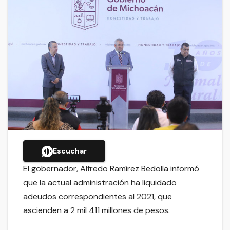
Escuchar
El gobernador, Alfredo Ramírez Bedolla informó
que la actual administración ha liquidado
adeudos correspondientes al 2021, que
ascienden a 2 mil 411 millones de pesos.