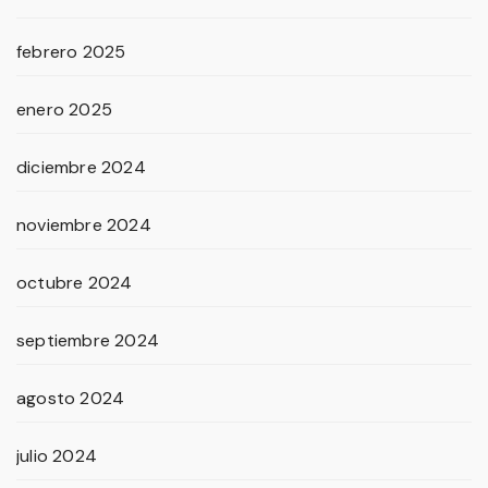
febrero 2025
enero 2025
diciembre 2024
noviembre 2024
octubre 2024
septiembre 2024
agosto 2024
julio 2024