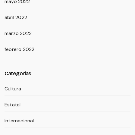
mayo 2022
abril 2022
marzo 2022
febrero 2022
Categorias
Cultura
Estatal
Internacional