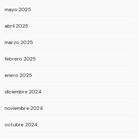
mayo 2025
abril 2025
marzo 2025
febrero 2025
enero 2025
diciembre 2024
noviembre 2024
octubre 2024