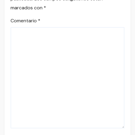
marcados con
*
Comentario
*