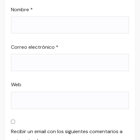
Nombre
*
Correo electrónico
*
Web
Recibir un email con los siguientes comentarios a