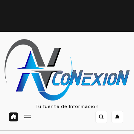
Tu fuente de Información