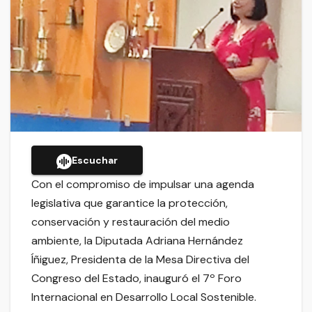
Escuchar
Con el compromiso de impulsar una agenda
legislativa que garantice la protección,
conservación y restauración del medio
ambiente, la Diputada Adriana Hernández
Íñiguez, Presidenta de la Mesa Directiva del
Congreso del Estado, inauguró el 7º Foro
Internacional en Desarrollo Local Sostenible.