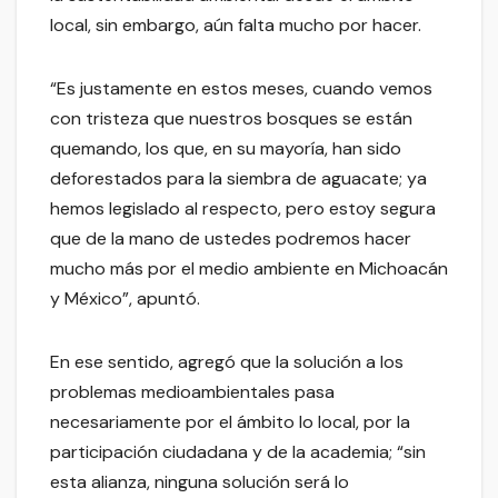
local, sin embargo, aún falta mucho por hacer.
“Es justamente en estos meses, cuando vemos
con tristeza que nuestros bosques se están
quemando, los que, en su mayoría, han sido
deforestados para la siembra de aguacate; ya
hemos legislado al respecto, pero estoy segura
que de la mano de ustedes podremos hacer
mucho más por el medio ambiente en Michoacán
y México”, apuntó.
En ese sentido, agregó que la solución a los
problemas medioambientales pasa
necesariamente por el ámbito lo local, por la
participación ciudadana y de la academia; “sin
esta alianza, ninguna solución será lo