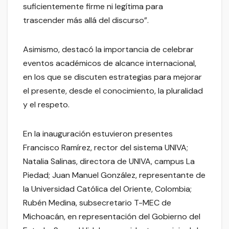
suficientemente firme ni legítima para
trascender más allá del discurso”.
Asimismo, destacó la importancia de celebrar
eventos académicos de alcance internacional,
en los que se discuten estrategias para mejorar
el presente, desde el conocimiento, la pluralidad
y el respeto.
En la inauguración estuvieron presentes
Francisco Ramírez, rector del sistema UNIVA;
Natalia Salinas, directora de UNIVA, campus La
Piedad; Juan Manuel González, representante de
la Universidad Católica del Oriente, Colombia;
Rubén Medina, subsecretario T-MEC de
Michoacán, en representación del Gobierno del