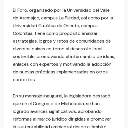
El Foro, organizado por la Universidad del Valle
de Atemajac, campus La Piedad, así como por la
Universidad Católica de Oriente, campus
Colombia, tiene como propósito analizar
estrategias, logros y retos de comunidades de
diversos países en torno al desarrollo local
sostenible; promoviendo el intercambio de ideas,
enlaces con expertos y motivando la adopción
de nuevas prácticas implementadas en otros
contextos.
En su mensaje inaugural, la legisladora destacó
que en el Congreso de Michoacán, se han
logrado avances significativos, aprobando
reformas al marco jurídico dirigidas a promover
la sustentabilidad ambiental desde el ámbito