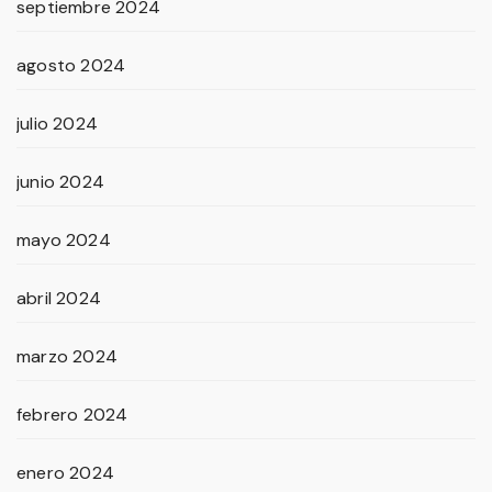
septiembre 2024
agosto 2024
julio 2024
junio 2024
mayo 2024
abril 2024
marzo 2024
febrero 2024
enero 2024