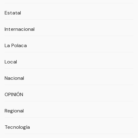
Estatal
Internacional
La Polaca
Local
Nacional
OPINIÓN
Regional
Tecnología