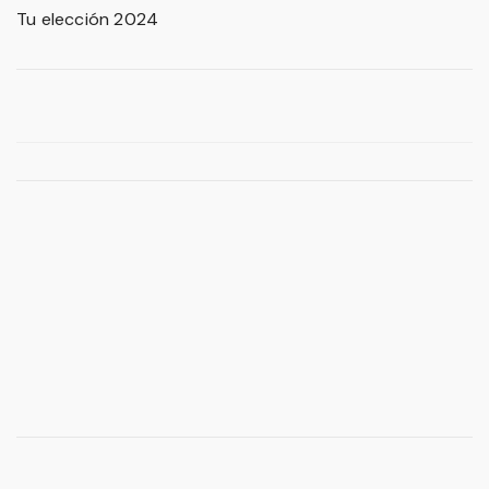
Tu elección 2024