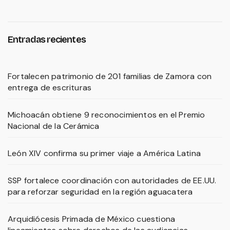
Entradas recientes
Fortalecen patrimonio de 201 familias de Zamora con
entrega de escrituras
Michoacán obtiene 9 reconocimientos en el Premio
Nacional de la Cerámica
León XIV confirma su primer viaje a América Latina
SSP fortalece coordinación con autoridades de EE.UU.
para reforzar seguridad en la región aguacatera
Arquidiócesis Primada de México cuestiona