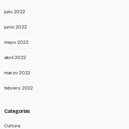
julio 2022
junio 2022
mayo 2022
abril 2022
marzo 2022
febrero 2022
Categorias
Cultura