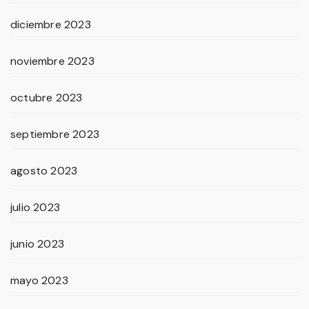
diciembre 2023
noviembre 2023
octubre 2023
septiembre 2023
agosto 2023
julio 2023
junio 2023
mayo 2023