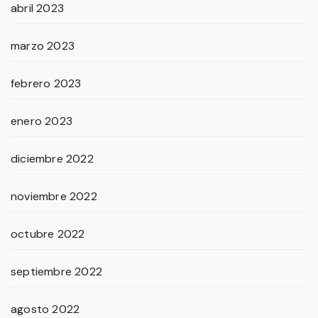
abril 2023
marzo 2023
febrero 2023
enero 2023
diciembre 2022
noviembre 2022
octubre 2022
septiembre 2022
agosto 2022