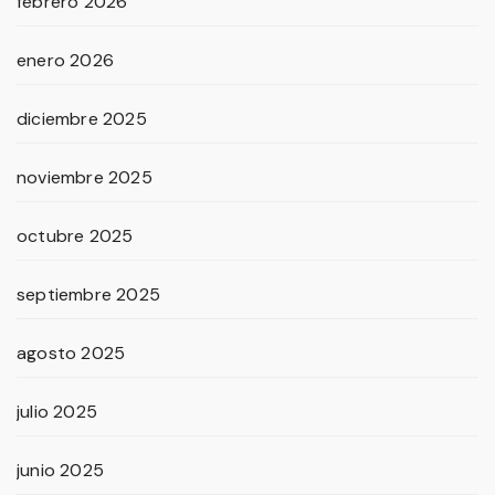
febrero 2026
enero 2026
diciembre 2025
noviembre 2025
octubre 2025
septiembre 2025
agosto 2025
julio 2025
junio 2025