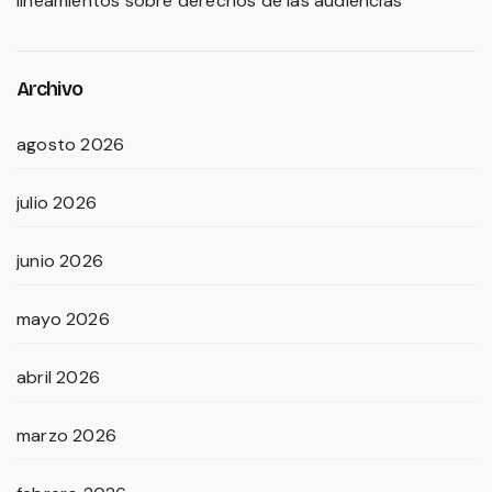
lineamientos sobre derechos de las audiencias
Archivo
agosto 2026
julio 2026
junio 2026
mayo 2026
abril 2026
marzo 2026