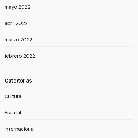
mayo 2022
abril 2022
marzo 2022
febrero 2022
Categorias
Cultura
Estatal
Internacional