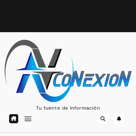
Tu fuente de Información