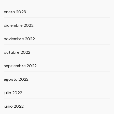
enero 2023
diciembre 2022
noviembre 2022
octubre 2022
septiembre 2022
agosto 2022
julio 2022
junio 2022