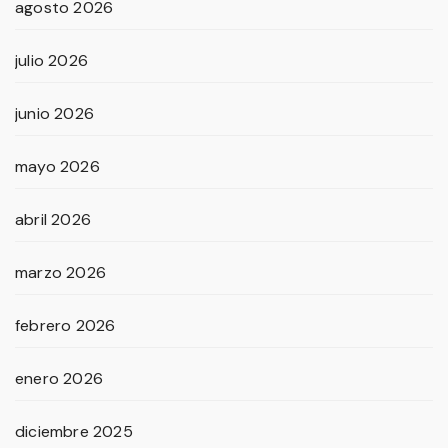
agosto 2026
julio 2026
junio 2026
mayo 2026
abril 2026
marzo 2026
febrero 2026
enero 2026
diciembre 2025