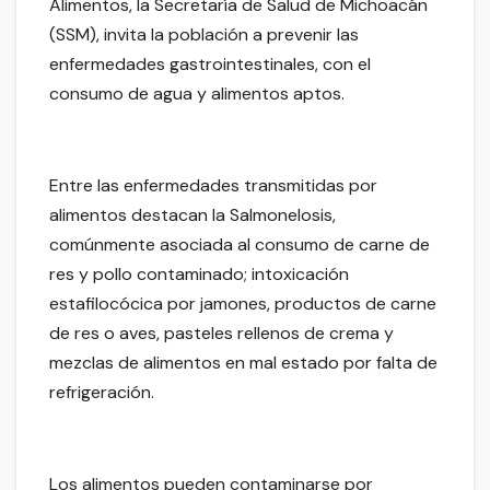
Alimentos, la Secretaría de Salud de Michoacán
(SSM), invita la población a prevenir las
enfermedades gastrointestinales, con el
consumo de agua y alimentos aptos.
Entre las enfermedades transmitidas por
alimentos destacan la Salmonelosis,
comúnmente asociada al consumo de carne de
res y pollo contaminado; intoxicación
estafilocócica por jamones, productos de carne
de res o aves, pasteles rellenos de crema y
mezclas de alimentos en mal estado por falta de
refrigeración.
Los alimentos pueden contaminarse por