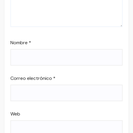
Nombre
*
Correo electrónico
*
Web