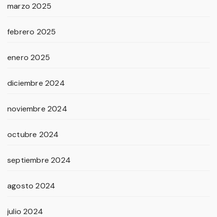
marzo 2025
febrero 2025
enero 2025
diciembre 2024
noviembre 2024
octubre 2024
septiembre 2024
agosto 2024
julio 2024