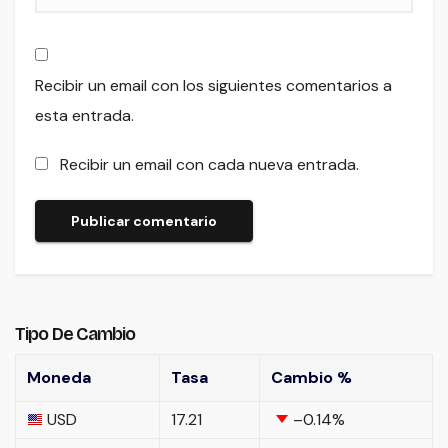
Recibir un email con los siguientes comentarios a
esta entrada.
Recibir un email con cada nueva entrada.
Tipo De Cambio
Moneda
Tasa
Cambio %
USD
17.21
–0.14
%