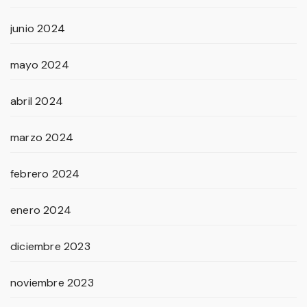
junio 2024
mayo 2024
abril 2024
marzo 2024
febrero 2024
enero 2024
diciembre 2023
noviembre 2023