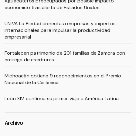
Aguacateros preocupados por posible impacto
económico tras alerta de Estados Unidos
UNIVA La Piedad conecta a empresas y expertos
internacionales para impulsar la productividad
empresarial
Fortalecen patrimonio de 201 familias de Zamora con
entrega de escrituras
Michoacán obtiene 9 reconocimientos en el Premio
Nacional de la Cerámica
León XIV confirma su primer viaje a América Latina
Archivo