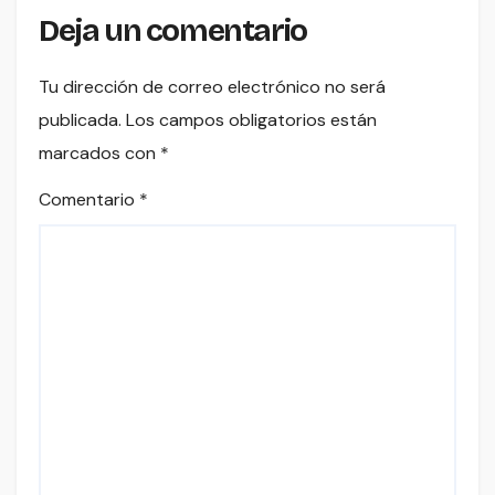
Deja un comentario
Tu dirección de correo electrónico no será
publicada.
Los campos obligatorios están
marcados con
*
Comentario
*