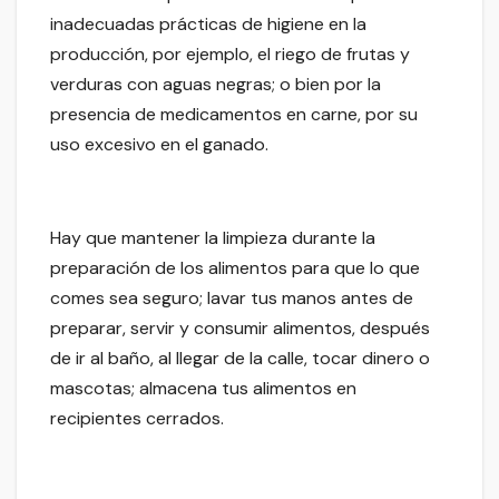
inadecuadas prácticas de higiene en la
producción, por ejemplo, el riego de frutas y
verduras con aguas negras; o bien por la
presencia de medicamentos en carne, por su
uso excesivo en el ganado.
Hay que mantener la limpieza durante la
preparación de los alimentos para que lo que
comes sea seguro; lavar tus manos antes de
preparar, servir y consumir alimentos, después
de ir al baño, al llegar de la calle, tocar dinero o
mascotas; almacena tus alimentos en
recipientes cerrados.