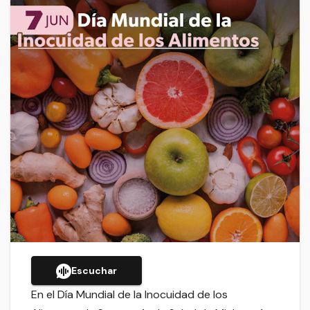
Escuchar
En el Día Mundial de la Inocuidad de los