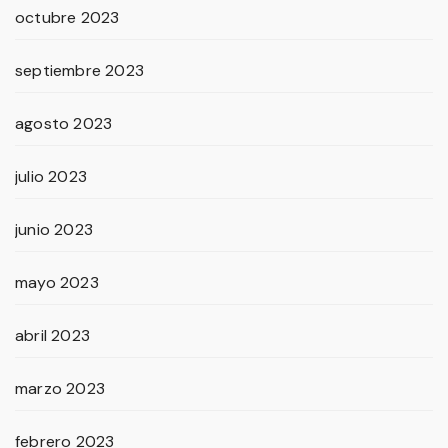
octubre 2023
septiembre 2023
agosto 2023
julio 2023
junio 2023
mayo 2023
abril 2023
marzo 2023
febrero 2023