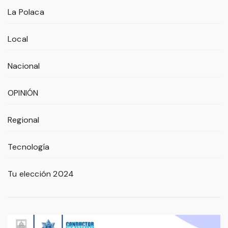
La Polaca
Local
Nacional
OPINIÓN
Regional
Tecnología
Tu elección 2024