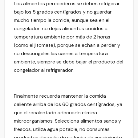
Los alimentos perecederos se deben refrigerar
bajo los 5 grados centígrados y no guardar
mucho tiempo la comida, aunque sea en el
congelador; no dejes alimentos cocidos a
temperatura ambiente por más de 2 horas
(como el jitomate), porque se echan a perder y
no descongeles las carnes a temperatura
ambiente, siempre se debe bajar el producto del
congelador al refrigerador.
Finalmente recuerda mantener la comida
caliente arriba de los 60 grados centígrados, ya
que el recalentado adecuado elimina
microorganismos. Selecciona alimentos sanos y
frescos, utiliza agua potable, no consumas
productos después de su fecha de vencimiento,