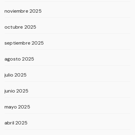
noviembre 2025
octubre 2025
septiembre 2025
agosto 2025
julio 2025
junio 2025
mayo 2025
abril 2025