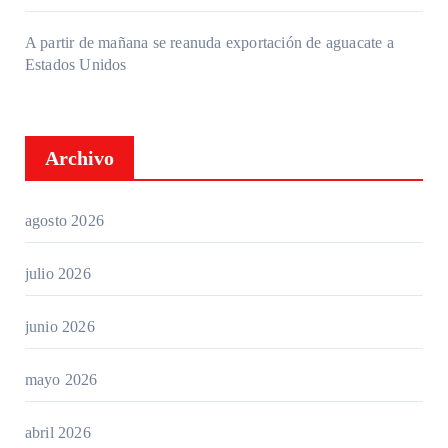
A partir de mañana se reanuda exportación de aguacate a
Estados Unidos
Archivo
agosto 2026
julio 2026
junio 2026
mayo 2026
abril 2026