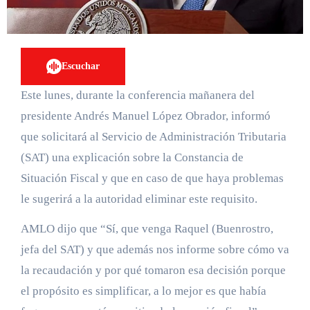
Escuchar
Este lunes, durante la conferencia mañanera del
presidente Andrés Manuel López Obrador, informó
que solicitará al Servicio de Administración Tributaria
(SAT) una explicación sobre la Constancia de
Situación Fiscal y que en caso de que haya problemas
le sugerirá a la autoridad eliminar este requisito.
AMLO dijo que “Sí, que venga Raquel (Buenrostro,
jefa del SAT) y que además nos informe sobre cómo va
la recaudación y por qué tomaron esa decisión porque
el propósito es simplificar, a lo mejor es que había