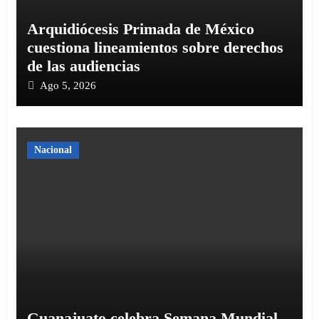
Arquidiócesis Primada de México
cuestiona lineamientos sobre derechos
de las audiencias
Ago 5, 2026
Nacional
Guanajuato celebra Semana Mundial