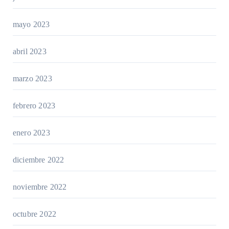
mayo 2023
abril 2023
marzo 2023
febrero 2023
enero 2023
diciembre 2022
noviembre 2022
octubre 2022