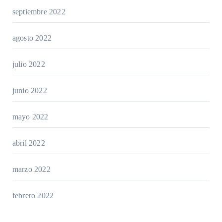
septiembre 2022
agosto 2022
julio 2022
junio 2022
mayo 2022
abril 2022
marzo 2022
febrero 2022