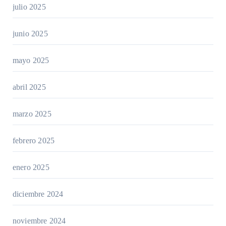
julio 2025
junio 2025
mayo 2025
abril 2025
marzo 2025
febrero 2025
enero 2025
diciembre 2024
noviembre 2024