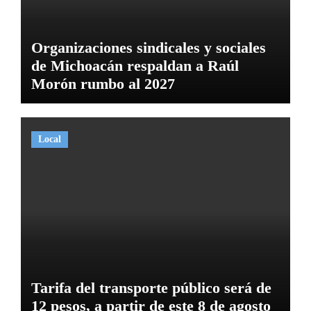
Organizaciones sindicales y sociales
de Michoacán respaldan a Raúl
Morón rumbo al 2027
Local
Tarifa del transporte público será de
12 pesos, a partir de este 8 de agosto