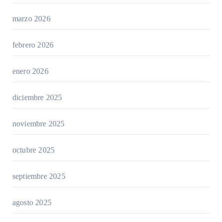
marzo 2026
febrero 2026
enero 2026
diciembre 2025
noviembre 2025
octubre 2025
septiembre 2025
agosto 2025