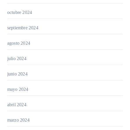
octubre 2024
septiembre 2024
agosto 2024
julio 2024
junio 2024
mayo 2024
abril 2024
marzo 2024