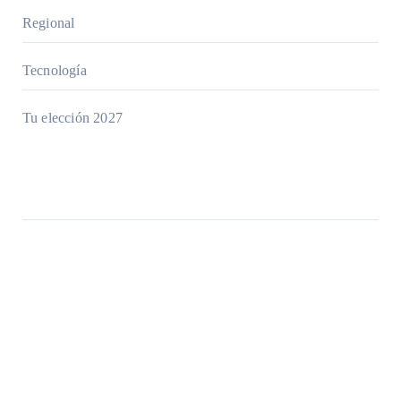
Regional
Tecnología
Tu elección 2027