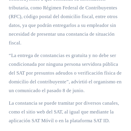
tributaria, como Régimen Federal de Contribuyentes
(RFC), código postal del domicilio fiscal, entre otros
datos, ya que podrán entregarlos a su empleador sin
necesidad de presentar una constancia de situación
fiscal.
“La entrega de constancias es gratuita y no debe ser
condicionada por ninguna persona servidora pública
del SAT por presuntos adeudos o verificación física de
domicilio del contribuyente”, advirtió el organismo en
un comunicado el pasado 8 de junio.
La constancia se puede tramitar por diversos canales,
como el sitio web del SAT, al igual que mediante la
aplicación SAT Móvil o en la plataforma SAT ID.