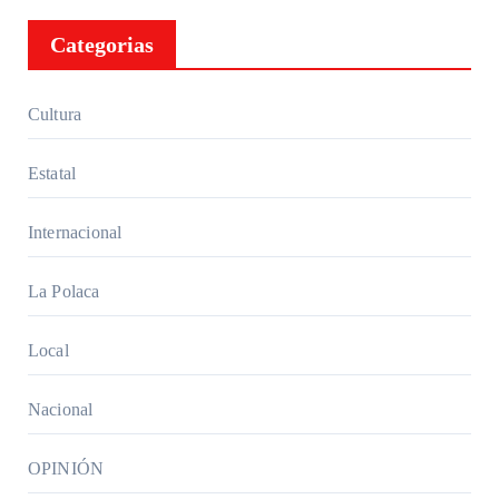
Categorias
Cultura
Estatal
Internacional
La Polaca
Local
Nacional
OPINIÓN