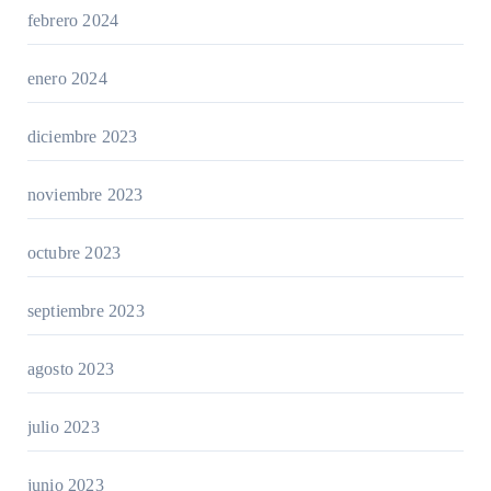
febrero 2024
enero 2024
diciembre 2023
noviembre 2023
octubre 2023
septiembre 2023
agosto 2023
julio 2023
junio 2023