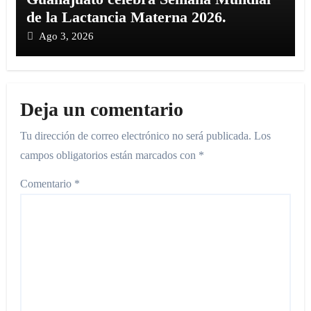
de la Lactancia Materna 2026.
Ago 3, 2026
Deja un comentario
Tu dirección de correo electrónico no será publicada.
Los
campos obligatorios están marcados con
*
Comentario
*