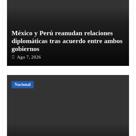
México y Perú reanudan relaciones
diplomáticas tras acuerdo entre ambos
gobiernos
Ago 7, 2026
Nacional