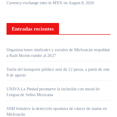
Currency exchange rates in
MXN
on August 8, 2026
Entradas recientes
Organizaciones sindicales y sociales de Michoacán respaldan
a Raúl Morón rumbo al 2027
Tarifa del transporte público será de 12 pesos, a partir de este
8 de agosto
UNIVA La Piedad promueve la inclusión con mural de
Lengua de Señas Mexicana
SSM fortalece la detección oportuna de cáncer de mama en
Michoacán