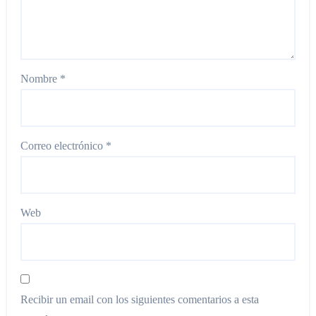
Nombre
*
Correo electrónico
*
Web
Recibir un email con los siguientes comentarios a esta