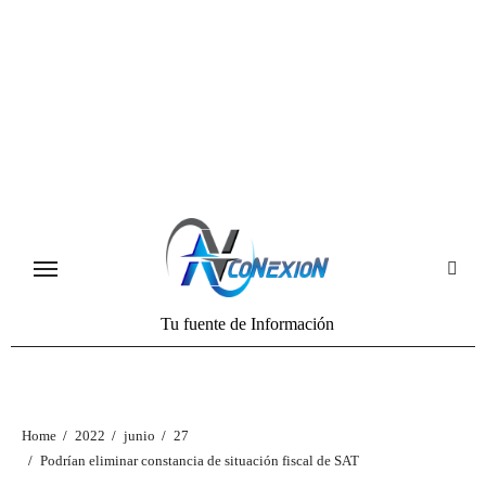
Tu fuente de Información
Home
2022
junio
27
Podrían eliminar constancia de situación fiscal de SAT