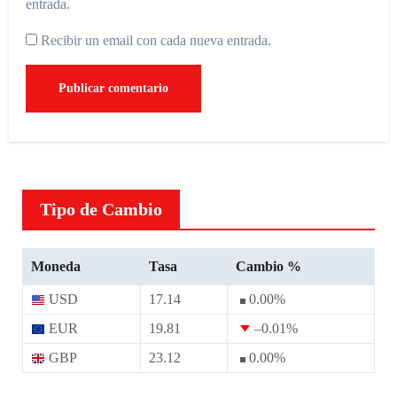
entrada.
Recibir un email con cada nueva entrada.
Tipo de Cambio
Moneda
Tasa
Cambio %
USD
17.14
0.00
%
EUR
19.81
–0.01
%
GBP
23.12
0.00
%