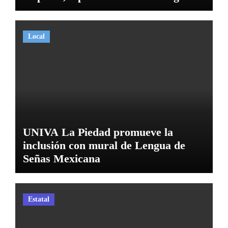
Local
UNIVA La Piedad promueve la
inclusión con mural de Lengua de
Señas Mexicana
Estatal