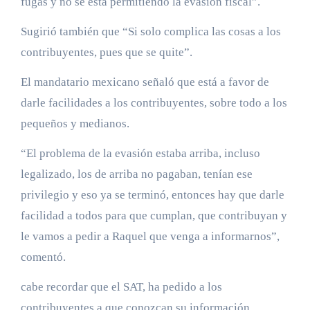
fugas y no se está permitiendo la evasión fiscal”.
Sugirió también que “Si solo complica las cosas a los
contribuyentes, pues que se quite”.
El mandatario mexicano señaló que está a favor de
darle facilidades a los contribuyentes, sobre todo a los
pequeños y medianos.
“El problema de la evasión estaba arriba, incluso
legalizado, los de arriba no pagaban, tenían ese
privilegio y eso ya se terminó, entonces hay que darle
facilidad a todos para que cumplan, que contribuyan y
le vamos a pedir a Raquel que venga a informarnos”,
comentó.
cabe recordar que el SAT, ha pedido a los
contribuyentes a que conozcan su información