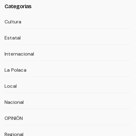
Categorias
Cultura
Estatal
Internacional
La Polaca
Local
Nacional
OPINIÓN
Regional