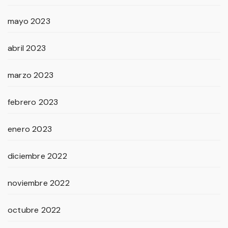
mayo 2023
abril 2023
marzo 2023
febrero 2023
enero 2023
diciembre 2022
noviembre 2022
octubre 2022