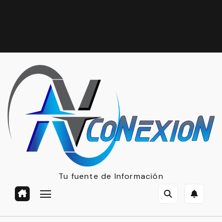
Tu fuente de Información