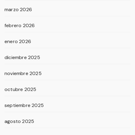
marzo 2026
febrero 2026
enero 2026
diciembre 2025
noviembre 2025
octubre 2025
septiembre 2025
agosto 2025