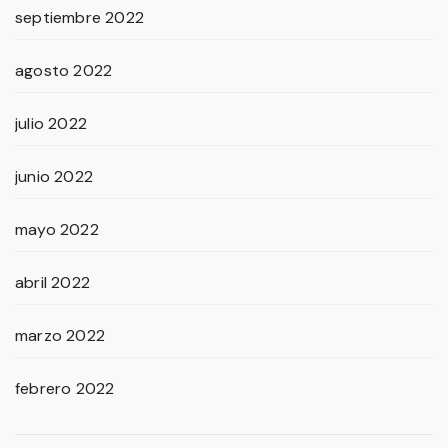
septiembre 2022
agosto 2022
julio 2022
junio 2022
mayo 2022
abril 2022
marzo 2022
febrero 2022