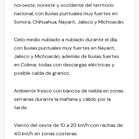
noroeste, noreste y occidente del territorio
nacional, con lluvias puntuales muy fuertes en
Sonora, Chihuahua, Nayarit, Jalisco y Michoacán.
Cielo medio nublado a nublado durante el día,
con lluvias puntuales muy fuertes en Nayarit,
Jalisco y Michoacán, además de lluvias fuertes
en Colima; todas con descargas eléctricas y
posible caída de granizo.
Ambiente fresco con bancos de niebla en zonas
serranas durante la mañana y cálido por la
tarde.
Viento del oeste de 10 a 20 km/h con rachas de
40 km/h en zonas costeras.