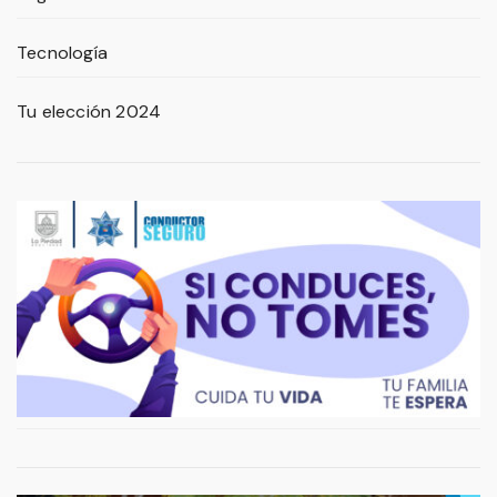
Tecnología
Tu elección 2024