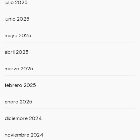
julio 2025
junio 2025
mayo 2025
abril 2025
marzo 2025
febrero 2025
enero 2025
diciembre 2024
noviembre 2024