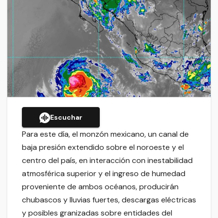
Escuchar
Para este día, el monzón mexicano, un canal de
baja presión extendido sobre el noroeste y el
centro del país, en interacción con inestabilidad
atmosférica superior y el ingreso de humedad
proveniente de ambos océanos, producirán
chubascos y lluvias fuertes, descargas eléctricas
y posibles granizadas sobre entidades del