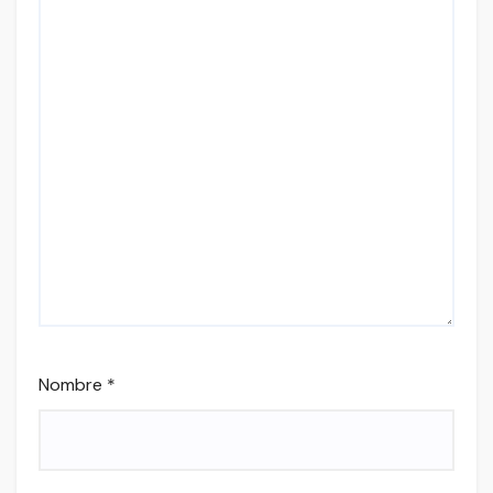
Nombre
*