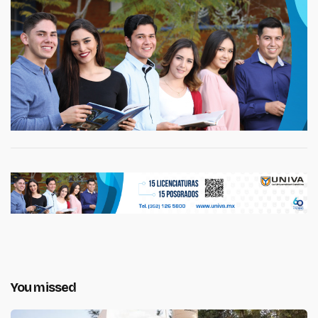
You missed