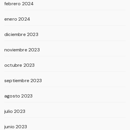
febrero 2024
enero 2024
diciembre 2023
noviembre 2023
octubre 2023
septiembre 2023
agosto 2023
julio 2023
junio 2023