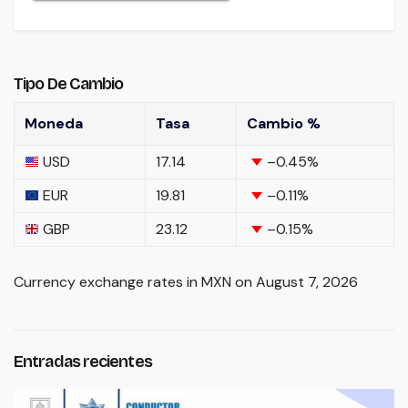
Tipo De Cambio
Moneda
Tasa
Cambio %
USD
17.14
–0.45
%
EUR
19.81
–0.11
%
GBP
23.12
–0.15
%
Currency exchange rates in
MXN
on August 7, 2026
Entradas recientes