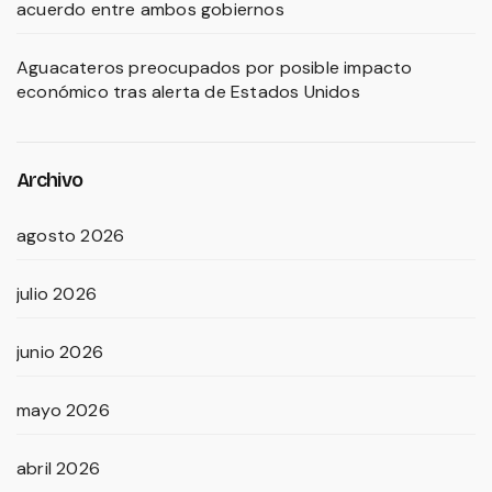
acuerdo entre ambos gobiernos
Aguacateros preocupados por posible impacto
económico tras alerta de Estados Unidos
Archivo
agosto 2026
julio 2026
junio 2026
mayo 2026
abril 2026