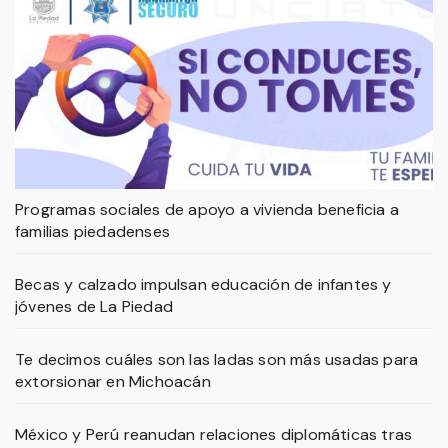
Programas sociales de apoyo a vivienda beneficia a
familias piedadenses
Becas y calzado impulsan educación de infantes y
jóvenes de La Piedad
Te decimos cuáles son las ladas son más usadas para
extorsionar en Michoacán
México y Perú reanudan relaciones diplomáticas tras