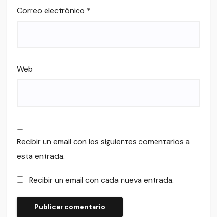
Correo electrónico
*
Web
Recibir un email con los siguientes comentarios a
esta entrada.
Recibir un email con cada nueva entrada.