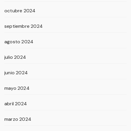
octubre 2024
septiembre 2024
agosto 2024
julio 2024
junio 2024
mayo 2024
abril 2024
marzo 2024