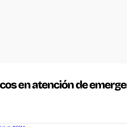
cos en atención de emerge