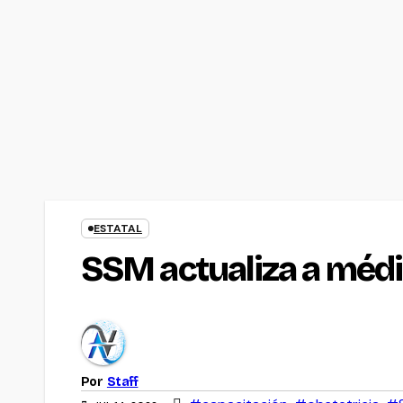
ESTATAL
SSM actualiza a médi
Por
Staff