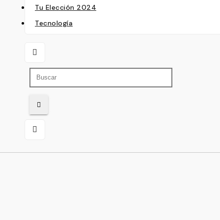
Tu Elección 2024
Tecnología