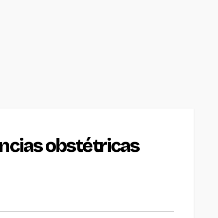
ncias obstétricas