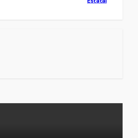
Estatal