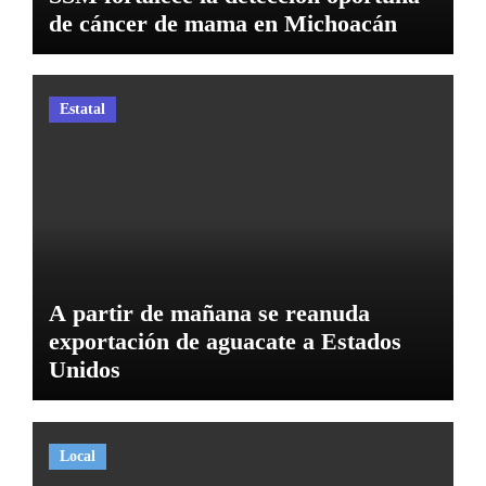
de cáncer de mama en Michoacán
Estatal
A partir de mañana se reanuda
exportación de aguacate a Estados
Unidos
Local