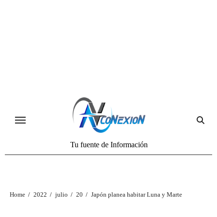
Tu fuente de Información
Home
2022
julio
20
Japón planea habitar Luna y Marte