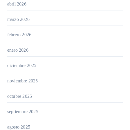
abril 2026
marzo 2026
febrero 2026
enero 2026
diciembre 2025
noviembre 2025
octubre 2025
septiembre 2025
agosto 2025