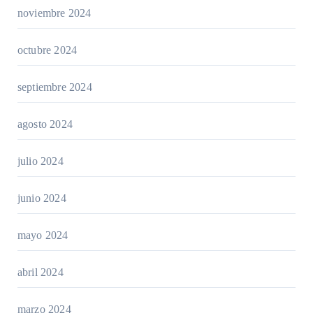
noviembre 2024
octubre 2024
septiembre 2024
agosto 2024
julio 2024
junio 2024
mayo 2024
abril 2024
marzo 2024