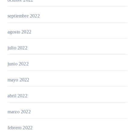
septiembre 2022
agosto 2022
julio 2022
junio 2022
mayo 2022
abril 2022
marzo 2022
febrero 2022