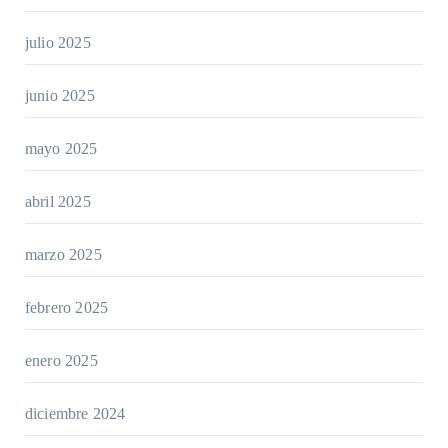
julio 2025
junio 2025
mayo 2025
abril 2025
marzo 2025
febrero 2025
enero 2025
diciembre 2024