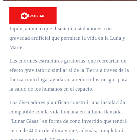
Escuchar
Japón, anunció que diseñará instalaciones con
gravedad artificial que permitan la vida en la Luna y
Marte.
Las enormes estructuras giratorias, que recrearían un
efecto gravitatorio similar al de la Tierra a través de la
fuerza centrífuga, ayudarán a reducir los riesgos para
la salud de los humanos en el espacio.
Los diseñadores planifican construir una instalación
compatible con la vida humana en la Luna llamada
“Lunar Glass” en forma de cono invertido que tendrá
cerca de 400 m de altura y que, además, completará
una rotación cada 20 segundos.