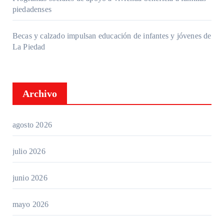
piedadenses
Becas y calzado impulsan educación de infantes y jóvenes de
La Piedad
Archivo
agosto 2026
julio 2026
junio 2026
mayo 2026