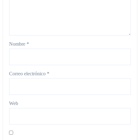
Nombre
*
Correo electrónico
*
Web