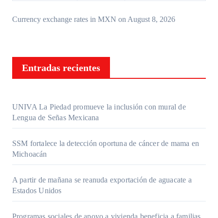
Currency exchange rates in
MXN
on August 8, 2026
Entradas recientes
UNIVA La Piedad promueve la inclusión con mural de
Lengua de Señas Mexicana
SSM fortalece la detección oportuna de cáncer de mama en
Michoacán
A partir de mañana se reanuda exportación de aguacate a
Estados Unidos
Programas sociales de apoyo a vivienda beneficia a familias