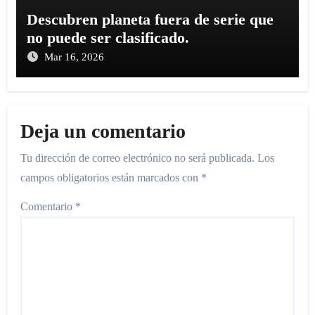
Descubren planeta fuera de serie que
no puede ser clasificado.
Mar 16, 2026
Deja un comentario
Tu dirección de correo electrónico no será publicada.
Los
campos obligatorios están marcados con
*
Comentario
*