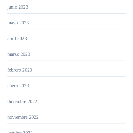
junio 2023
mayo 2023
abril 2023
marzo 2023
febrero 2023
enero 2023
diciembre 2022
noviembre 2022
octubre 2022