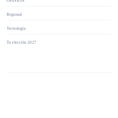
OPINIÓN
Regional
Tecnología
Tu elección 2027