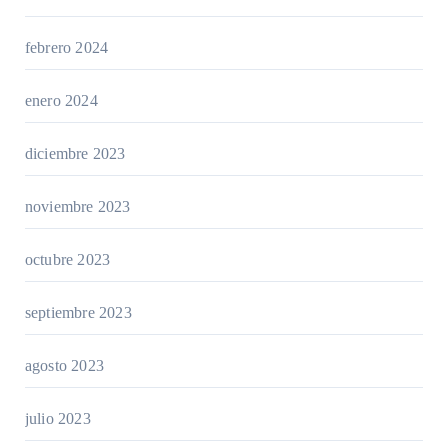
febrero 2024
enero 2024
diciembre 2023
noviembre 2023
octubre 2023
septiembre 2023
agosto 2023
julio 2023