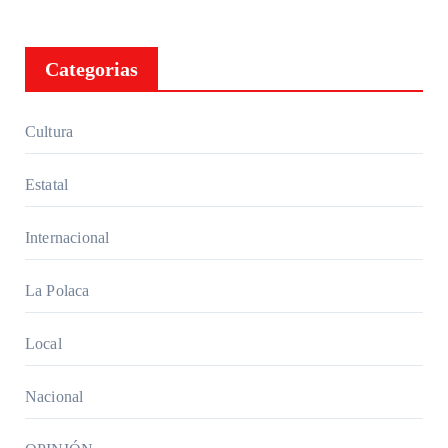
Categorias
Cultura
Estatal
Internacional
La Polaca
Local
Nacional