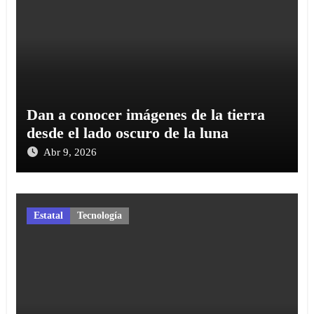
Dan a conocer imágenes de la tierra
desde el lado oscuro de la luna
Abr 9, 2026
Estatal
Tecnología