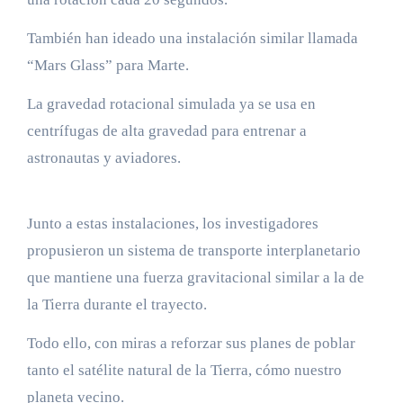
También han ideado una instalación similar llamada
“Mars Glass” para Marte.
La gravedad rotacional simulada ya se usa en
centrífugas de alta gravedad para entrenar a
astronautas y aviadores.
Junto a estas instalaciones, los investigadores
propusieron un sistema de transporte interplanetario
que mantiene una fuerza gravitacional similar a la de
la Tierra durante el trayecto.
Todo ello, con miras a reforzar sus planes de poblar
tanto el satélite natural de la Tierra, cómo nuestro
planeta vecino.