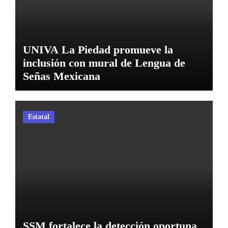
UNIVA La Piedad promueve la
inclusión con mural de Lengua de
Señas Mexicana
Estatal
SSM fortalece la detección oportuna