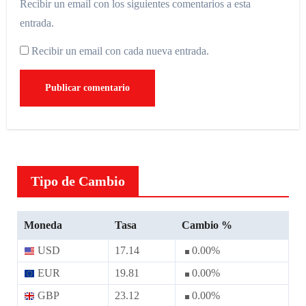
Recibir un email con los siguientes comentarios a esta
entrada.
Recibir un email con cada nueva entrada.
Tipo de Cambio
Moneda
Tasa
Cambio %
USD
17.14
0.00
%
EUR
19.81
0.00
%
GBP
23.12
0.00
%