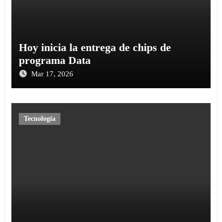
Hoy inicia la entrega de chips de
programa Data
Mar 17, 2026
Tecnología