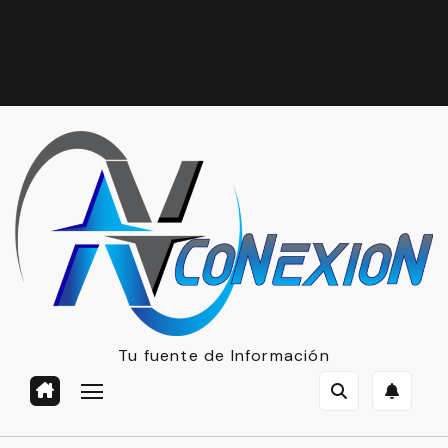
Tu fuente de Información