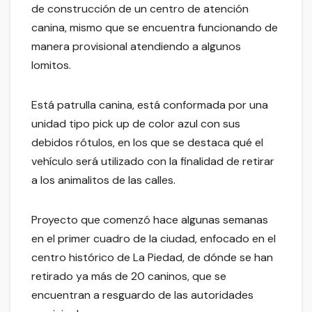
de construcción de un centro de atención
canina, mismo que se encuentra funcionando de
manera provisional atendiendo a algunos
lomitos.
Está patrulla canina, está conformada por una
unidad tipo pick up de color azul con sus
debidos rótulos, en los que se destaca qué el
vehículo será utilizado con la finalidad de retirar
a los animalitos de las calles.
Proyecto que comenzó hace algunas semanas
en el primer cuadro de la ciudad, enfocado en el
centro histórico de La Piedad, de dónde se han
retirado ya más de 20 caninos, que se
encuentran a resguardo de las autoridades