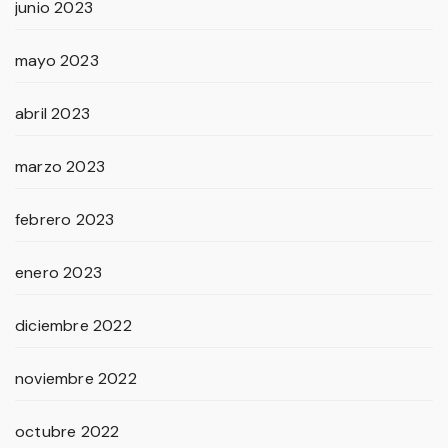
junio 2023
mayo 2023
abril 2023
marzo 2023
febrero 2023
enero 2023
diciembre 2022
noviembre 2022
octubre 2022