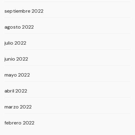
septiembre 2022
agosto 2022
julio 2022
junio 2022
mayo 2022
abril 2022
marzo 2022
febrero 2022