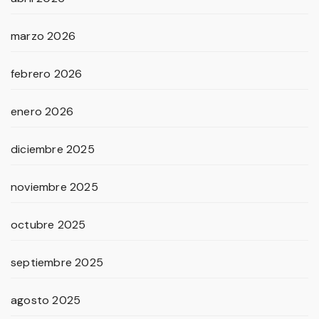
marzo 2026
febrero 2026
enero 2026
diciembre 2025
noviembre 2025
octubre 2025
septiembre 2025
agosto 2025