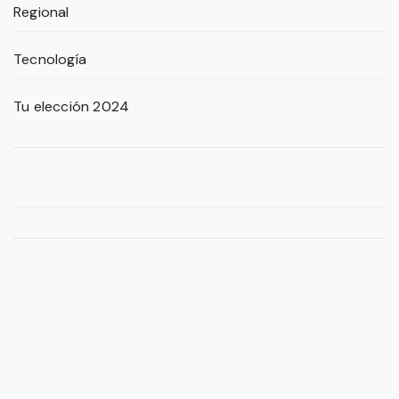
Regional
Tecnología
Tu elección 2024