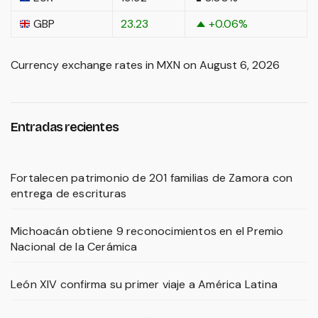
GBP
23.23
+0.06
%
Currency exchange rates in
MXN
on August 6, 2026
Entradas recientes
Fortalecen patrimonio de 201 familias de Zamora con
entrega de escrituras
Michoacán obtiene 9 reconocimientos en el Premio
Nacional de la Cerámica
León XIV confirma su primer viaje a América Latina