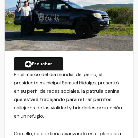
Escuchar
En el marco del día mundial del perro, el
presidente municipal Samuel Hidalgo, presentó
en su perfil de redes sociales, la patrulla canina
que estará trabajando para retirar perritos
callejeros de las vialidad y brindarles protección
en un refugio.
Con ello, se continúa avanzando en el plan para