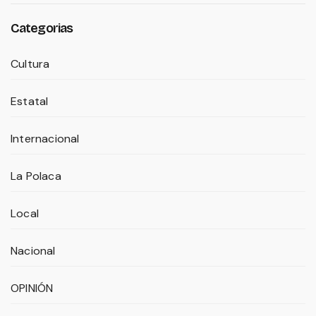
Categorias
Cultura
Estatal
Internacional
La Polaca
Local
Nacional
OPINIÓN