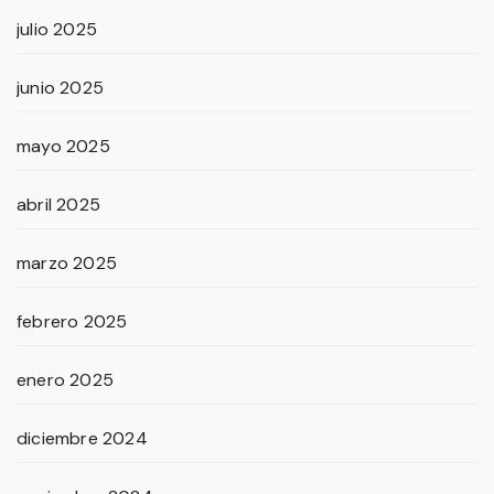
julio 2025
junio 2025
mayo 2025
abril 2025
marzo 2025
febrero 2025
enero 2025
diciembre 2024