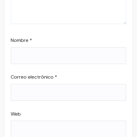
Nombre
*
Correo electrónico
*
Web