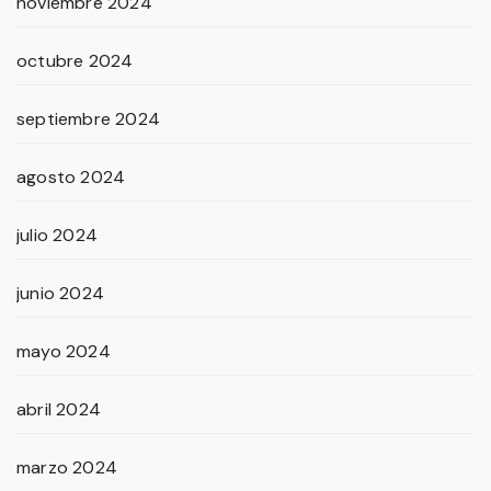
noviembre 2024
octubre 2024
septiembre 2024
agosto 2024
julio 2024
junio 2024
mayo 2024
abril 2024
marzo 2024