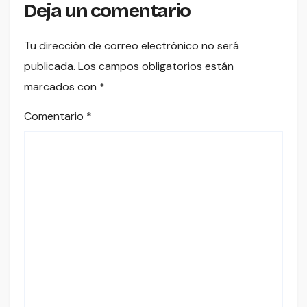
Deja un comentario
Tu dirección de correo electrónico no será
publicada.
Los campos obligatorios están
marcados con
*
Comentario
*