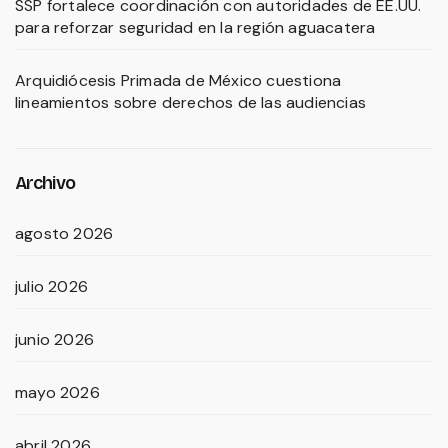
SSP fortalece coordinación con autoridades de EE.UU.
para reforzar seguridad en la región aguacatera
Arquidiócesis Primada de México cuestiona
lineamientos sobre derechos de las audiencias
Archivo
agosto 2026
julio 2026
junio 2026
mayo 2026
abril 2026