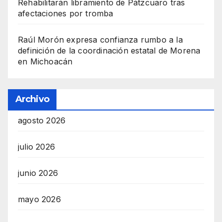
Rehabilitarán libramiento de Pátzcuaro tras
afectaciones por tromba
Raúl Morón expresa confianza rumbo a la
definición de la coordinación estatal de Morena
en Michoacán
Archivo
agosto 2026
julio 2026
junio 2026
mayo 2026