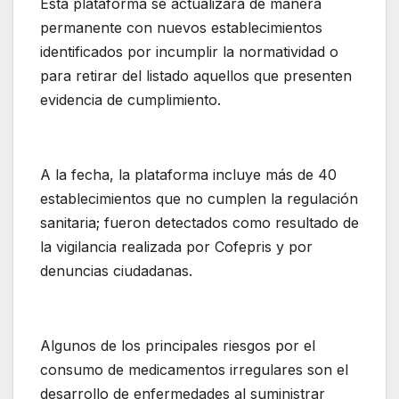
Esta plataforma se actualizará de manera
permanente con nuevos establecimientos
identificados por incumplir la normatividad o
para retirar del listado aquellos que presenten
evidencia de cumplimiento.
A la fecha, la plataforma incluye más de 40
establecimientos que no cumplen la regulación
sanitaria; fueron detectados como resultado de
la vigilancia realizada por Cofepris y por
denuncias ciudadanas.
Algunos de los principales riesgos por el
consumo de medicamentos irregulares son el
desarrollo de enfermedades al suministrar