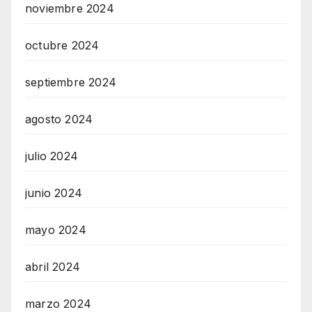
noviembre 2024
octubre 2024
septiembre 2024
agosto 2024
julio 2024
junio 2024
mayo 2024
abril 2024
marzo 2024