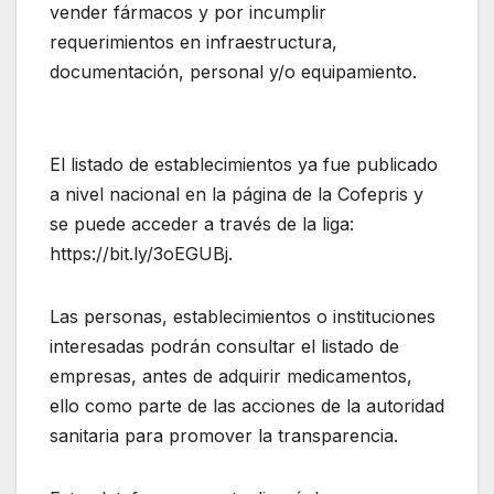
vender fármacos y por incumplir
requerimientos en infraestructura,
documentación, personal y/o equipamiento.
El listado de establecimientos ya fue publicado
a nivel nacional en la página de la Cofepris y
se puede acceder a través de la liga:
https://bit.ly/3oEGUBj.
Las personas, establecimientos o instituciones
interesadas podrán consultar el listado de
empresas, antes de adquirir medicamentos,
ello como parte de las acciones de la autoridad
sanitaria para promover la transparencia.