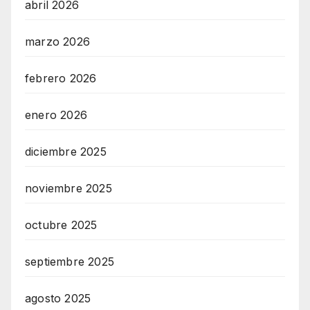
abril 2026
marzo 2026
febrero 2026
enero 2026
diciembre 2025
noviembre 2025
octubre 2025
septiembre 2025
agosto 2025