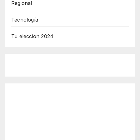
Regional
Tecnología
Tu elección 2024