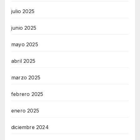
julio 2025
junio 2025
mayo 2025
abril 2025
marzo 2025
febrero 2025
enero 2025
diciembre 2024