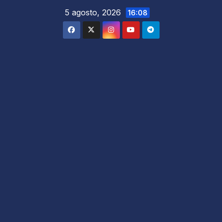
5 agosto, 2026
16:08