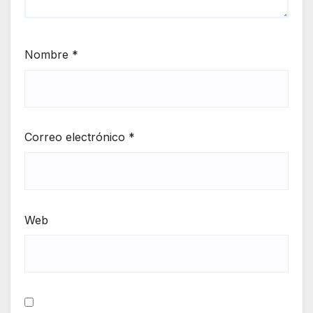
Nombre
*
Correo electrónico
*
Web