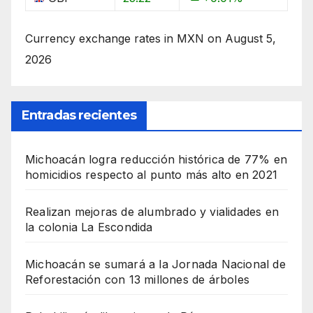
Currency exchange rates in
MXN
on August 5,
2026
Entradas recientes
Michoacán logra reducción histórica de 77% en
homicidios respecto al punto más alto en 2021
Realizan mejoras de alumbrado y vialidades en
la colonia La Escondida
Michoacán se sumará a la Jornada Nacional de
Reforestación con 13 millones de árboles