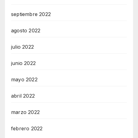
septiembre 2022
agosto 2022
julio 2022
junio 2022
mayo 2022
abril 2022
marzo 2022
febrero 2022