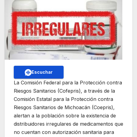
Escuchar
La Comisión Federal para la Protección contra
Riesgos Sanitarios (Cofepris), a través de la
Comisión Estatal para la Protección contra
Riesgos Sanitarios de Michoacán (Coepris),
alertan a la población sobre la existencia de
distribuidores irregulares de medicamentos que
no cuentan con autorización sanitaria para