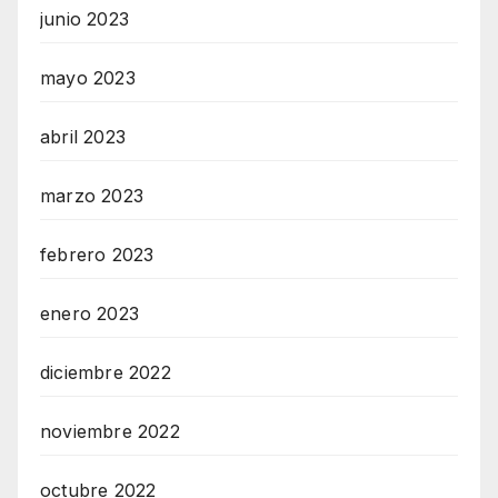
junio 2023
mayo 2023
abril 2023
marzo 2023
febrero 2023
enero 2023
diciembre 2022
noviembre 2022
octubre 2022