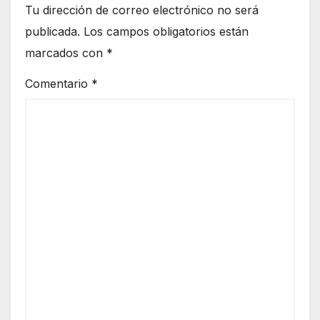
Tu dirección de correo electrónico no será
publicada.
Los campos obligatorios están
marcados con
*
Comentario
*