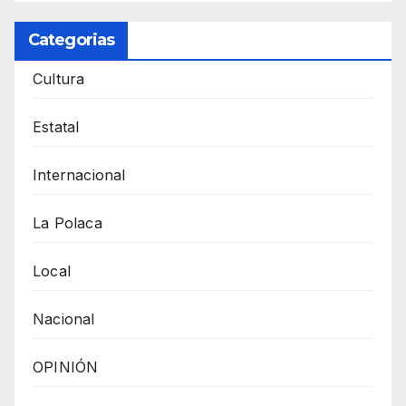
Categorias
Cultura
Estatal
Internacional
La Polaca
Local
Nacional
OPINIÓN