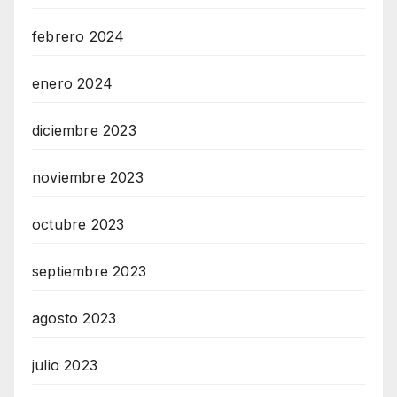
febrero 2024
enero 2024
diciembre 2023
noviembre 2023
octubre 2023
septiembre 2023
agosto 2023
julio 2023