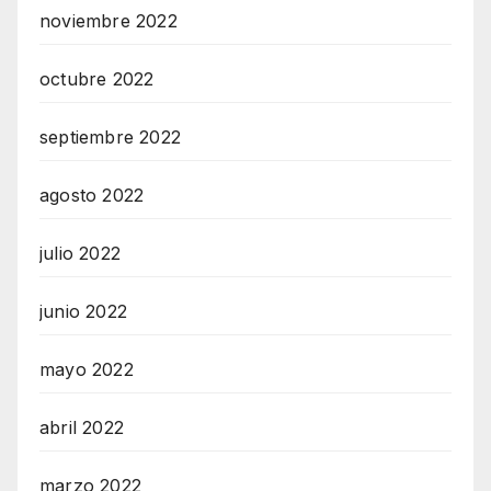
noviembre 2022
octubre 2022
septiembre 2022
agosto 2022
julio 2022
junio 2022
mayo 2022
abril 2022
marzo 2022