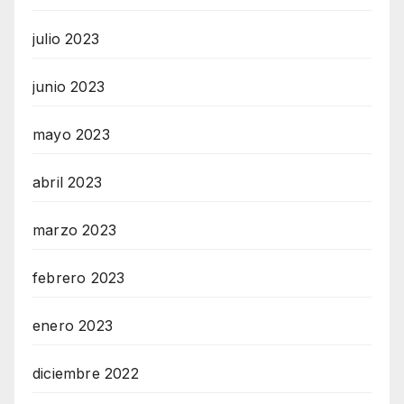
julio 2023
junio 2023
mayo 2023
abril 2023
marzo 2023
febrero 2023
enero 2023
diciembre 2022