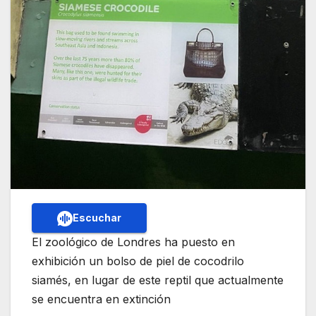
Escuchar
El zoológico de Londres ha puesto en
exhibición un bolso de piel de cocodrilo
siamés, en lugar de este reptil que actualmente
se encuentra en extinción