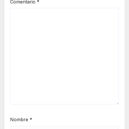
Comentario
*
Nombre
*