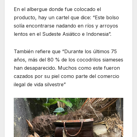
En el albergue donde fue colocado el
producto, hay un cartel que dice: “Este bolso
solía encontrarse nadando en ríos y arroyos
lentos en el Sudeste Asiático e Indonesia”.
También refiere que “Durante los últimos 75
años, más del 80 % de los cocodrilos siameses
han desaparecido. Muchos como este fueron
cazados por su piel como parte del comercio
ilegal de vida silvestre”