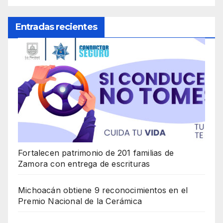
Entradas recientes
Fortalecen patrimonio de 201 familias de
Zamora con entrega de escrituras
Michoacán obtiene 9 reconocimientos en el
Premio Nacional de la Cerámica