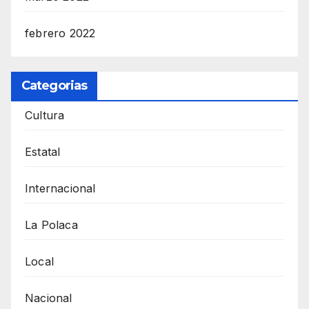
febrero 2022
Categorias
Cultura
Estatal
Internacional
La Polaca
Local
Nacional