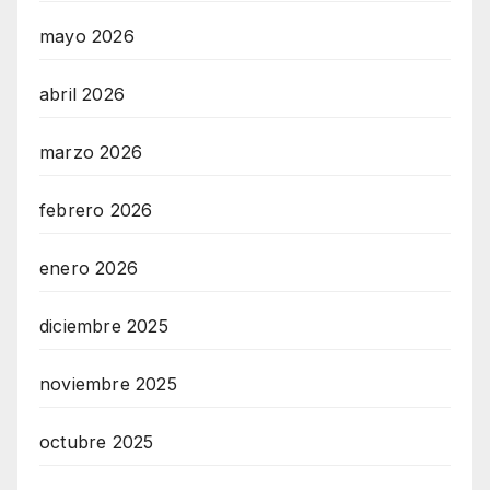
mayo 2026
abril 2026
marzo 2026
febrero 2026
enero 2026
diciembre 2025
noviembre 2025
octubre 2025