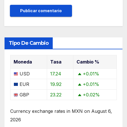
Tipo De Cambio
Moneda
Tasa
Cambio %
USD
17.24
+0.01
%
EUR
19.92
+0.01
%
GBP
23.22
+0.02
%
Currency exchange rates in
MXN
on August 6,
2026