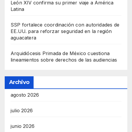
León XIV confirma su primer viaje a América
Latina
SSP fortalece coordinación con autoridades de
EE.UU. para reforzar seguridad en la región
aguacatera
Arquidiócesis Primada de México cuestiona
lineamientos sobre derechos de las audiencias
Archivo
agosto 2026
julio 2026
junio 2026