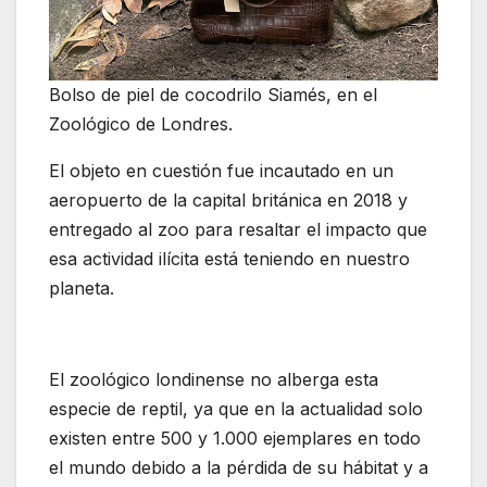
Bolso de piel de cocodrilo Siamés, en el
Zoológico de Londres.
El objeto en cuestión fue incautado en un
aeropuerto de la capital británica en 2018 y
entregado al zoo para resaltar el impacto que
esa actividad ilícita está teniendo en nuestro
planeta.
El zoológico londinense no alberga esta
especie de reptil, ya que en la actualidad solo
existen entre 500 y 1.000 ejemplares en todo
el mundo debido a la pérdida de su hábitat y a