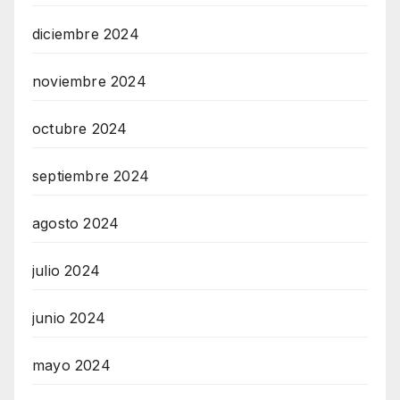
diciembre 2024
noviembre 2024
octubre 2024
septiembre 2024
agosto 2024
julio 2024
junio 2024
mayo 2024