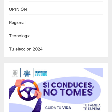
OPINIÓN
Regional
Tecnología
Tu elección 2024