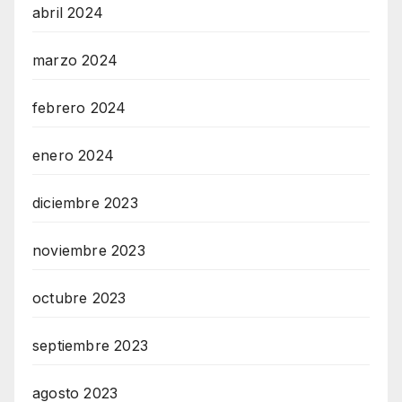
abril 2024
marzo 2024
febrero 2024
enero 2024
diciembre 2023
noviembre 2023
octubre 2023
septiembre 2023
agosto 2023