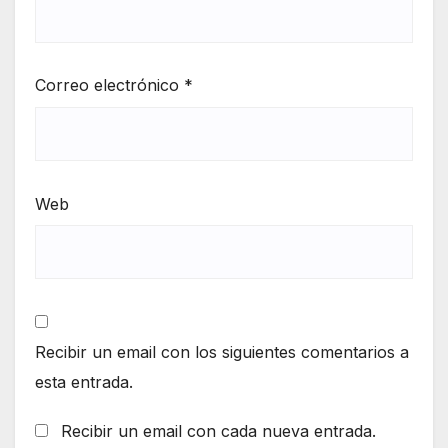
Correo electrónico
*
Web
Recibir un email con los siguientes comentarios a
esta entrada.
Recibir un email con cada nueva entrada.