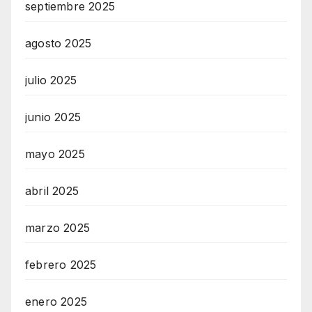
septiembre 2025
agosto 2025
julio 2025
junio 2025
mayo 2025
abril 2025
marzo 2025
febrero 2025
enero 2025