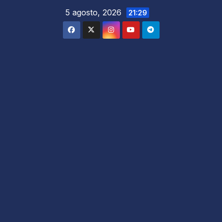
5 agosto, 2026
21:29