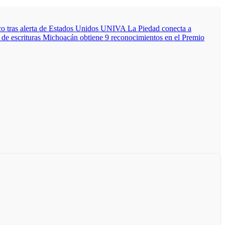
 tras alerta de Estados Unidos
UNIVA La Piedad conecta a
de escrituras
Michoacán obtiene 9 reconocimientos en el Premio