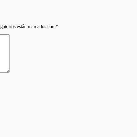
gatorios están marcados con
*