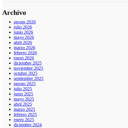
Archivo
agosto 2026
julio 2026
junio 2026
mayo 2026
abril 2026
marzo 2026
febrero 2026
enero 2026
diciembre 2025
noviembre 2025
octubre 2025
septiembre 2025
agosto 2025
julio 2025
junio 2025
mayo 2025
abril 2025
marzo 2025
febrero 2025
enero 2025
diciembre 2024