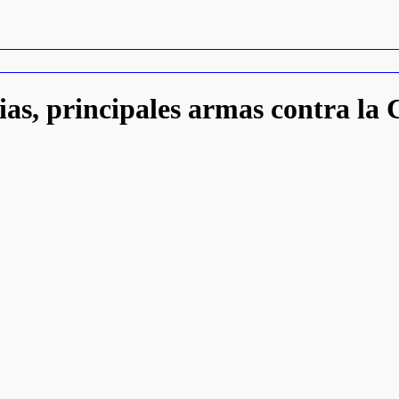
ias, principales armas contra l