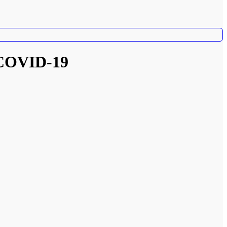
a COVID-19