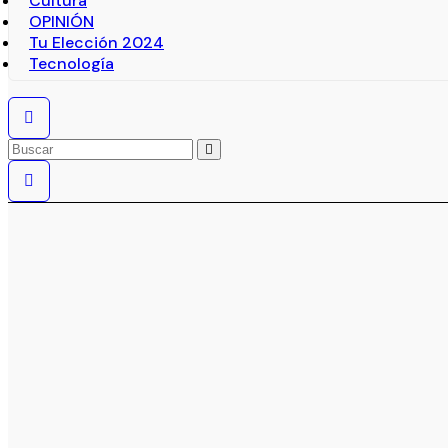
Cultura
OPINIÓN
Tu Elección 2024
Tecnología