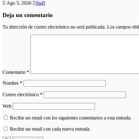
Ago 5, 2026
Staff
Deja un comentario
Tu dirección de correo electrónico no será publicada.
Los campos obli
Comentario
*
Nombre
*
Correo electrónico
*
Web
Recibir un email con los siguientes comentarios a esta entrada.
Recibir un email con cada nueva entrada.