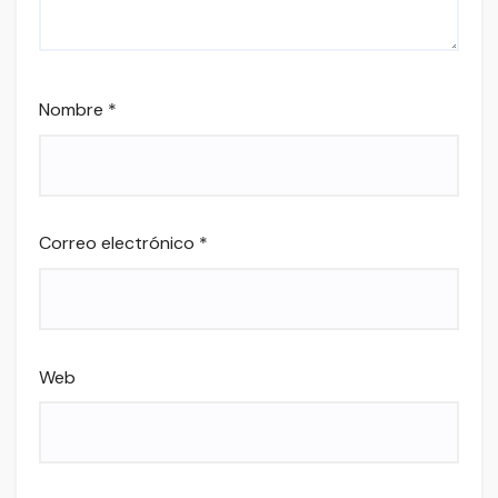
Nombre
*
Correo electrónico
*
Web