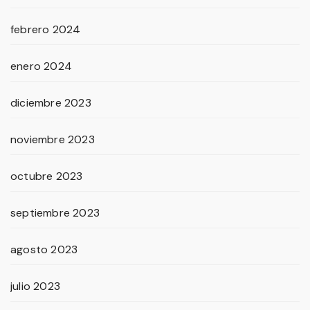
febrero 2024
enero 2024
diciembre 2023
noviembre 2023
octubre 2023
septiembre 2023
agosto 2023
julio 2023