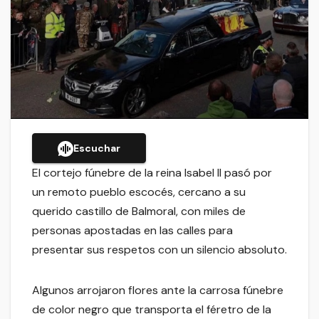
Escuchar
El cortejo fúnebre de la reina Isabel II pasó por
un remoto pueblo escocés, cercano a su
querido castillo de Balmoral, con miles de
personas apostadas en las calles para
presentar sus respetos con un silencio absoluto.
Algunos arrojaron flores ante la carrosa fúnebre
de color negro que transporta el féretro de la