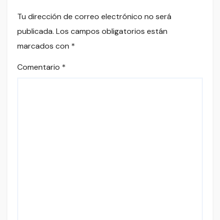
Tu dirección de correo electrónico no será
publicada.
Los campos obligatorios están
marcados con
*
Comentario
*