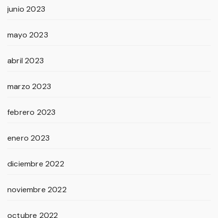
junio 2023
mayo 2023
abril 2023
marzo 2023
febrero 2023
enero 2023
diciembre 2022
noviembre 2022
octubre 2022