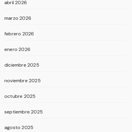
abril 2026
marzo 2026
febrero 2026
enero 2026
diciembre 2025
noviembre 2025
octubre 2025
septiembre 2025
agosto 2025