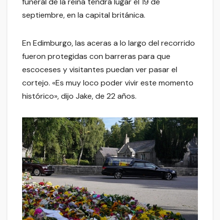
funeral de la reina tendrá lugar el 19 de
septiembre, en la capital británica.
En Edimburgo, las aceras a lo largo del recorrido
fueron protegidas con barreras para que
escoceses y visitantes puedan ver pasar el
cortejo. «Es muy loco poder vivir este momento
histórico», dijo Jake, de 22 años.