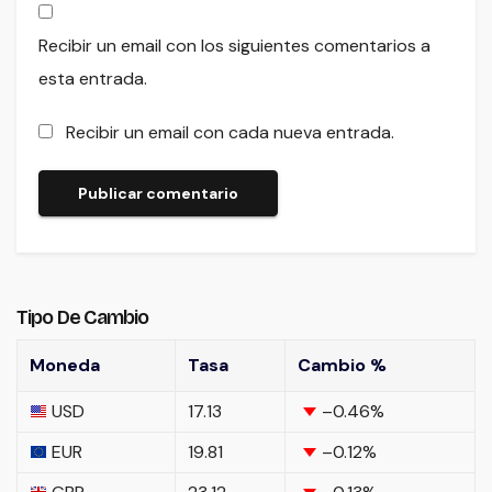
Recibir un email con los siguientes comentarios a
esta entrada.
Recibir un email con cada nueva entrada.
Tipo De Cambio
Moneda
Tasa
Cambio %
USD
17.13
–0.46
%
EUR
19.81
–0.12
%