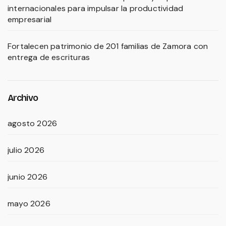
internacionales para impulsar la productividad
empresarial
Fortalecen patrimonio de 201 familias de Zamora con
entrega de escrituras
Archivo
agosto 2026
julio 2026
junio 2026
mayo 2026