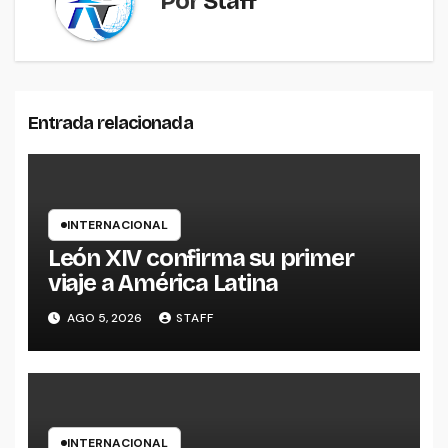
Por
Staff
Entrada relacionada
INTERNACIONAL
León XIV confirma su primer
viaje a América Latina
AGO 5, 2026
STAFF
INTERNACIONAL