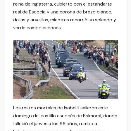
reina de Inglaterra, cubierto con el estandarte
real de Escocia y una corona de brezo blanco,
dalias y arvejillas, mientras recorrió un soleado y
verde campo escocés.
Los restos mortales de Isabel II salieron este
domingo del castillo escocés de Balmoral, donde
falleció el jueves a los 96 años, rumbo a