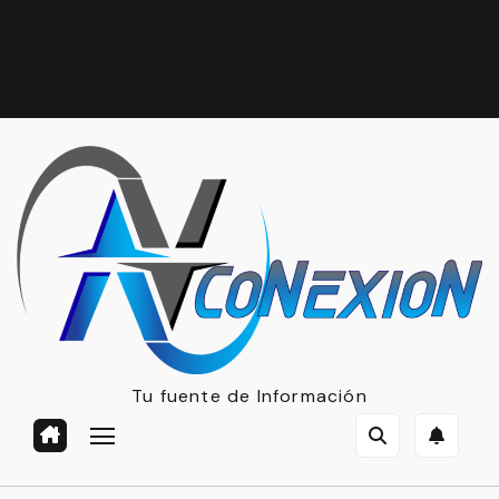
Tu fuente de Información