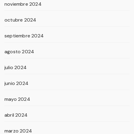
noviembre 2024
octubre 2024
septiembre 2024
agosto 2024
julio 2024
junio 2024
mayo 2024
abril 2024
marzo 2024