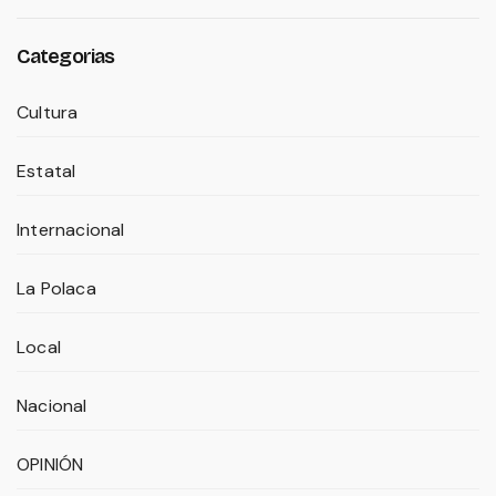
Categorias
Cultura
Estatal
Internacional
La Polaca
Local
Nacional
OPINIÓN