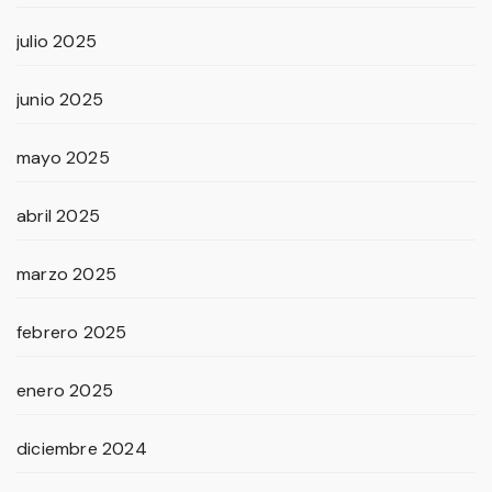
julio 2025
junio 2025
mayo 2025
abril 2025
marzo 2025
febrero 2025
enero 2025
diciembre 2024