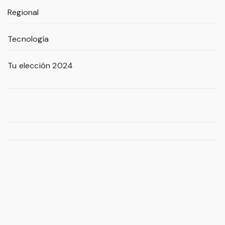
Regional
Tecnología
Tu elección 2024