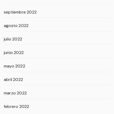
septiembre 2022
agosto 2022
julio 2022
junio 2022
mayo 2022
abril 2022
marzo 2022
febrero 2022