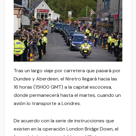
Tras un largo viaje por carretera que pasará por
Dundee y Aberdeen, el féretro llegará hacia las
16 horas (15H00 GMT) a la capital escocesa,
donde permanecerá hasta el martes, cuando un
avión lo transporte a Londres.
De acuerdo con la serie de instrucciones que
existen en la operación London Bridge Down, el