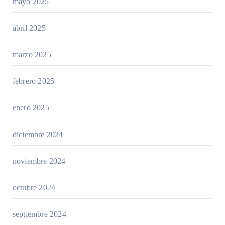
mayo 2025
abril 2025
marzo 2025
febrero 2025
enero 2025
diciembre 2024
noviembre 2024
octubre 2024
septiembre 2024