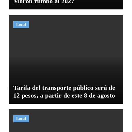
Morón rumbo al 2027
Local
Tarifa del transporte público será de
12 pesos, a partir de este 8 de agosto
Local