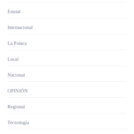
Estatal
Internacional
La Polaca
Local
Nacional
OPINIÓN
Regional
Tecnología