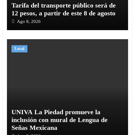
Tarifa del transporte público será de
12 pesos, a partir de este 8 de agosto
Ago 8, 2026
Local
UNIVA La Piedad promueve la
inclusión con mural de Lengua de
Señas Mexicana