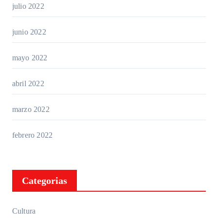
julio 2022
junio 2022
mayo 2022
abril 2022
marzo 2022
febrero 2022
Categorias
Cultura