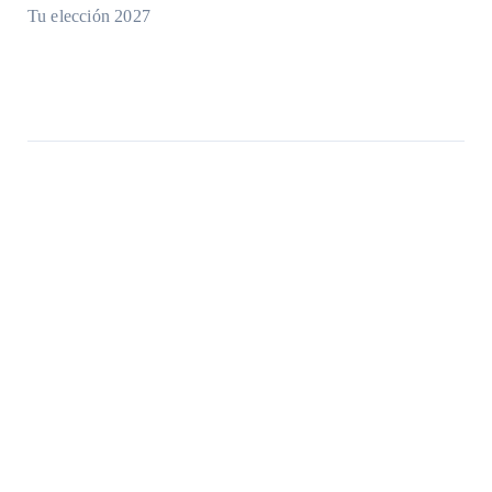
Tu elección 2027