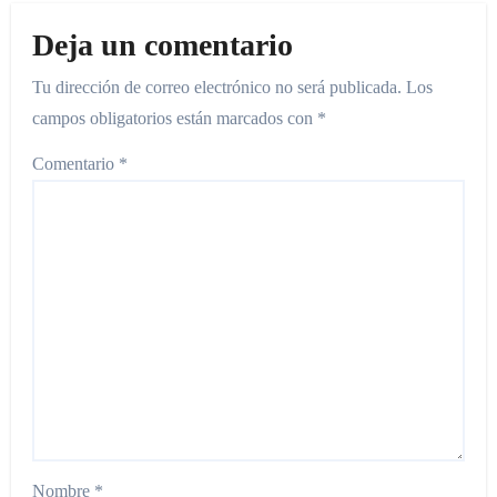
Deja un comentario
Tu dirección de correo electrónico no será publicada.
Los
campos obligatorios están marcados con
*
Comentario
*
Nombre
*