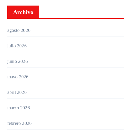
Archivo
agosto 2026
julio 2026
junio 2026
mayo 2026
abril 2026
marzo 2026
febrero 2026