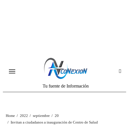
Tu fuente de Información
Home
2022
septiembre
20
Invitan a ciudadanos a inauguración de Centro de Salud