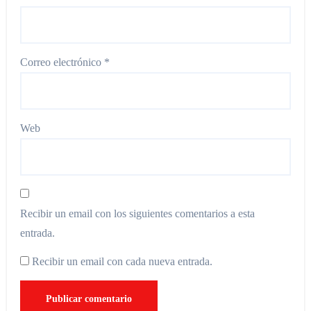
Correo electrónico
*
Web
Recibir un email con los siguientes comentarios a esta
entrada.
Recibir un email con cada nueva entrada.