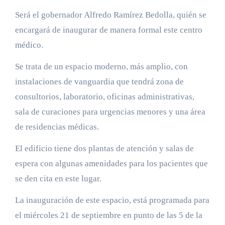
Será el gobernador Alfredo Ramírez Bedolla, quién se
encargará de inaugurar de manera formal este centro
médico.
Se trata de un espacio moderno, más amplio, con
instalaciones de vanguardia que tendrá zona de
consultorios, laboratorio, oficinas administrativas,
sala de curaciones para urgencias menores y una área
de residencias médicas.
El edificio tiene dos plantas de atención y salas de
espera con algunas amenidades para los pacientes que
se den cita en este lugar.
La inauguración de este espacio, está programada para
el miércoles 21 de septiembre en punto de las 5 de la