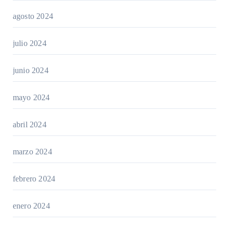
agosto 2024
julio 2024
junio 2024
mayo 2024
abril 2024
marzo 2024
febrero 2024
enero 2024