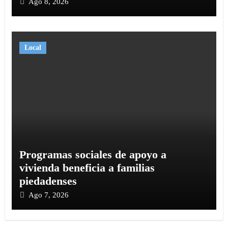
Ago 8, 2026
Local
Programas sociales de apoyo a
vivienda beneficia a familias
piedadenses
Ago 7, 2026