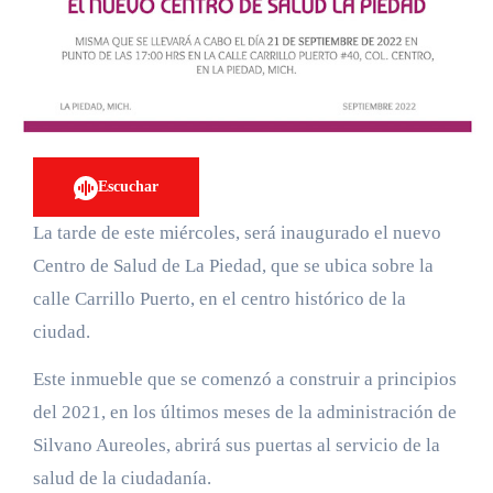
Escuchar
La tarde de este miércoles, será inaugurado el nuevo
Centro de Salud de La Piedad, que se ubica sobre la
calle Carrillo Puerto, en el centro histórico de la
ciudad.
Este inmueble que se comenzó a construir a principios
del 2021, en los últimos meses de la administración de
Silvano Aureoles, abrirá sus puertas al servicio de la
salud de la ciudadanía.