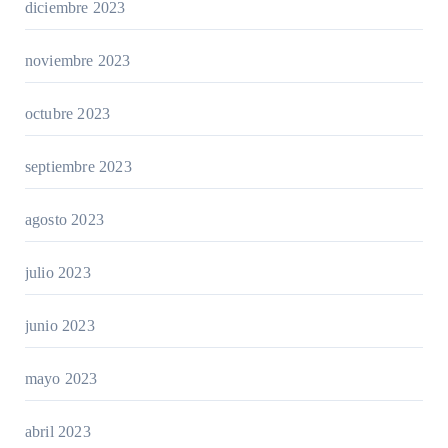
diciembre 2023
noviembre 2023
octubre 2023
septiembre 2023
agosto 2023
julio 2023
junio 2023
mayo 2023
abril 2023