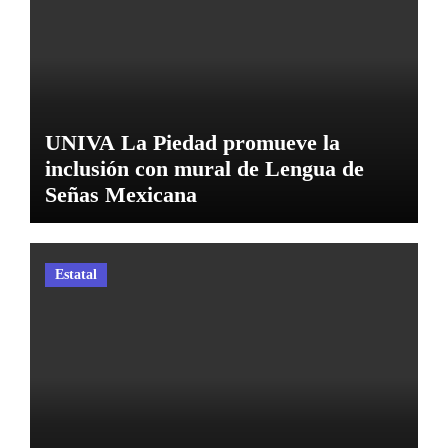
UNIVA La Piedad promueve la
inclusión con mural de Lengua de
Señas Mexicana
Estatal