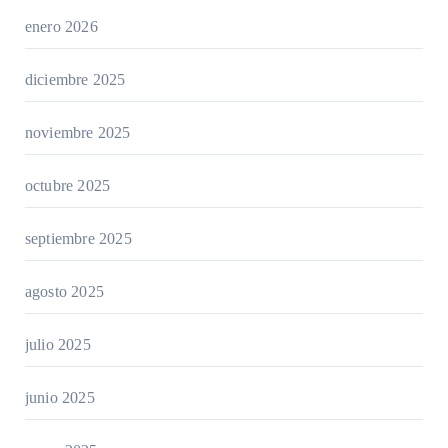
enero 2026
diciembre 2025
noviembre 2025
octubre 2025
septiembre 2025
agosto 2025
julio 2025
junio 2025