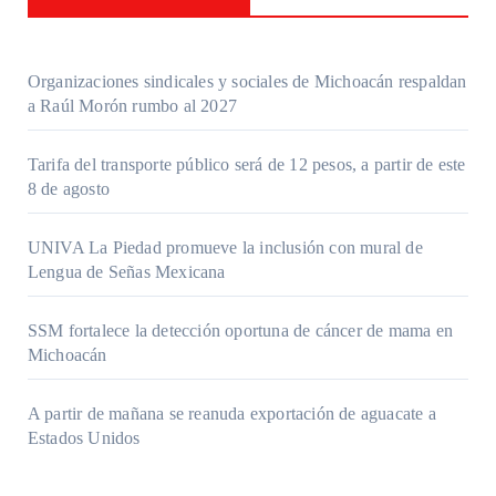
Organizaciones sindicales y sociales de Michoacán respaldan
a Raúl Morón rumbo al 2027
Tarifa del transporte público será de 12 pesos, a partir de este
8 de agosto
UNIVA La Piedad promueve la inclusión con mural de
Lengua de Señas Mexicana
SSM fortalece la detección oportuna de cáncer de mama en
Michoacán
A partir de mañana se reanuda exportación de aguacate a
Estados Unidos