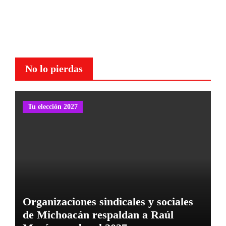
No lo pierdas
Tu elección 2027
Organizaciones sindicales y sociales
de Michoacán respaldan a Raúl