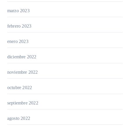
marzo 2023
febrero 2023
enero 2023
diciembre 2022
noviembre 2022
octubre 2022
septiembre 2022
agosto 2022