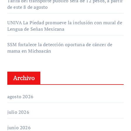
Tarifa del transporte público será de 12 pesos, a partir
de este 8 de agosto
UNIVA La Piedad promueve la inclusión con mural de
Lengua de Señas Mexicana
SSM fortalece la detección oportuna de cáncer de
mama en Michoacán
Archivo
agosto 2026
julio 2026
junio 2026