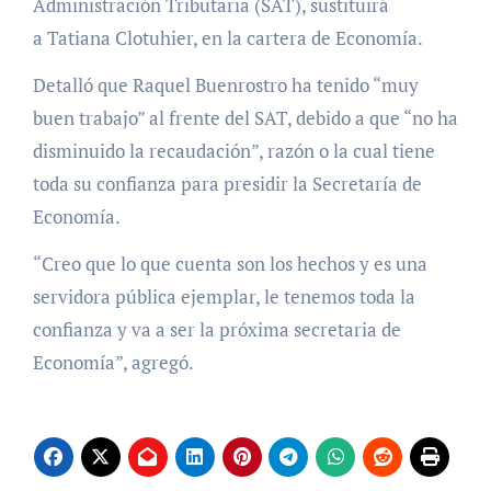
Administración Tributaria (SAT), sustituirá
a Tatiana Clotuhier, en la cartera de Economía.
Detalló que Raquel Buenrostro ha tenido “muy
buen trabajo” al frente del SAT, debido a que “no ha
disminuido la recaudación”, razón o la cual tiene
toda su confianza para presidir la Secretaría de
Economía.
“Creo que lo que cuenta son los hechos y es una
servidora pública ejemplar, le tenemos toda la
confianza y va a ser la próxima secretaria de
Economía”, agregó.