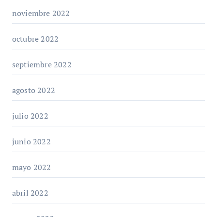
noviembre 2022
octubre 2022
septiembre 2022
agosto 2022
julio 2022
junio 2022
mayo 2022
abril 2022