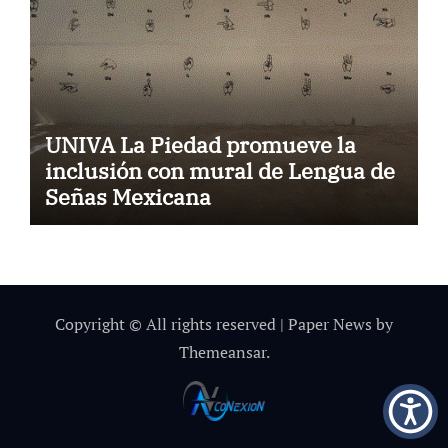
UNIVA La Piedad promueve la
inclusión con mural de Lengua de
Señas Mexicana
Copyright © All rights reserved
|
Paper News
by
Themeansar
.