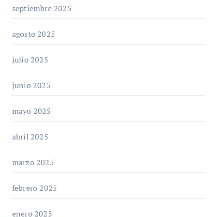
septiembre 2025
agosto 2025
julio 2025
junio 2025
mayo 2025
abril 2025
marzo 2025
febrero 2025
enero 2025