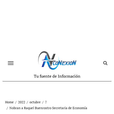
Tu fuente de Información
Home
2022
octubre
7
Nobran a Raquel Buenrostro Secretaria de Economía