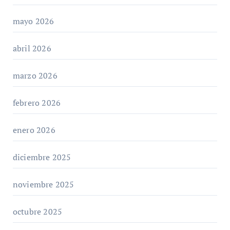
mayo 2026
abril 2026
marzo 2026
febrero 2026
enero 2026
diciembre 2025
noviembre 2025
octubre 2025