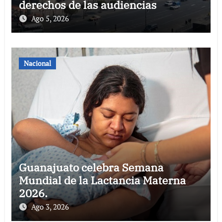
derechos de las audiencias
Ago 5, 2026
Nacional
Guanajuato celebra Semana
Mundial de la Lactancia Materna
2026.
Ago 3, 2026