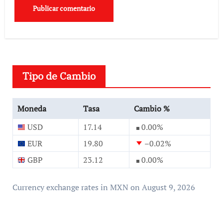
Tipo de Cambio
Moneda
Tasa
Cambio %
USD
17.14
0.00
%
EUR
19.80
–0.02
%
GBP
23.12
0.00
%
Currency exchange rates in
MXN
on August 9, 2026