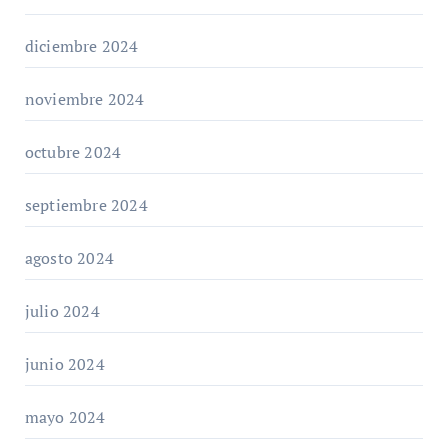
diciembre 2024
noviembre 2024
octubre 2024
septiembre 2024
agosto 2024
julio 2024
junio 2024
mayo 2024