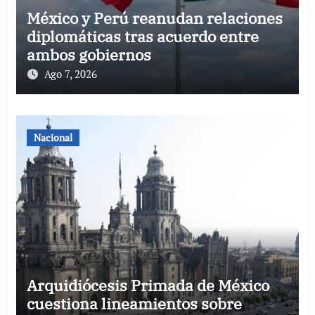
México y Perú reanudan relaciones
diplomáticas tras acuerdo entre
ambos gobiernos
Ago 7, 2026
Nacional
Arquidiócesis Primada de México
cuestiona lineamientos sobre