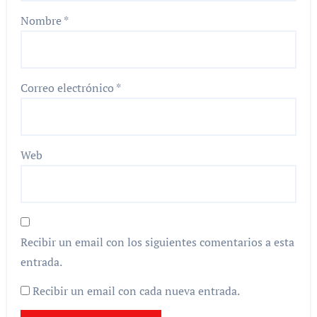
Nombre
*
Correo electrónico
*
Web
Recibir un email con los siguientes comentarios a esta
entrada.
Recibir un email con cada nueva entrada.