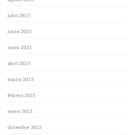
julio 2023
junio 2023
mayo 2023
abril 2023
marzo 2023
febrero 2023
enero 2023
diciembre 2022