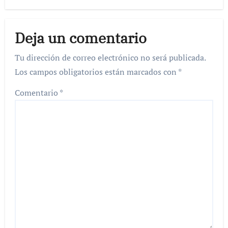
Deja un comentario
Tu dirección de correo electrónico no será publicada.
Los campos obligatorios están marcados con
*
Comentario
*