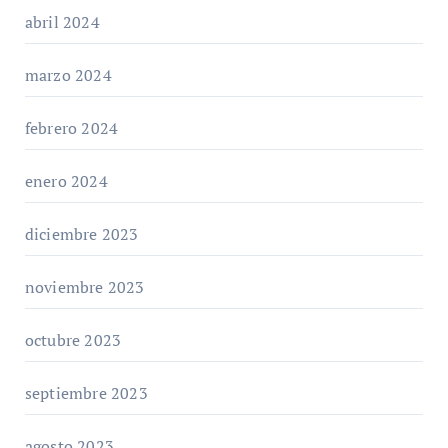
abril 2024
marzo 2024
febrero 2024
enero 2024
diciembre 2023
noviembre 2023
octubre 2023
septiembre 2023
agosto 2023