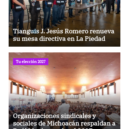
Tianguis J. Jesús Romero renueva
su mesa directiva en La Piedad
Tu elección 2027
Organizaciones sindicales y
sociales de Michoacán respaldan a