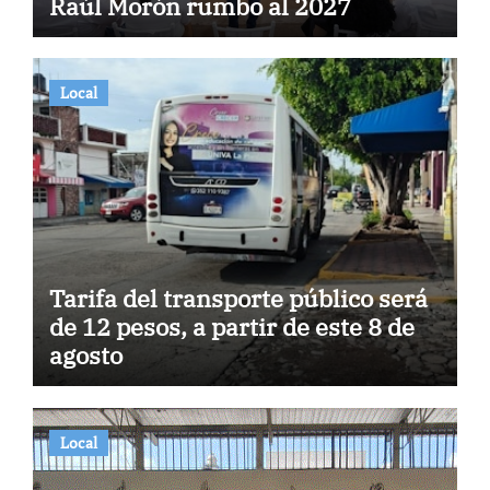
Raúl Morón rumbo al 2027
Local
Tarifa del transporte público será
de 12 pesos, a partir de este 8 de
agosto
Local