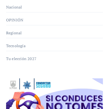
Nacional
OPINIÓN
Regional
Tecnología
Tu elección 2027