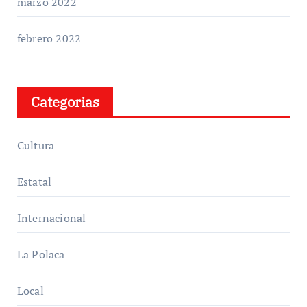
marzo 2022
febrero 2022
Categorias
Cultura
Estatal
Internacional
La Polaca
Local