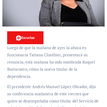
Escuchar
Luego de que la mañana de ayer la ahora ex
funcionaría Tatiana Clouthier, presentará su
renuncia, está mañana ha sido nombrada Raquel
Buenrostro, cómo la nueva titular de la
dependencia.
El presidente Andrés Manuel López Obrador, dijo
su conferencia mañanera de este viernes que
quien se desempeñaba como titular del Servicio de