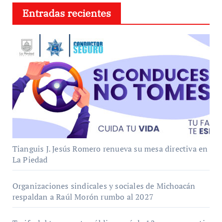
Entradas recientes
Tianguis J. Jesús Romero renueva su mesa directiva en
La Piedad
Organizaciones sindicales y sociales de Michoacán
respaldan a Raúl Morón rumbo al 2027