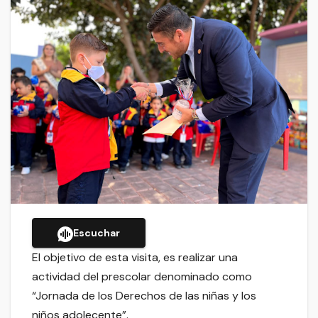
Escuchar
El objetivo de esta visita, es realizar una
actividad del prescolar denominado como
“Jornada de los Derechos de las niñas y los
niños adolecente”.