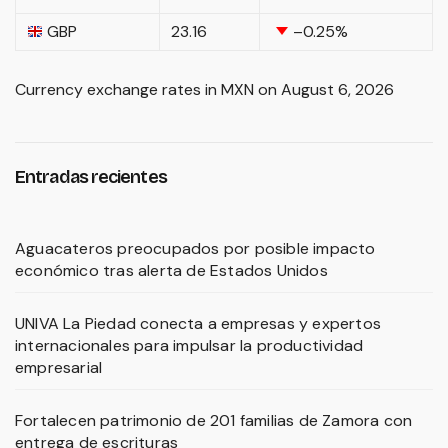
GBP
23.16
–0.25
%
Currency exchange rates in
MXN
on August 6, 2026
Entradas recientes
Aguacateros preocupados por posible impacto
económico tras alerta de Estados Unidos
UNIVA La Piedad conecta a empresas y expertos
internacionales para impulsar la productividad
empresarial
Fortalecen patrimonio de 201 familias de Zamora con
entrega de escrituras