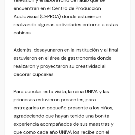
televisión y el laboratorio de radio que se
encuentran en el Centro de Producción
Audiovisual (CEPROA) donde estuvieron
realizando algunas actividades entorno a estas
cabinas.
Además, desayunaron en la institución y al final
estuvieron en el área de gastronomía donde
realizaron y proyectaron su creatividad al
decorar cupcakes.
Para concluir esta visita, la reina UNIVA y las
princesas estuvieron presentes, para
entregarles un pequeño presente a los niños,
agradeciendo que hayan tenido una bonita
experiencia acompañados de sus maestras y
que como cada año UNIVA los recibe con el