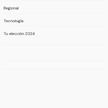
Regional
Tecnología
Tu elección 2024