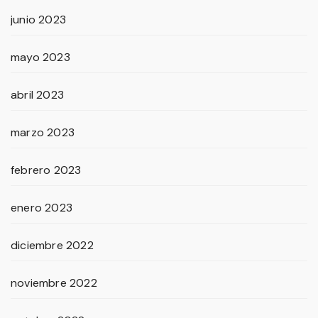
junio 2023
mayo 2023
abril 2023
marzo 2023
febrero 2023
enero 2023
diciembre 2022
noviembre 2022