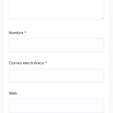
Nombre
*
Correo electrónico
*
Web