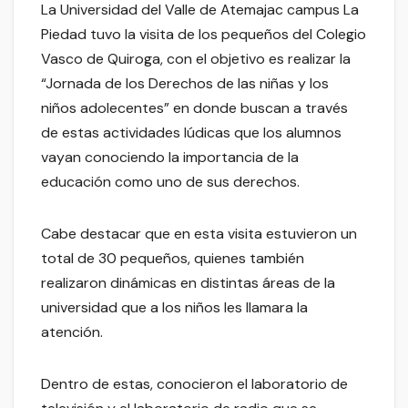
La Universidad del Valle de Atemajac campus La
Piedad tuvo la visita de los pequeños del Colegio
Vasco de Quiroga, con el objetivo es realizar la
“Jornada de los Derechos de las niñas y los
niños adolecentes” en donde buscan a través
de estas actividades lúdicas que los alumnos
vayan conociendo la importancia de la
educación como uno de sus derechos.
Cabe destacar que en esta visita estuvieron un
total de 30 pequeños, quienes también
realizaron dinámicas en distintas áreas de la
universidad que a los niños les llamara la
atención.
Dentro de estas, conocieron el laboratorio de