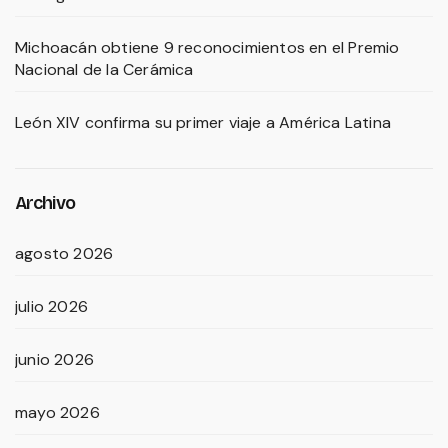
Michoacán obtiene 9 reconocimientos en el Premio
Nacional de la Cerámica
León XIV confirma su primer viaje a América Latina
Archivo
agosto 2026
julio 2026
junio 2026
mayo 2026