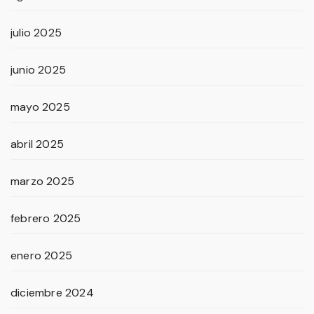
julio 2025
junio 2025
mayo 2025
abril 2025
marzo 2025
febrero 2025
enero 2025
diciembre 2024