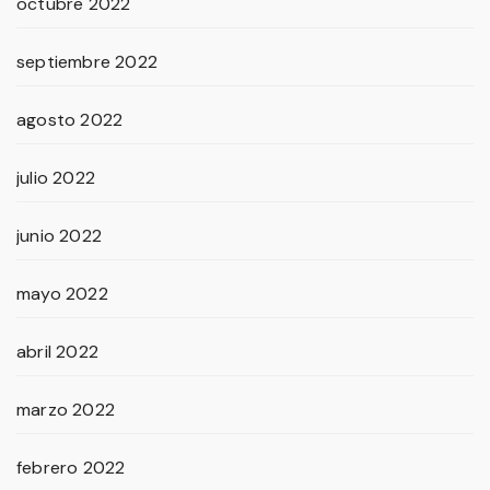
octubre 2022
septiembre 2022
agosto 2022
julio 2022
junio 2022
mayo 2022
abril 2022
marzo 2022
febrero 2022