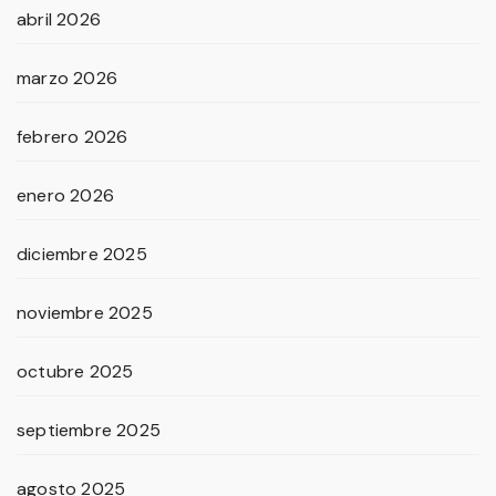
abril 2026
marzo 2026
febrero 2026
enero 2026
diciembre 2025
noviembre 2025
octubre 2025
septiembre 2025
agosto 2025