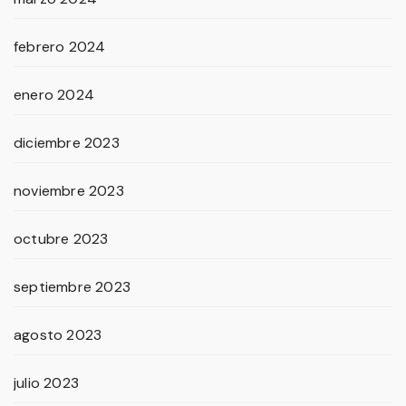
febrero 2024
enero 2024
diciembre 2023
noviembre 2023
octubre 2023
septiembre 2023
agosto 2023
julio 2023