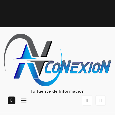
Tu fuente de Información