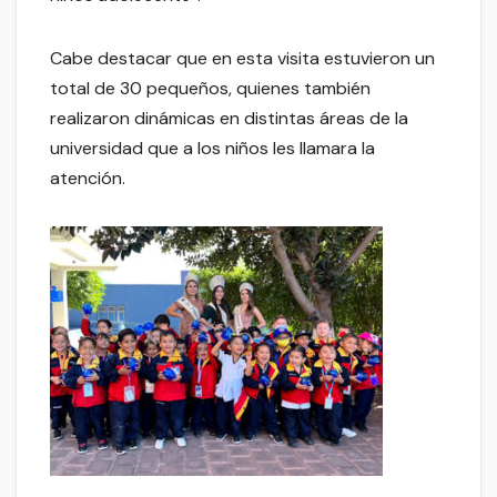
Cabe destacar que en esta visita estuvieron un
total de 30 pequeños, quienes también
realizaron dinámicas en distintas áreas de la
universidad que a los niños les llamara la
atención.