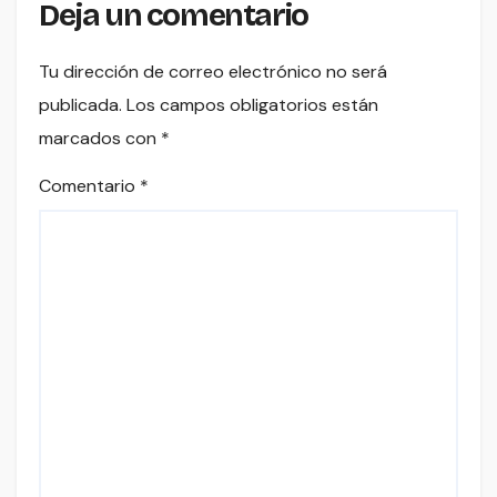
Deja un comentario
Tu dirección de correo electrónico no será
publicada.
Los campos obligatorios están
marcados con
*
Comentario
*