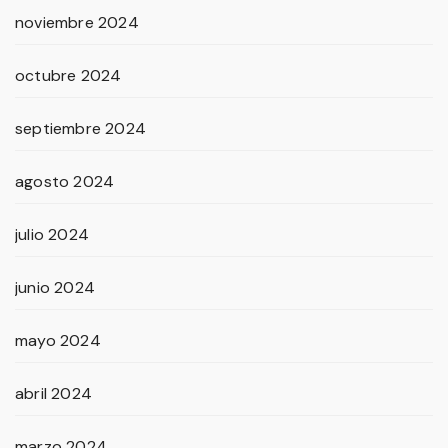
noviembre 2024
octubre 2024
septiembre 2024
agosto 2024
julio 2024
junio 2024
mayo 2024
abril 2024
marzo 2024