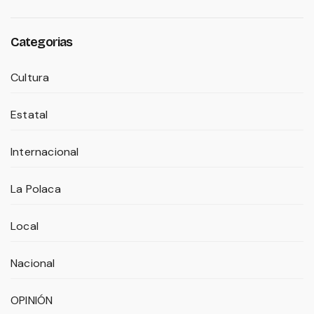
Categorias
Cultura
Estatal
Internacional
La Polaca
Local
Nacional
OPINIÓN