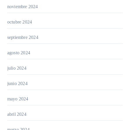
noviembre 2024
octubre 2024
septiembre 2024
agosto 2024
julio 2024
junio 2024
mayo 2024
abril 2024
marzo 2024