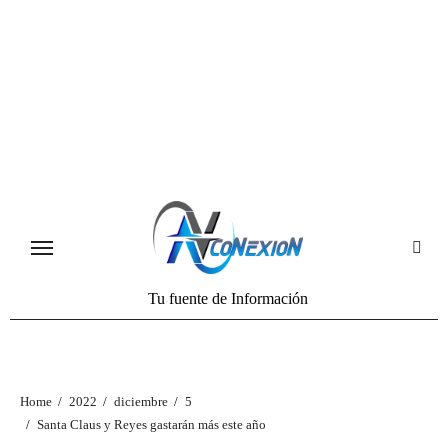
Tu fuente de Información
Home
2022
diciembre
5
Santa Claus y Reyes gastarán más este año