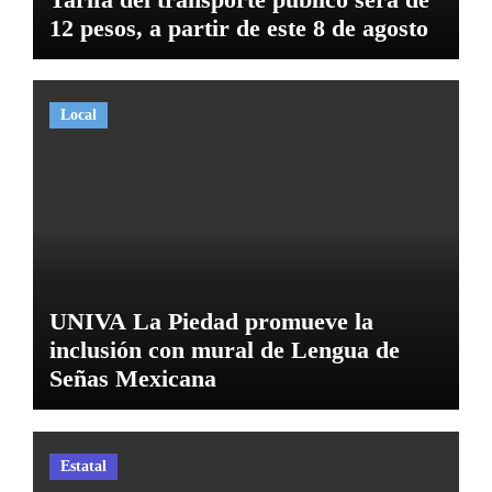
12 pesos, a partir de este 8 de agosto
Local
UNIVA La Piedad promueve la
inclusión con mural de Lengua de
Señas Mexicana
Estatal