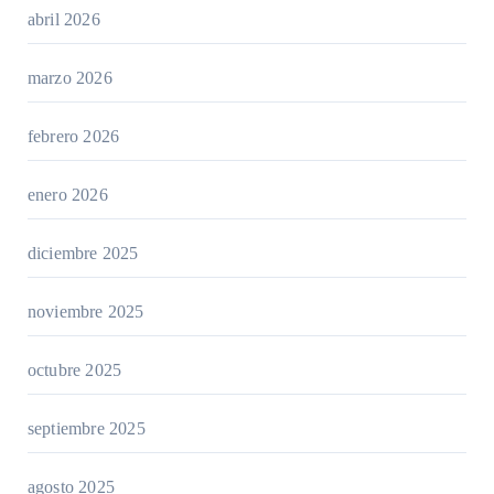
abril 2026
marzo 2026
febrero 2026
enero 2026
diciembre 2025
noviembre 2025
octubre 2025
septiembre 2025
agosto 2025