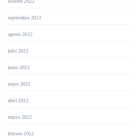
octubre 2022
septiembre 2022
agosto 2022
julio 2022
junio 2022
mayo 2022
abril 2022
marzo 2022
febrero 2022