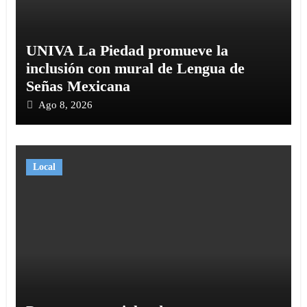
UNIVA La Piedad promueve la
inclusión con mural de Lengua de
Señas Mexicana
Ago 8, 2026
Local