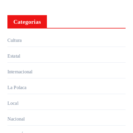
Categorias
Cultura
Estatal
Internacional
La Polaca
Local
Nacional