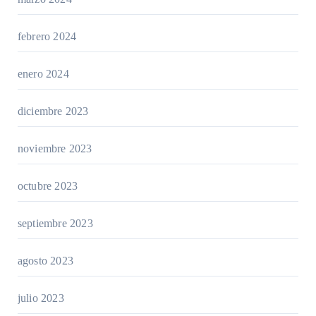
febrero 2024
enero 2024
diciembre 2023
noviembre 2023
octubre 2023
septiembre 2023
agosto 2023
julio 2023