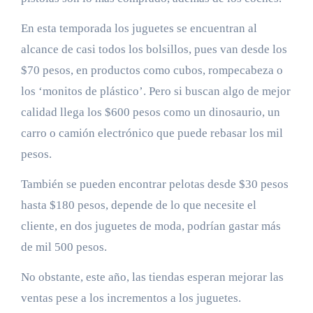
En esta temporada los juguetes se encuentran al
alcance de casi todos los bolsillos, pues van desde los
$70 pesos, en productos como cubos, rompecabeza o
los ‘monitos de plástico’. Pero si buscan algo de mejor
calidad llega los $600 pesos como un dinosaurio, un
carro o camión electrónico que puede rebasar los mil
pesos.
También se pueden encontrar pelotas desde $30 pesos
hasta $180 pesos, depende de lo que necesite el
cliente, en dos juguetes de moda, podrían gastar más
de mil 500 pesos.
No obstante, este año, las tiendas esperan mejorar las
ventas pese a los incrementos a los juguetes.