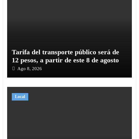
Tarifa del transporte público será de
12 pesos, a partir de este 8 de agosto
Ago 8, 2026
Local