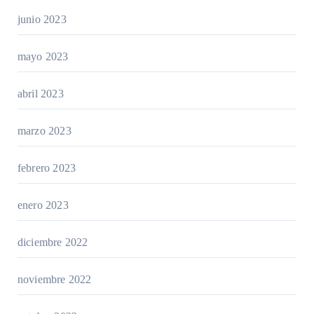
junio 2023
mayo 2023
abril 2023
marzo 2023
febrero 2023
enero 2023
diciembre 2022
noviembre 2022