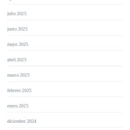
julio 2025
junio 2025
mayo 2025
abril 2025
marzo 2025
febrero 2025
enero 2025
diciembre 2024