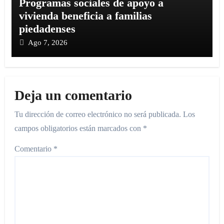
Programas sociales de apoyo a
vivienda beneficia a familias
piedadenses
Ago 7, 2026
Deja un comentario
Tu dirección de correo electrónico no será publicada.
Los
campos obligatorios están marcados con
*
Comentario
*