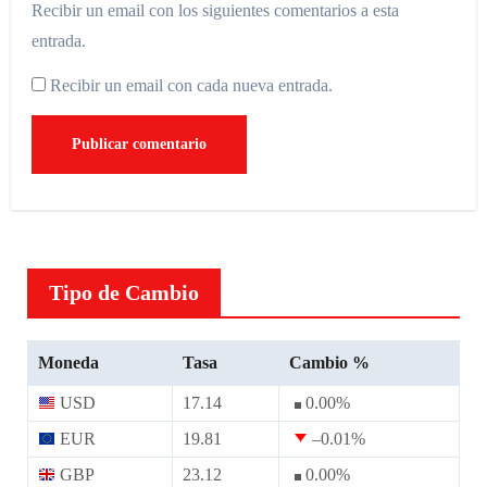
Recibir un email con los siguientes comentarios a esta
entrada.
Recibir un email con cada nueva entrada.
Tipo de Cambio
Moneda
Tasa
Cambio %
USD
17.14
0.00
%
EUR
19.81
–0.01
%
GBP
23.12
0.00
%