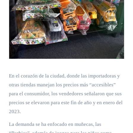
En el corazón de la ciudad, donde las importadoras y
otras tiendas manejan los precios más “accesibles”
para el consumidor, los vendedores señalaron que sus
precios se elevaron para este fin de año y en enero del
2023.
La demanda se ha enfocado en muñecas, las