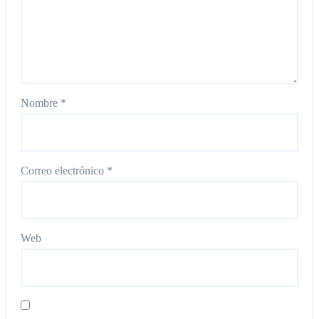
Nombre
*
Correo electrónico
*
Web