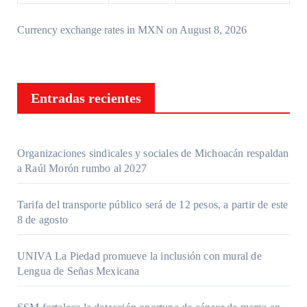
Currency exchange rates in
MXN
on August 8, 2026
Entradas recientes
Organizaciones sindicales y sociales de Michoacán respaldan
a Raúl Morón rumbo al 2027
Tarifa del transporte público será de 12 pesos, a partir de este
8 de agosto
UNIVA La Piedad promueve la inclusión con mural de
Lengua de Señas Mexicana