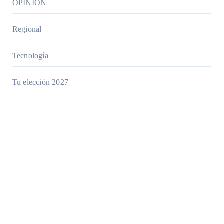
OPINIÓN
Regional
Tecnología
Tu elección 2027