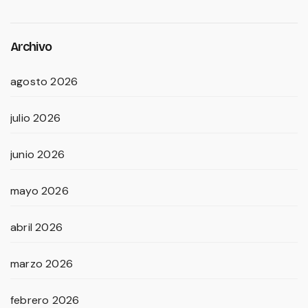
Archivo
agosto 2026
julio 2026
junio 2026
mayo 2026
abril 2026
marzo 2026
febrero 2026