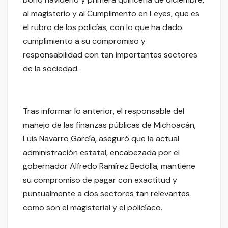
al magisterio y al Cumplimento en Leyes, que es
el rubro de los policías, con lo que ha dado
cumplimiento a su compromiso y
responsabilidad con tan importantes sectores
de la sociedad.
Tras informar lo anterior, el responsable del
manejo de las finanzas públicas de Michoacán,
Luis Navarro García, aseguró que la actual
administración estatal, encabezada por el
gobernador Alfredo Ramírez Bedolla, mantiene
su compromiso de pagar con exactitud y
puntualmente a dos sectores tan relevantes
como son el magisterial y el policíaco.