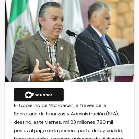
Escuchar
El Gobierno de Michoacán, a través de la
Secretaría de Finanzas y Administración (SFA),
destinó, este viernes, mil 23 millones 780 mil
pesos al pago de la primera parte del aguinaldo,
bono navideño y primera quincena de diciembre,