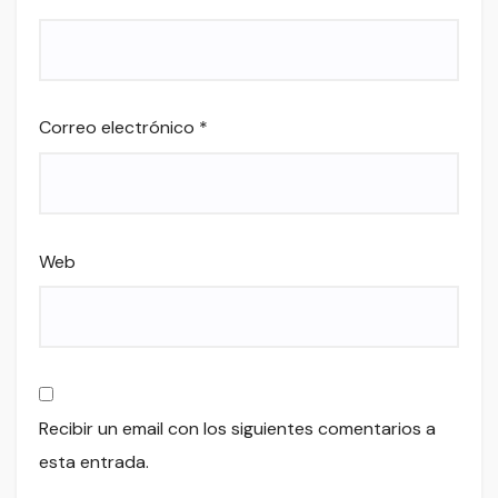
Correo electrónico
*
Web
Recibir un email con los siguientes comentarios a
esta entrada.