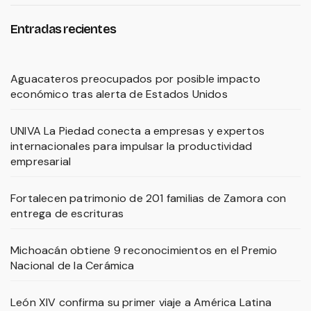
Entradas recientes
Aguacateros preocupados por posible impacto
económico tras alerta de Estados Unidos
UNIVA La Piedad conecta a empresas y expertos
internacionales para impulsar la productividad
empresarial
Fortalecen patrimonio de 201 familias de Zamora con
entrega de escrituras
Michoacán obtiene 9 reconocimientos en el Premio
Nacional de la Cerámica
León XIV confirma su primer viaje a América Latina