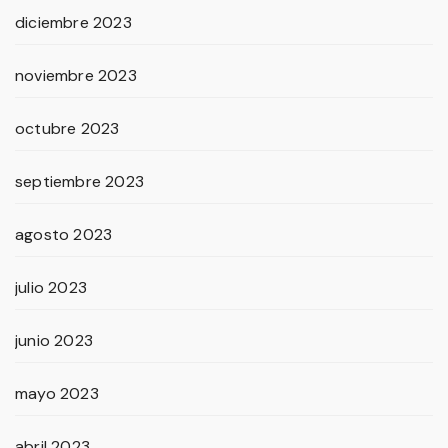
diciembre 2023
noviembre 2023
octubre 2023
septiembre 2023
agosto 2023
julio 2023
junio 2023
mayo 2023
abril 2023