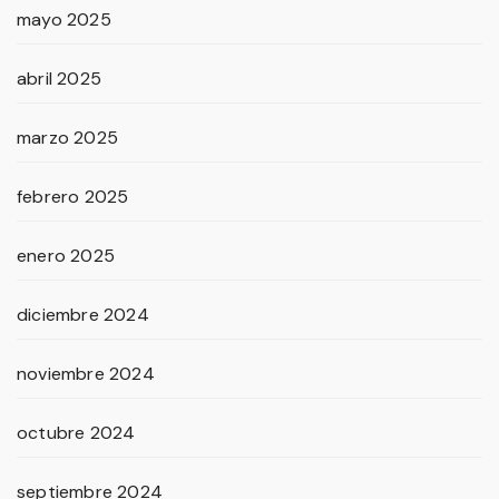
mayo 2025
abril 2025
marzo 2025
febrero 2025
enero 2025
diciembre 2024
noviembre 2024
octubre 2024
septiembre 2024