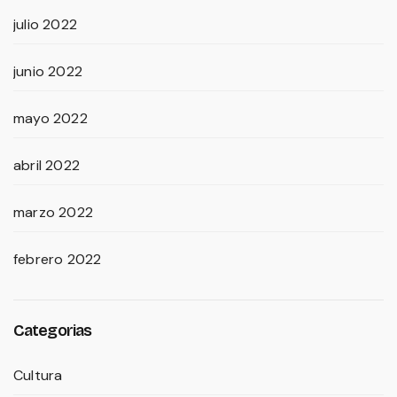
julio 2022
junio 2022
mayo 2022
abril 2022
marzo 2022
febrero 2022
Categorias
Cultura