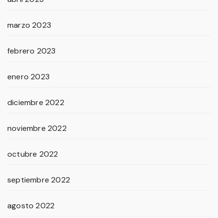
marzo 2023
febrero 2023
enero 2023
diciembre 2022
noviembre 2022
octubre 2022
septiembre 2022
agosto 2022