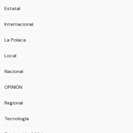
Estatal
Internacional
La Polaca
Local
Nacional
OPINIÓN
Regional
Tecnología