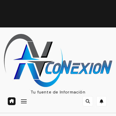
Tu fuente de Información