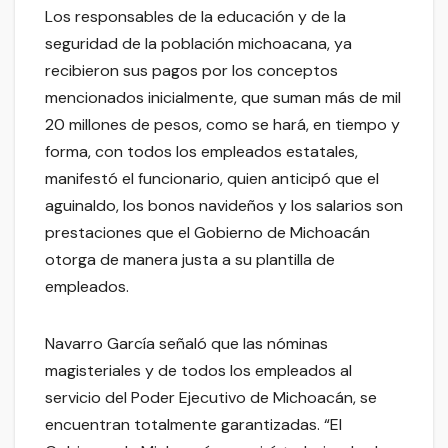
Los responsables de la educación y de la
seguridad de la población michoacana, ya
recibieron sus pagos por los conceptos
mencionados inicialmente, que suman más de mil
20 millones de pesos, como se hará, en tiempo y
forma, con todos los empleados estatales,
manifestó el funcionario, quien anticipó que el
aguinaldo, los bonos navideños y los salarios son
prestaciones que el Gobierno de Michoacán
otorga de manera justa a su plantilla de
empleados.
Navarro García señaló que las nóminas
magisteriales y de todos los empleados al
servicio del Poder Ejecutivo de Michoacán, se
encuentran totalmente garantizadas. “El