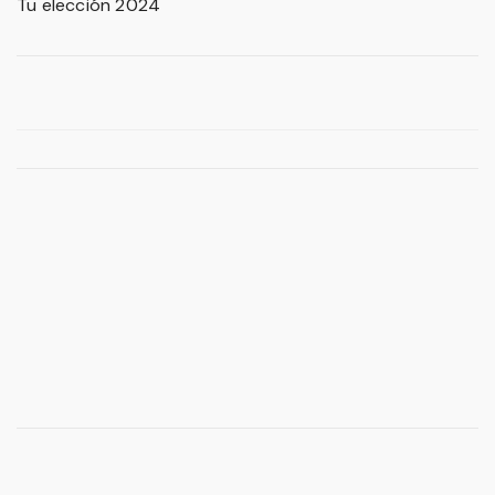
Tu elección 2024