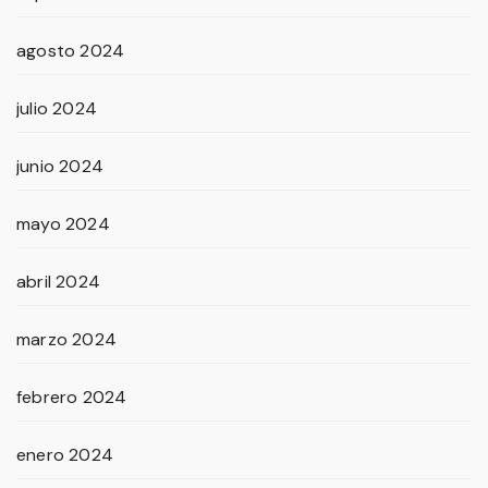
agosto 2024
julio 2024
junio 2024
mayo 2024
abril 2024
marzo 2024
febrero 2024
enero 2024