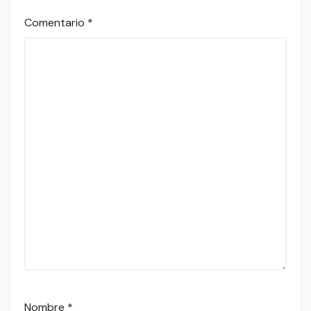
Comentario
*
Nombre
*