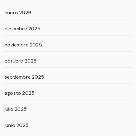
enero 2026
diciembre 2025
noviembre 2025
octubre 2025
septiembre 2025
agosto 2025
julio 2025
junio 2025