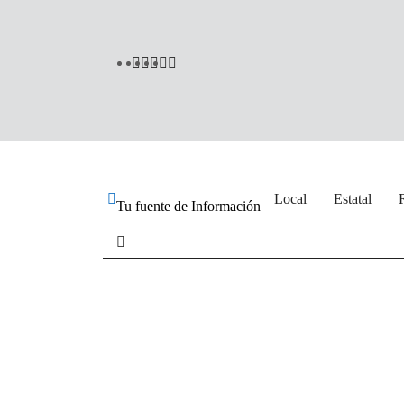
Local
Estatal
Tu fuente de Información