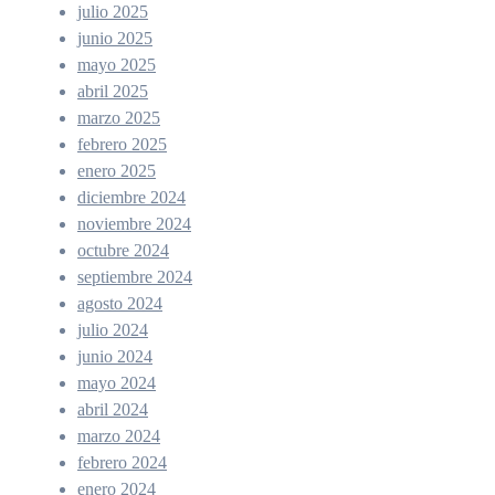
julio 2025
junio 2025
mayo 2025
abril 2025
marzo 2025
febrero 2025
enero 2025
diciembre 2024
noviembre 2024
octubre 2024
septiembre 2024
agosto 2024
julio 2024
junio 2024
mayo 2024
abril 2024
marzo 2024
febrero 2024
enero 2024