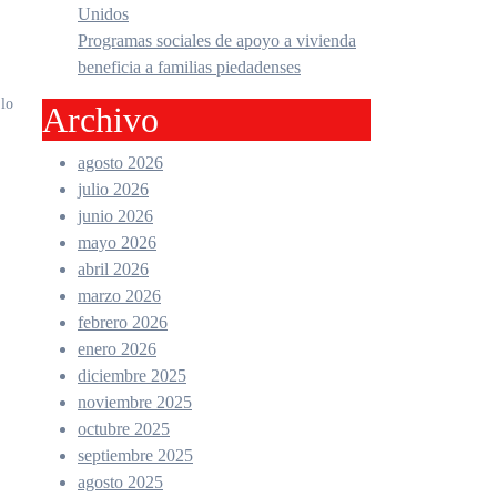
Unidos
Programas sociales de apoyo a vivienda
beneficia a familias piedadenses
 lo
Archivo
agosto 2026
julio 2026
junio 2026
mayo 2026
abril 2026
marzo 2026
febrero 2026
enero 2026
diciembre 2025
noviembre 2025
octubre 2025
septiembre 2025
agosto 2025