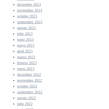
diciembre 2023
noviembre 2023
octubre 2023
septiembre 2023
agosto 2023
julio 2023
junio 2023
mayo 2023
abril 2023
marzo 2023
febrero 2023
enero 2023
diciembre 2022
noviembre 2022
octubre 2022
septiembre 2022
agosto 2022
julio 2022