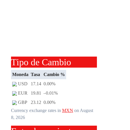
Tipo de Cambio
Moneda
Tasa
Cambio %
USD
17.14
0.00
%
EUR
19.81
–0.01
%
GBP
23.12
0.00
%
Currency exchange rates in
MXN
on August
8, 2026