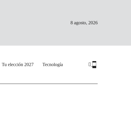
8 agosto, 2026
Tu elección 2027
Tecnología