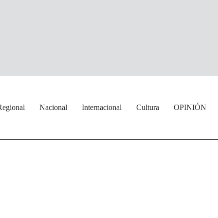
Regional
Nacional
Internacional
Cultura
OPINIÓN