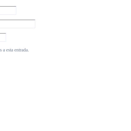
 a esta entrada.