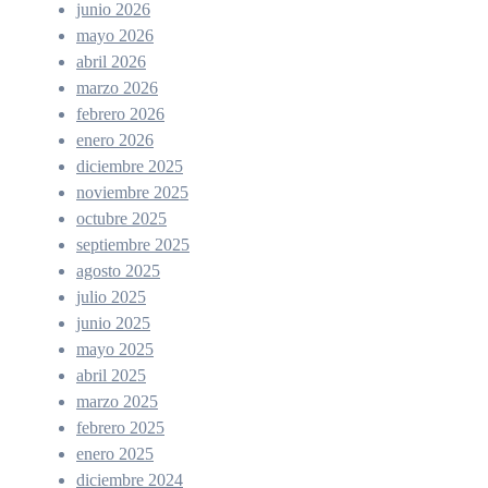
junio 2026
mayo 2026
abril 2026
marzo 2026
febrero 2026
enero 2026
diciembre 2025
noviembre 2025
octubre 2025
septiembre 2025
agosto 2025
julio 2025
junio 2025
mayo 2025
abril 2025
marzo 2025
febrero 2025
enero 2025
diciembre 2024