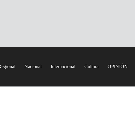
Regional
Nacional
Internacional
Cultura
OPINIÓN