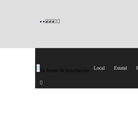
Local
Estatal
Tu fuente de Información