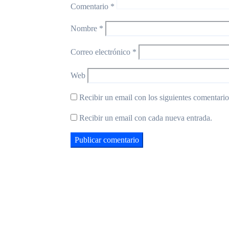
Comentario
*
Nombre
*
Correo electrónico
*
Web
Recibir un email con los siguientes comentarios
Recibir un email con cada nueva entrada.