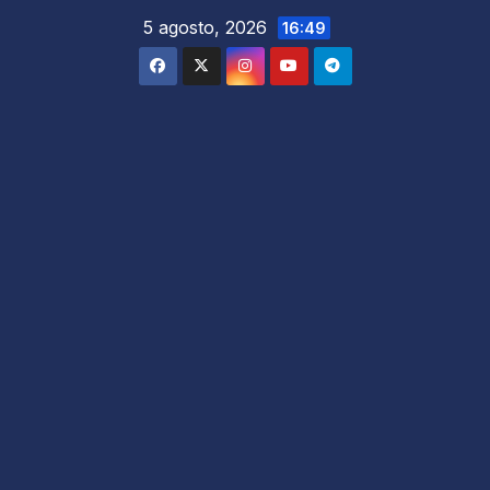
5 agosto, 2026
16:49