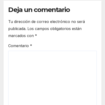
Deja un comentario
Tu dirección de correo electrónico no será
publicada.
Los campos obligatorios están
marcados con
*
Comentario
*