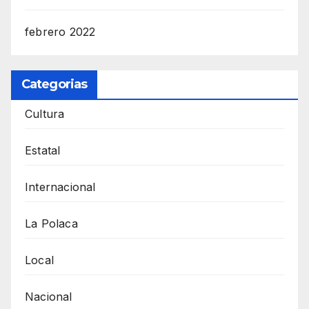
febrero 2022
Categorias
Cultura
Estatal
Internacional
La Polaca
Local
Nacional