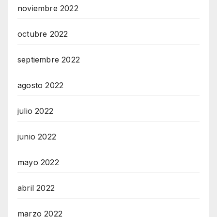
noviembre 2022
octubre 2022
septiembre 2022
agosto 2022
julio 2022
junio 2022
mayo 2022
abril 2022
marzo 2022