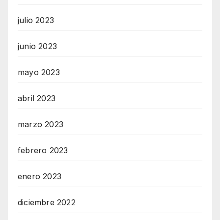
julio 2023
junio 2023
mayo 2023
abril 2023
marzo 2023
febrero 2023
enero 2023
diciembre 2022