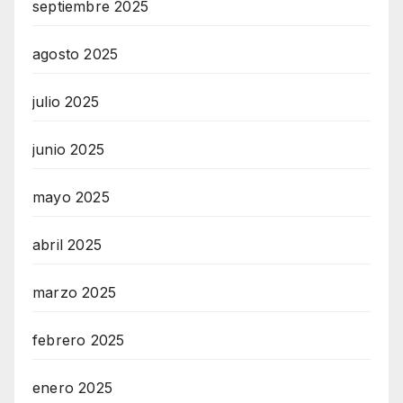
septiembre 2025
agosto 2025
julio 2025
junio 2025
mayo 2025
abril 2025
marzo 2025
febrero 2025
enero 2025