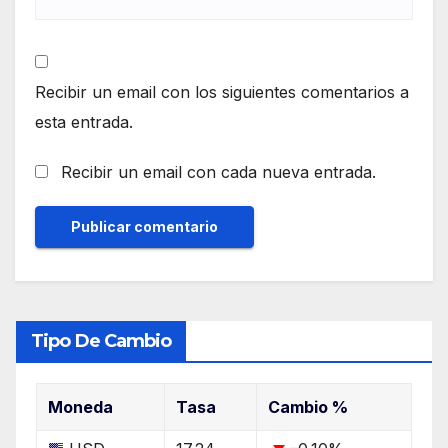
Recibir un email con los siguientes comentarios a
esta entrada.
Recibir un email con cada nueva entrada.
Tipo De Cambio
Moneda
Tasa
Cambio %