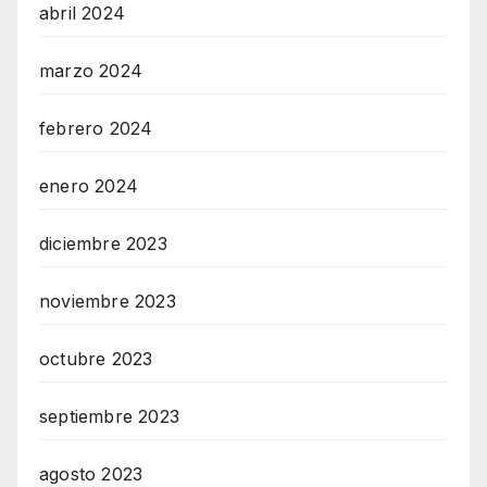
abril 2024
marzo 2024
febrero 2024
enero 2024
diciembre 2023
noviembre 2023
octubre 2023
septiembre 2023
agosto 2023