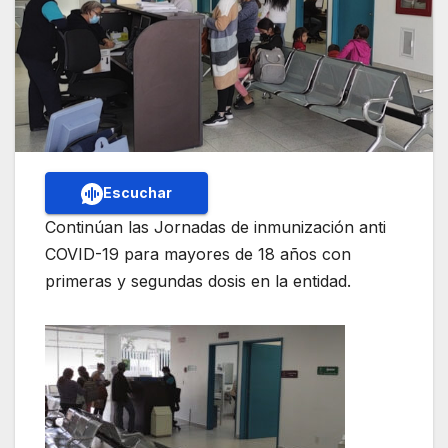
Escuchar
Continúan las Jornadas de inmunización anti
COVID-19 para mayores de 18 años con
primeras y segundas dosis en la entidad.