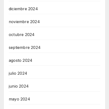
diciembre 2024
noviembre 2024
octubre 2024
septiembre 2024
agosto 2024
julio 2024
junio 2024
mayo 2024