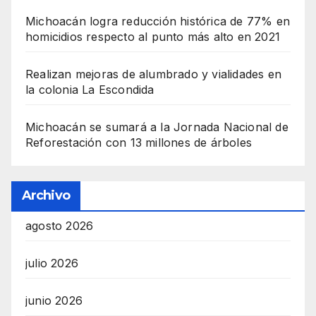
Michoacán logra reducción histórica de 77% en
homicidios respecto al punto más alto en 2021
Realizan mejoras de alumbrado y vialidades en
la colonia La Escondida
Michoacán se sumará a la Jornada Nacional de
Reforestación con 13 millones de árboles
Archivo
agosto 2026
julio 2026
junio 2026