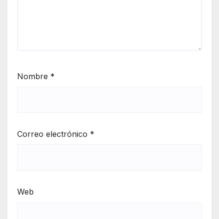
Nombre
*
Correo electrónico
*
Web