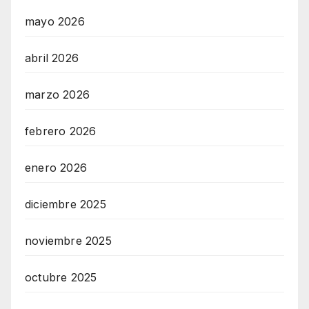
mayo 2026
abril 2026
marzo 2026
febrero 2026
enero 2026
diciembre 2025
noviembre 2025
octubre 2025