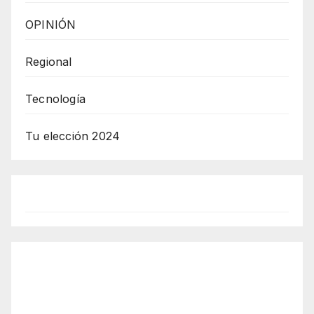
OPINIÓN
Regional
Tecnología
Tu elección 2024