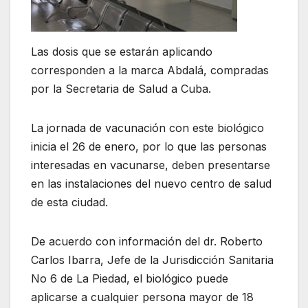
Las dosis que se estarán aplicando
corresponden a la marca Abdalá, compradas
por la Secretaria de Salud a Cuba.
La jornada de vacunación con este biológico
inicia el 26 de enero, por lo que las personas
interesadas en vacunarse, deben presentarse
en las instalaciones del nuevo centro de salud
de esta ciudad.
De acuerdo con información del dr. Roberto
Carlos Ibarra, Jefe de la Jurisdicción Sanitaria
No 6 de La Piedad, el biológico puede
aplicarse a cualquier persona mayor de 18