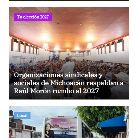
Tu elección 2027
Organizaciones sindicales y
sociales de Michoacán respaldan a
Raúl Morón rumbo al 2027
Local