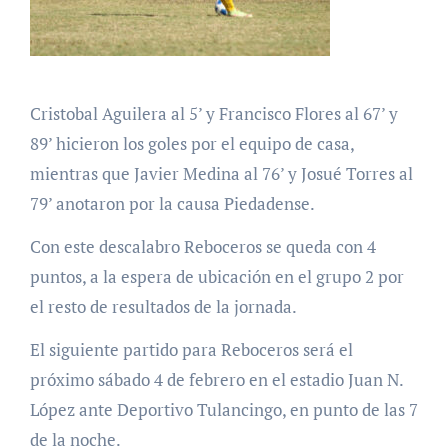
Cristobal Aguilera al 5’ y Francisco Flores al 67’ y
89’ hicieron los goles por el equipo de casa,
mientras que Javier Medina al 76’ y Josué Torres al
79’ anotaron por la causa Piedadense.
Con este descalabro Reboceros se queda con 4
puntos, a la espera de ubicación en el grupo 2 por
el resto de resultados de la jornada.
El siguiente partido para Reboceros será el
próximo sábado 4 de febrero en el estadio Juan N.
López ante Deportivo Tulancingo, en punto de las 7
de la noche.