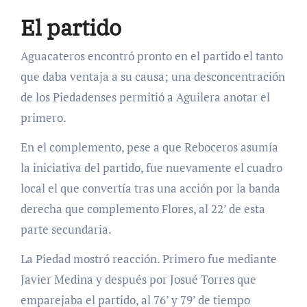
El partido
Aguacateros encontró pronto en el partido el tanto
que daba ventaja a su causa; una desconcentración
de los Piedadenses permitió a Aguilera anotar el
primero.
En el complemento, pese a que Reboceros asumía
la iniciativa del partido, fue nuevamente el cuadro
local el que convertía tras una acción por la banda
derecha que complemento Flores, al 22’ de esta
parte secundaria.
La Piedad mostró reacción. Primero fue mediante
Javier Medina y después por Josué Torres que
emparejaba el partido, al 76’ y 79’ de tiempo