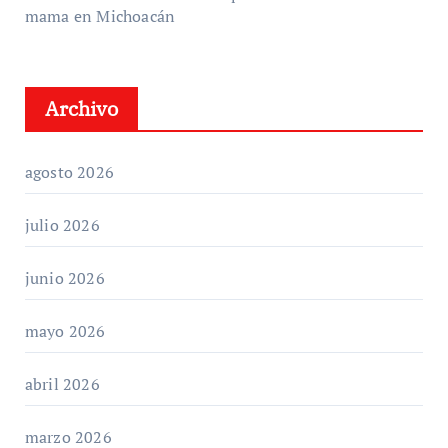
mama en Michoacán
Archivo
agosto 2026
julio 2026
junio 2026
mayo 2026
abril 2026
marzo 2026