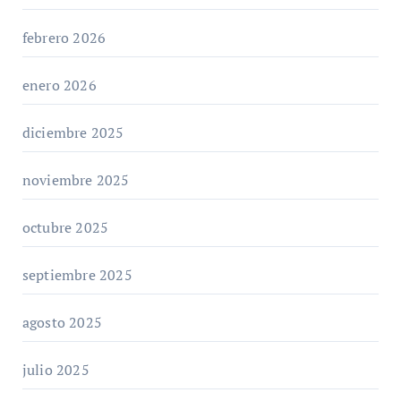
febrero 2026
enero 2026
diciembre 2025
noviembre 2025
octubre 2025
septiembre 2025
agosto 2025
julio 2025