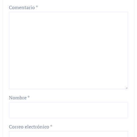
Comentario
*
Nombre
*
Correo electrónico
*