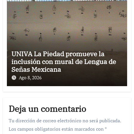
UNIVA La Piedad promueve la
inclusión con mural de Lengua de
Señas Mexicana
Ago 8, 2026
Deja un comentario
Tu dirección de correo electrónico no será publicada.
Los campos obligatorios están marcados con
*