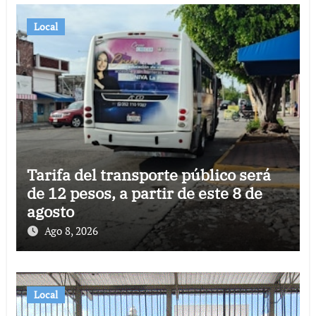
Local
Tarifa del transporte público será
de 12 pesos, a partir de este 8 de
agosto
Ago 8, 2026
Local