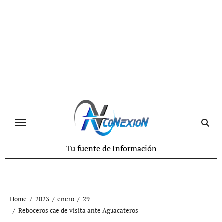
Tu fuente de Información
Home
2023
enero
29
Reboceros cae de visita ante Aguacateros