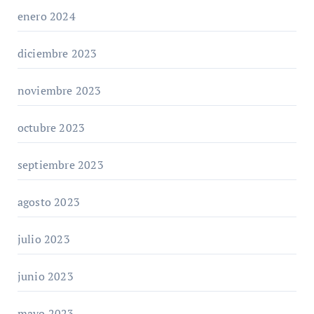
enero 2024
diciembre 2023
noviembre 2023
octubre 2023
septiembre 2023
agosto 2023
julio 2023
junio 2023
mayo 2023