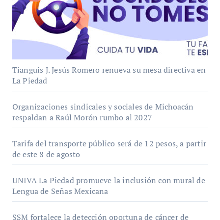
Tianguis J. Jesús Romero renueva su mesa directiva en
La Piedad
Organizaciones sindicales y sociales de Michoacán
respaldan a Raúl Morón rumbo al 2027
Tarifa del transporte público será de 12 pesos, a partir
de este 8 de agosto
UNIVA La Piedad promueve la inclusión con mural de
Lengua de Señas Mexicana
SSM fortalece la detección oportuna de cáncer de