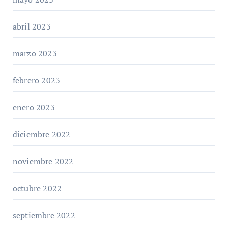
abril 2023
marzo 2023
febrero 2023
enero 2023
diciembre 2022
noviembre 2022
octubre 2022
septiembre 2022