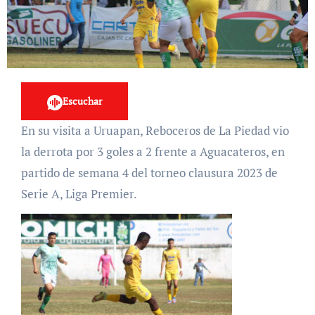
Escuchar
En su visita a Uruapan, Reboceros de La Piedad vio
la derrota por 3 goles a 2 frente a Aguacateros, en
partido de semana 4 del torneo clausura 2023 de
Serie A, Liga Premier.