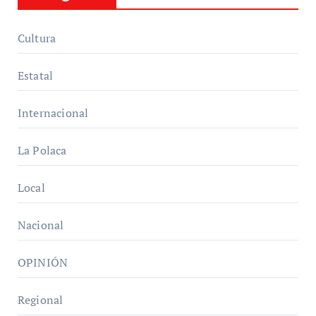
Cultura
Estatal
Internacional
La Polaca
Local
Nacional
OPINIÓN
Regional