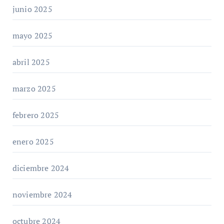
junio 2025
mayo 2025
abril 2025
marzo 2025
febrero 2025
enero 2025
diciembre 2024
noviembre 2024
octubre 2024