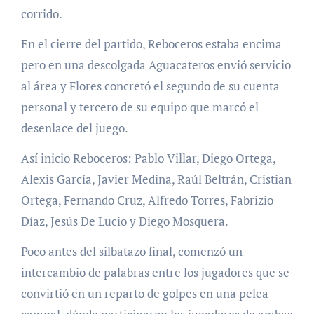
corrido.
En el cierre del partido, Reboceros estaba encima
pero en una descolgada Aguacateros envió servicio
al área y Flores concretó el segundo de su cuenta
personal y tercero de su equipo que marcó el
desenlace del juego.
Así inicio Reboceros: Pablo Villar, Diego Ortega,
Alexis García, Javier Medina, Raúl Beltrán, Cristian
Ortega, Fernando Cruz, Alfredo Torres, Fabrizio
Díaz, Jesús De Lucio y Diego Mosquera.
Poco antes del silbatazo final, comenzó un
intercambio de palabras entre los jugadores que se
convirtió en un reparto de golpes en una pelea