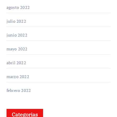
agosto 2022
julio 2022
junio 2022
mayo 2022
abril 2022
marzo 2022
febrero 2022
Categorias