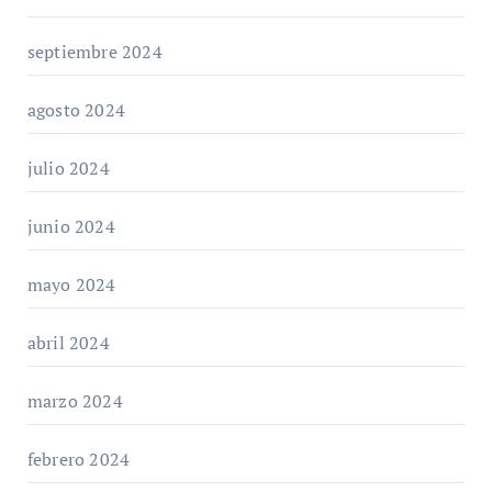
septiembre 2024
agosto 2024
julio 2024
junio 2024
mayo 2024
abril 2024
marzo 2024
febrero 2024