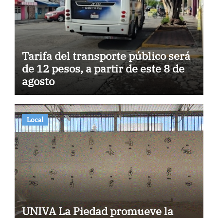
Tarifa del transporte público será
de 12 pesos, a partir de este 8 de
agosto
Local
UNIVA La Piedad promueve la