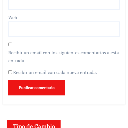
Web
Recibir un email con los siguientes comentarios a esta
entrada.
Recibir un email con cada nueva entrada.
Tipo de Cambio