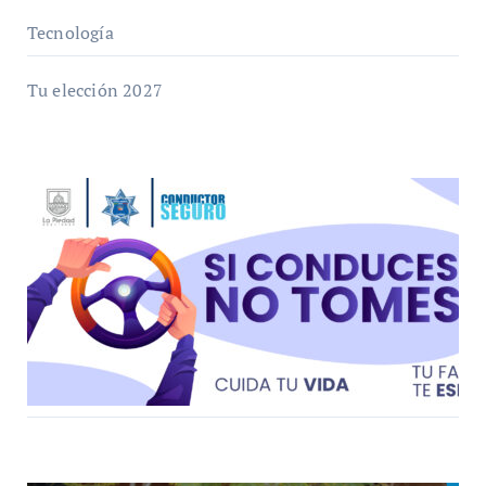
Tecnología
Tu elección 2027