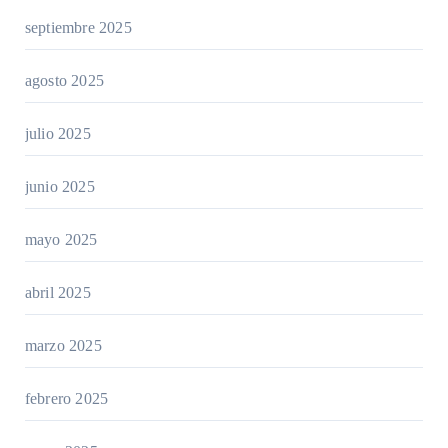
septiembre 2025
agosto 2025
julio 2025
junio 2025
mayo 2025
abril 2025
marzo 2025
febrero 2025