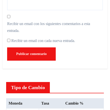
Recibir un email con los siguientes comentarios a esta
entrada.
Recibir un email con cada nueva entrada.
Tipo de Cambio
Moneda
Tasa
Cambio %