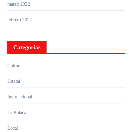
marzo 2022
febrero 2022
Categorias
Cultura
Estatal
Internacional
La Polaca
Local