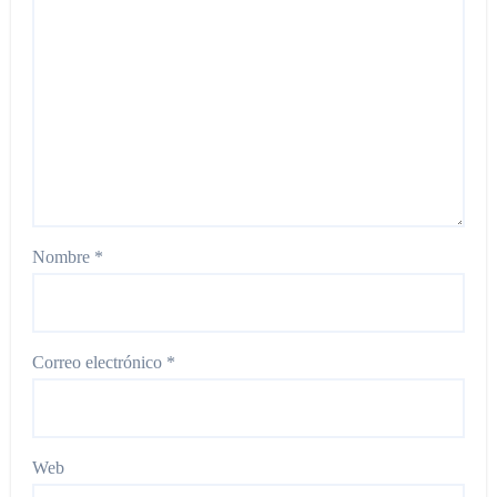
Nombre
*
Correo electrónico
*
Web