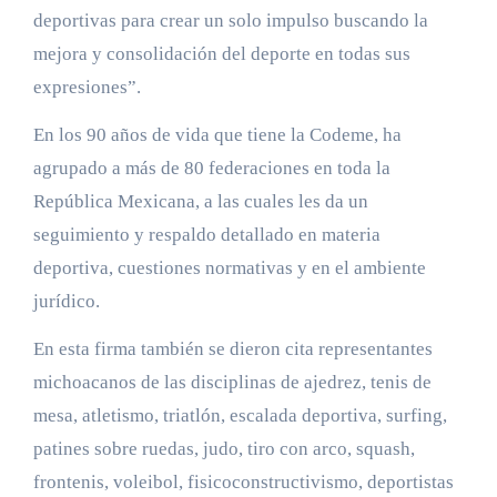
deportivas para crear un solo impulso buscando la
mejora y consolidación del deporte en todas sus
expresiones”.
En los 90 años de vida que tiene la Codeme, ha
agrupado a más de 80 federaciones en toda la
República Mexicana, a las cuales les da un
seguimiento y respaldo detallado en materia
deportiva, cuestiones normativas y en el ambiente
jurídico.
En esta firma también se dieron cita representantes
michoacanos de las disciplinas de ajedrez, tenis de
mesa, atletismo, triatlón, escalada deportiva, surfing,
patines sobre ruedas, judo, tiro con arco, squash,
frontenis, voleibol, fisicoconstructivismo, deportistas