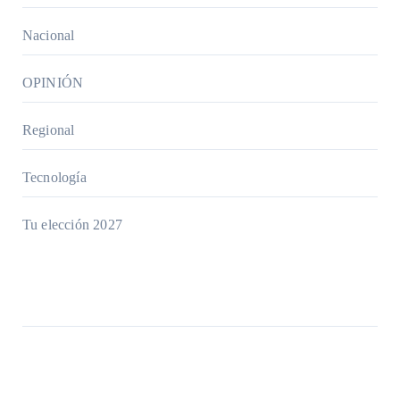
Nacional
OPINIÓN
Regional
Tecnología
Tu elección 2027