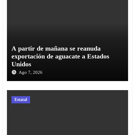
A partir de mañana se reanuda
exportación de aguacate a Estados
Unidos
Ago 7, 2026
Estatal