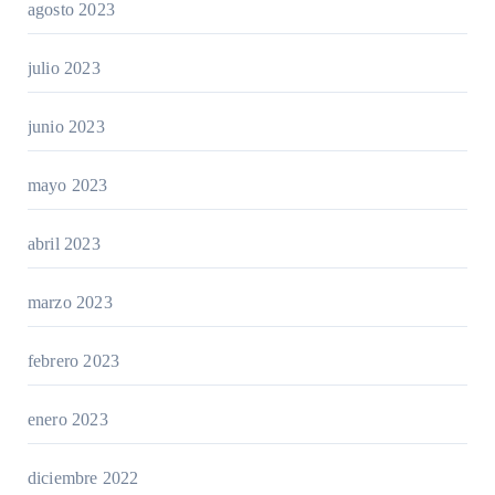
agosto 2023
julio 2023
junio 2023
mayo 2023
abril 2023
marzo 2023
febrero 2023
enero 2023
diciembre 2022