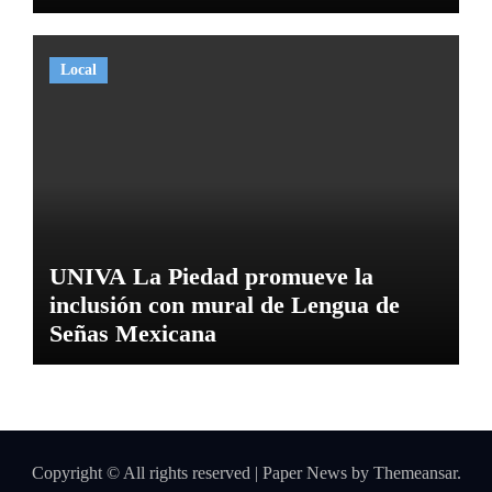
Local
UNIVA La Piedad promueve la
inclusión con mural de Lengua de
Señas Mexicana
Copyright © All rights reserved
|
Paper News
by
Themeansar
.