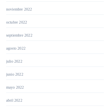
noviembre 2022
octubre 2022
septiembre 2022
agosto 2022
julio 2022
junio 2022
mayo 2022
abril 2022