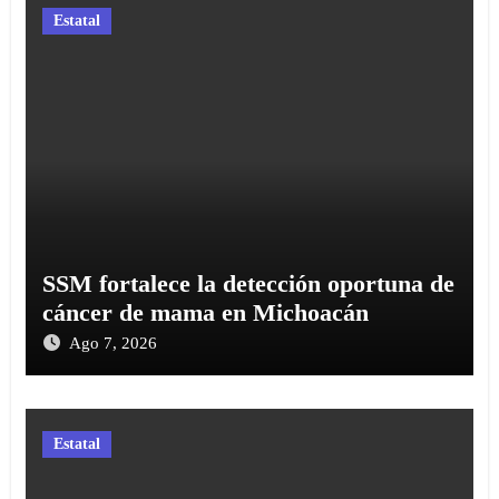
Estatal
SSM fortalece la detección oportuna de
cáncer de mama en Michoacán
Ago 7, 2026
Estatal