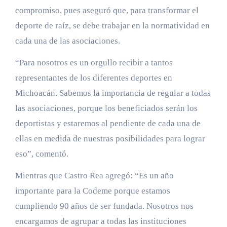
compromiso, pues aseguró que, para transformar el
deporte de raíz, se debe trabajar en la normatividad en
cada una de las asociaciones.
“Para nosotros es un orgullo recibir a tantos
representantes de los diferentes deportes en
Michoacán. Sabemos la importancia de regular a todas
las asociaciones, porque los beneficiados serán los
deportistas y estaremos al pendiente de cada una de
ellas en medida de nuestras posibilidades para lograr
eso”, comentó.
Mientras que Castro Rea agregó: “Es un año
importante para la Codeme porque estamos
cumpliendo 90 años de ser fundada. Nosotros nos
encargamos de agrupar a todas las instituciones