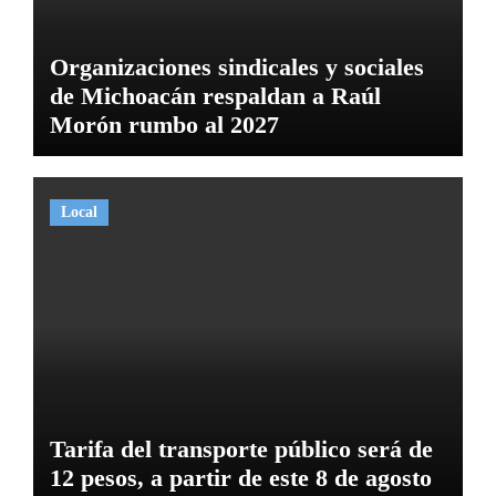
Organizaciones sindicales y sociales
de Michoacán respaldan a Raúl
Morón rumbo al 2027
Local
Tarifa del transporte público será de
12 pesos, a partir de este 8 de agosto