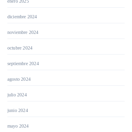
enero 2025
diciembre 2024
noviembre 2024
octubre 2024
septiembre 2024
agosto 2024
julio 2024
junio 2024
mayo 2024