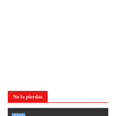
No lo pierdas