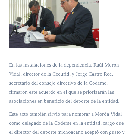
En las instalaciones de la dependencia, Raúl Morón
Vidal, director de la Cecufid, y Jorge Castro Rea,
secretario del consejo directivo de la Codeme,
firmaron este acuerdo en el que se priorizarán las
asociaciones en beneficio del deporte de la entidad.
Este acto también sirvió para nombrar a Morón Vidal
como delegado de la Codeme en la entidad, cargo que
el director del deporte michoacano aceptó con gusto y