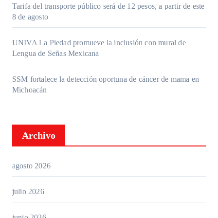
Tarifa del transporte público será de 12 pesos, a partir de este
8 de agosto
UNIVA La Piedad promueve la inclusión con mural de
Lengua de Señas Mexicana
SSM fortalece la detección oportuna de cáncer de mama en
Michoacán
Archivo
agosto 2026
julio 2026
junio 2026