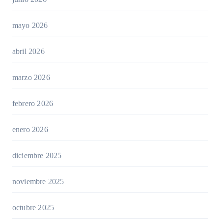
mayo 2026
abril 2026
marzo 2026
febrero 2026
enero 2026
diciembre 2025
noviembre 2025
octubre 2025