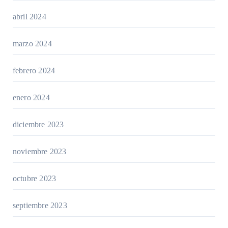
abril 2024
marzo 2024
febrero 2024
enero 2024
diciembre 2023
noviembre 2023
octubre 2023
septiembre 2023