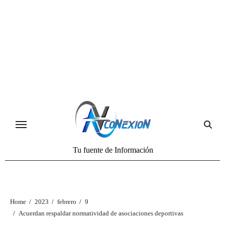
Tu fuente de Información
Home
2023
febrero
9
Acuerdan respaldar normatividad de asociaciones deportivas