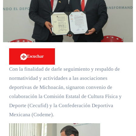
Escuchar
Con la finalidad de darle seguimiento y respaldo de
normatividad y actividades a las asociaciones
deportivas de Michoacán, signaron convenio de
colaboración la Comisión Estatal de Cultura Física y
Deporte (Cecufid) y la Confederación Deportiva
Mexicana (Codeme).