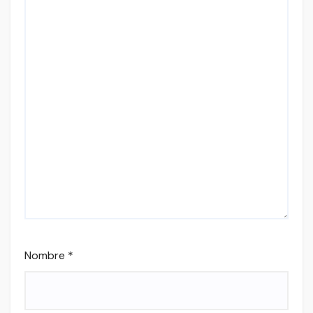
Nombre
*