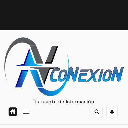
Tu fuente de Información