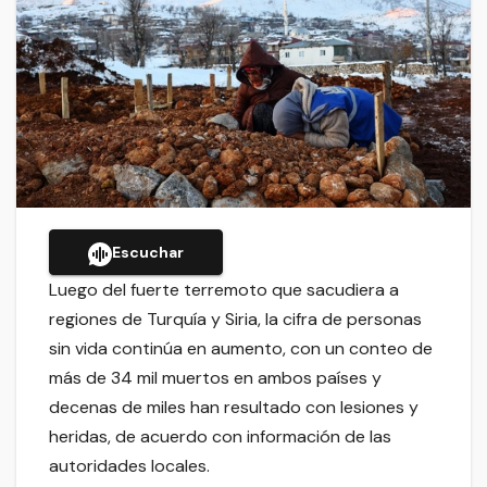
Escuchar
Luego del fuerte terremoto que sacudiera a
regiones de Turquía y Siria, la cifra de personas
sin vida continúa en aumento, con un conteo de
más de 34 mil muertos en ambos países y
decenas de miles han resultado con lesiones y
heridas, de acuerdo con información de las
autoridades locales.