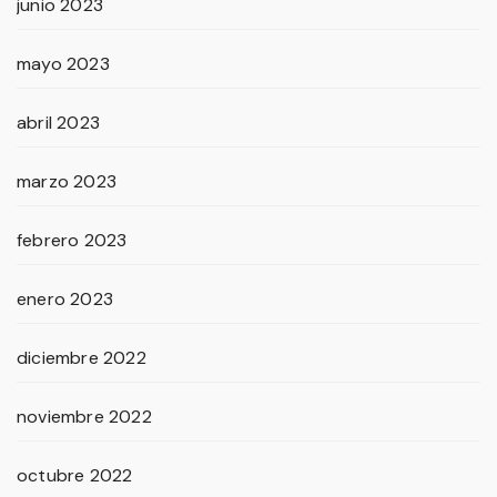
junio 2023
mayo 2023
abril 2023
marzo 2023
febrero 2023
enero 2023
diciembre 2022
noviembre 2022
octubre 2022