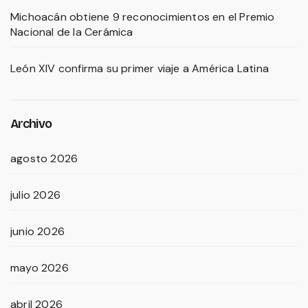
Michoacán obtiene 9 reconocimientos en el Premio
Nacional de la Cerámica
León XIV confirma su primer viaje a América Latina
Archivo
agosto 2026
julio 2026
junio 2026
mayo 2026
abril 2026