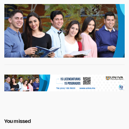
You missed