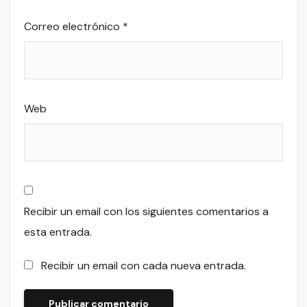
Correo electrónico
*
Web
Recibir un email con los siguientes comentarios a
esta entrada.
Recibir un email con cada nueva entrada.