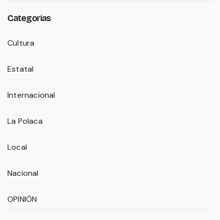
Categorias
Cultura
Estatal
Internacional
La Polaca
Local
Nacional
OPINIÓN