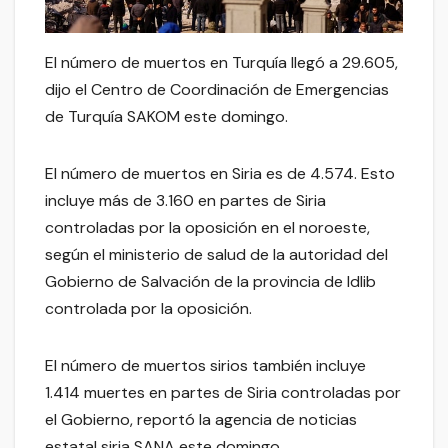
El número de muertos en Turquía llegó a 29.605,
dijo el Centro de Coordinación de Emergencias
de Turquía SAKOM este domingo.
El número de muertos en Siria es de 4.574. Esto
incluye más de 3.160 en partes de Siria
controladas por la oposición en el noroeste,
según el ministerio de salud de la autoridad del
Gobierno de Salvación de la provincia de Idlib
controlada por la oposición.
El número de muertos sirios también incluye
1.414 muertes en partes de Siria controladas por
el Gobierno, reportó la agencia de noticias
estatal siria SANA este domingo.