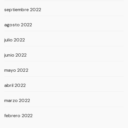
septiembre 2022
agosto 2022
julio 2022
junio 2022
mayo 2022
abril 2022
marzo 2022
febrero 2022