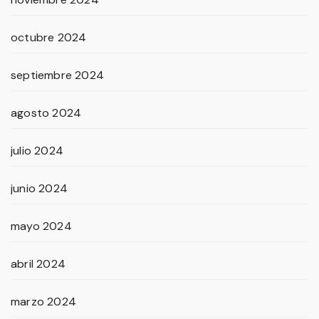
octubre 2024
septiembre 2024
agosto 2024
julio 2024
junio 2024
mayo 2024
abril 2024
marzo 2024