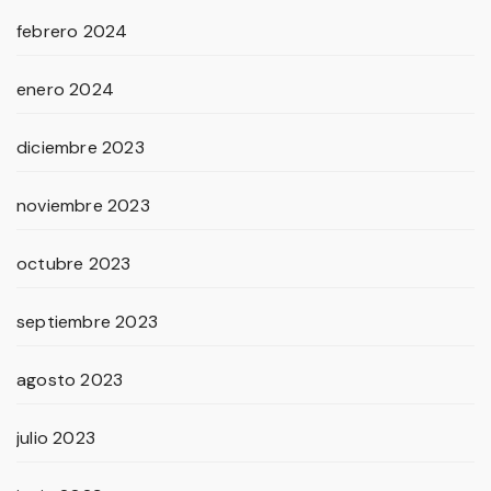
febrero 2024
enero 2024
diciembre 2023
noviembre 2023
octubre 2023
septiembre 2023
agosto 2023
julio 2023