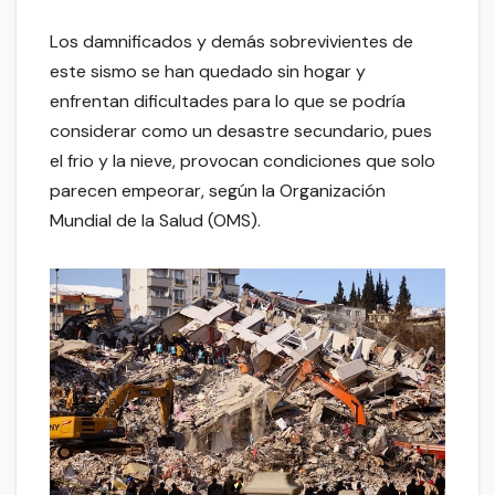
Los damnificados y demás sobrevivientes de
este sismo se han quedado sin hogar y
enfrentan dificultades para lo que se podría
considerar como un desastre secundario, pues
el frio y la nieve, provocan condiciones que solo
parecen empeorar, según la Organización
Mundial de la Salud (OMS).