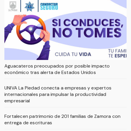
Aguacateros preocupados por posible impacto
económico tras alerta de Estados Unidos
UNIVA La Piedad conecta a empresas y expertos
internacionales para impulsar la productividad
empresarial
Fortalecen patrimonio de 201 familias de Zamora con
entrega de escrituras