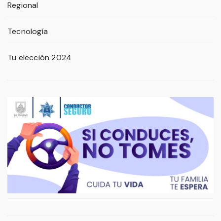
Regional
Tecnología
Tu elección 2024