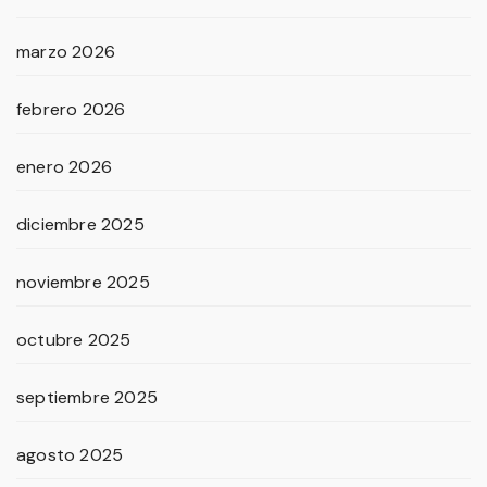
marzo 2026
febrero 2026
enero 2026
diciembre 2025
noviembre 2025
octubre 2025
septiembre 2025
agosto 2025