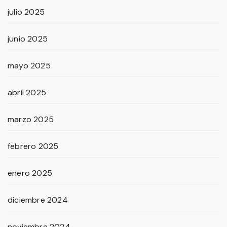
julio 2025
junio 2025
mayo 2025
abril 2025
marzo 2025
febrero 2025
enero 2025
diciembre 2024
noviembre 2024