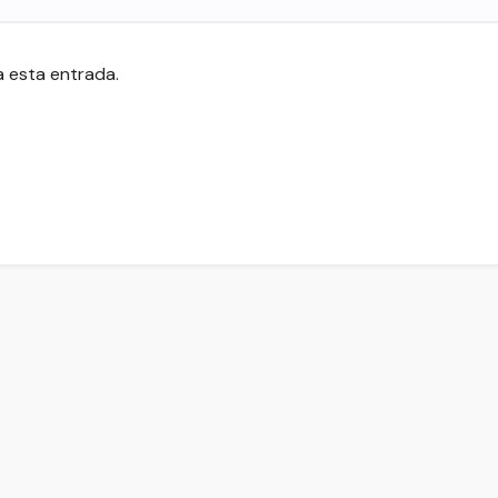
a esta entrada.