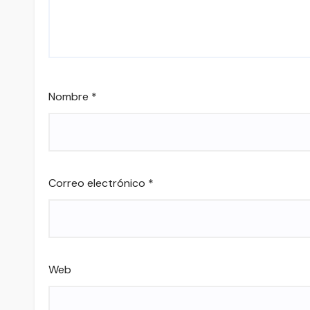
Nombre
*
Correo electrónico
*
Web