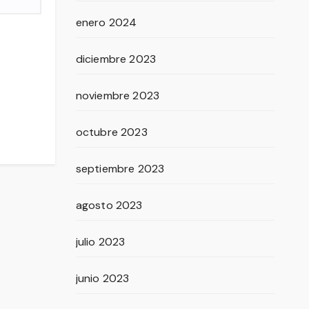
enero 2024
diciembre 2023
noviembre 2023
octubre 2023
septiembre 2023
agosto 2023
julio 2023
junio 2023