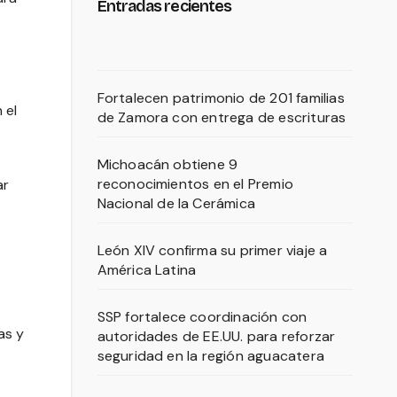
Entradas recientes
Fortalecen patrimonio de 201 familias
 el
de Zamora con entrega de escrituras
Michoacán obtiene 9
reconocimientos en el Premio
ar
Nacional de la Cerámica
León XIV confirma su primer viaje a
América Latina
SSP fortalece coordinación con
as y
autoridades de EE.UU. para reforzar
seguridad en la región aguacatera