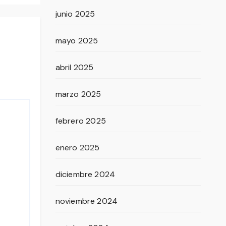
junio 2025
mayo 2025
abril 2025
marzo 2025
febrero 2025
enero 2025
diciembre 2024
noviembre 2024