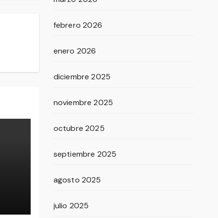
febrero 2026
enero 2026
diciembre 2025
noviembre 2025
octubre 2025
septiembre 2025
agosto 2025
on
julio 2025
ón