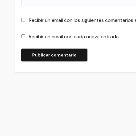
Recibir un email con los siguientes comentarios 
Recibir un email con cada nueva entrada.