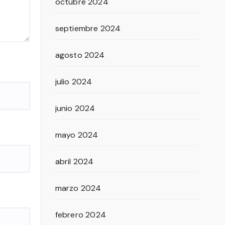
octubre 2024
septiembre 2024
agosto 2024
julio 2024
junio 2024
mayo 2024
abril 2024
marzo 2024
febrero 2024