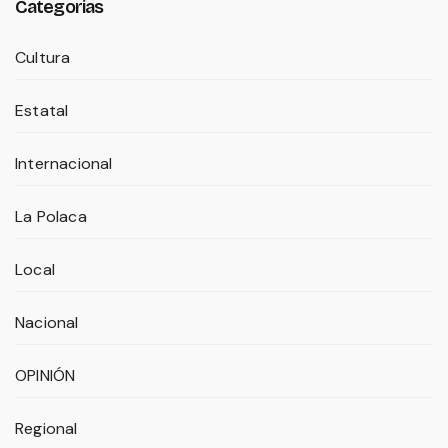
Categorias
Cultura
Estatal
Internacional
La Polaca
Local
Nacional
OPINIÓN
Regional