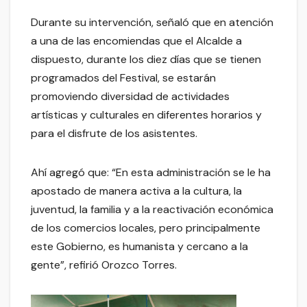
Durante su intervención, señaló que en atención
a una de las encomiendas que el Alcalde a
dispuesto, durante los diez días que se tienen
programados del Festival, se estarán
promoviendo diversidad de actividades
artísticas y culturales en diferentes horarios y
para el disfrute de los asistentes.
Ahí agregó que: “En esta administración se le ha
apostado de manera activa a la cultura, la
juventud, la familia y a la reactivación económica
de los comercios locales, pero principalmente
este Gobierno, es humanista y cercano a la
gente”, refirió Orozco Torres.