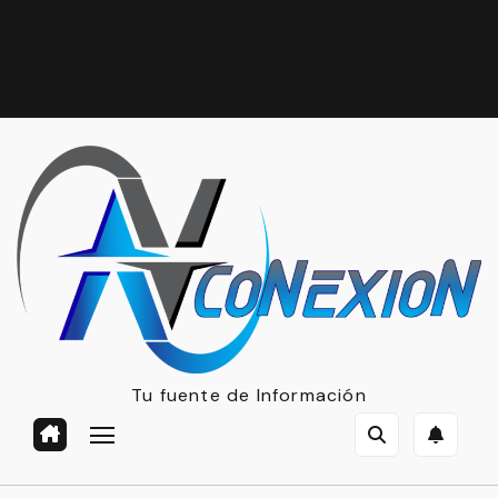
Tu fuente de Información