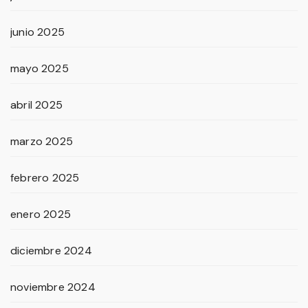
junio 2025
mayo 2025
abril 2025
marzo 2025
febrero 2025
enero 2025
diciembre 2024
noviembre 2024