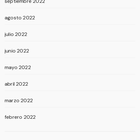
septiembre 2022
agosto 2022
julio 2022
junio 2022
mayo 2022
abril 2022
marzo 2022
febrero 2022