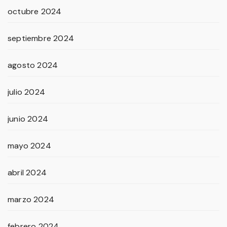
octubre 2024
septiembre 2024
agosto 2024
julio 2024
junio 2024
mayo 2024
abril 2024
marzo 2024
febrero 2024