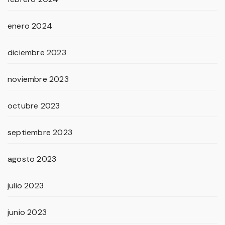
enero 2024
diciembre 2023
noviembre 2023
octubre 2023
septiembre 2023
agosto 2023
julio 2023
junio 2023