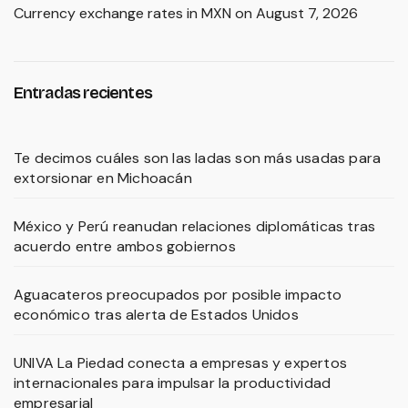
Currency exchange rates in
MXN
on August 7, 2026
Entradas recientes
Te decimos cuáles son las ladas son más usadas para
extorsionar en Michoacán
México y Perú reanudan relaciones diplomáticas tras
acuerdo entre ambos gobiernos
Aguacateros preocupados por posible impacto
económico tras alerta de Estados Unidos
UNIVA La Piedad conecta a empresas y expertos
internacionales para impulsar la productividad
empresarial