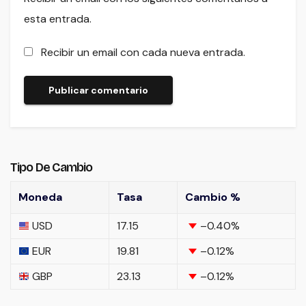
esta entrada.
Recibir un email con cada nueva entrada.
Tipo De Cambio
Moneda
Tasa
Cambio %
USD
17.15
–0.40
%
EUR
19.81
–0.12
%
GBP
23.13
–0.12
%