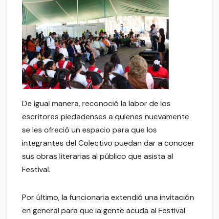
De igual manera, reconoció la labor de los
escritores piedadenses a quienes nuevamente
se les ofreció un espacio para que los
integrantes del Colectivo puedan dar a conocer
sus obras literarias al público que asista al
Festival.
Por último, la funcionaria extendió una invitación
en general para que la gente acuda al Festival