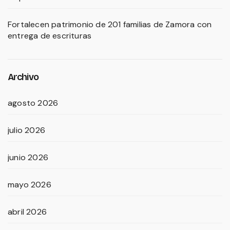
Fortalecen patrimonio de 201 familias de Zamora con
entrega de escrituras
Archivo
agosto 2026
julio 2026
junio 2026
mayo 2026
abril 2026