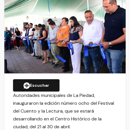
Escuchar
Autoridades municipales de La Piedad,
inauguraron la edición número ocho del Festival
del Cuento y la Lectura, que se estará
desarrollando en el Centro Histórico de la
ciudad, del 21 al 30 de abril.