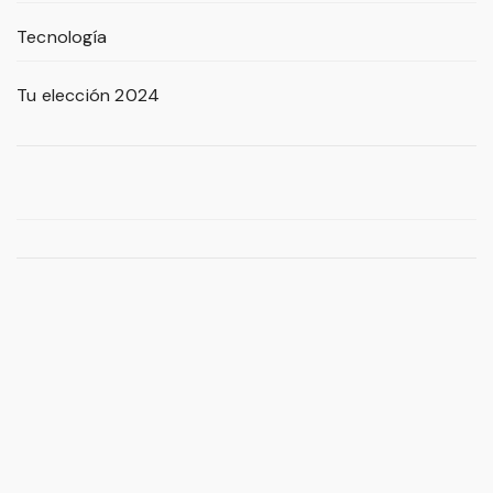
Tecnología
Tu elección 2024