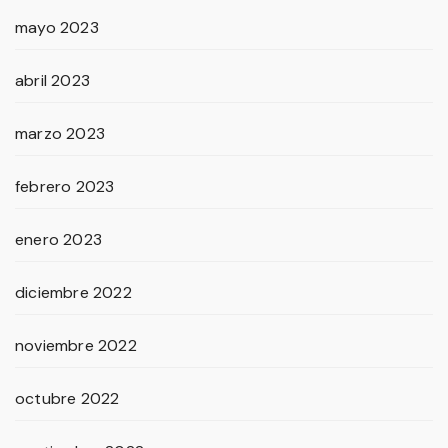
mayo 2023
abril 2023
marzo 2023
febrero 2023
enero 2023
diciembre 2022
noviembre 2022
octubre 2022