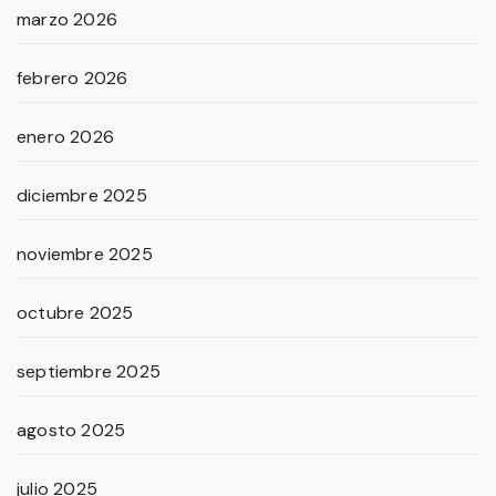
marzo 2026
febrero 2026
enero 2026
diciembre 2025
noviembre 2025
octubre 2025
septiembre 2025
agosto 2025
julio 2025