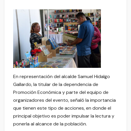
En representación del alcalde Samuel Hidalgo
Gallardo, la titular de la dependencia de
Promoción Económica y parte del equipo de
organizadores del evento, señaló la importancia
que tienen este tipo de acciones, en donde el
principal objetivo es poder impulsar la lectura y
ponerla al alcance de la población.