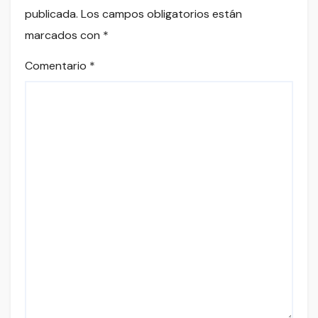
publicada.
Los campos obligatorios están
marcados con
*
Comentario
*