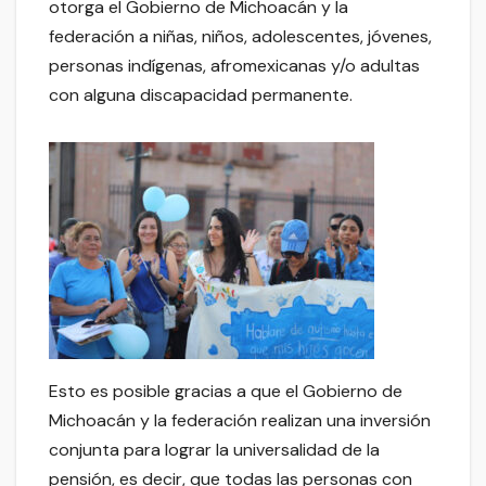
otorga el Gobierno de Michoacán y la
federación a niñas, niños, adolescentes, jóvenes,
personas indígenas, afromexicanas y/o adultas
con alguna discapacidad permanente.
Esto es posible gracias a que el Gobierno de
Michoacán y la federación realizan una inversión
conjunta para lograr la universalidad de la
pensión, es decir, que todas las personas con