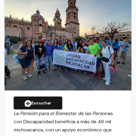
Escuchar
L
a
Pensión para el Bienestar de las Pers
onas
con Discapacidad beneficia a más de 46 mil
michoacanos, con un apoyo económico que