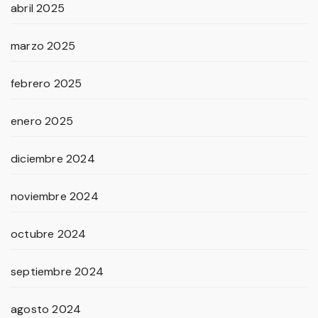
abril 2025
marzo 2025
febrero 2025
enero 2025
diciembre 2024
noviembre 2024
octubre 2024
septiembre 2024
agosto 2024