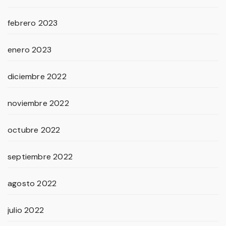
febrero 2023
enero 2023
diciembre 2022
noviembre 2022
octubre 2022
septiembre 2022
agosto 2022
julio 2022