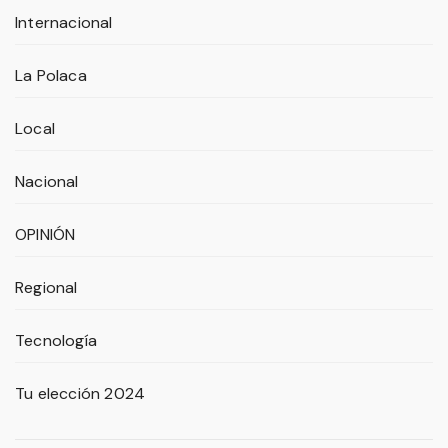
Internacional
La Polaca
Local
Nacional
OPINIÓN
Regional
Tecnología
Tu elección 2024