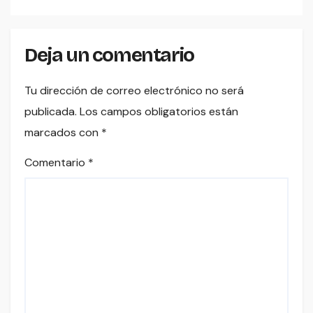
Deja un comentario
Tu dirección de correo electrónico no será
publicada.
Los campos obligatorios están
marcados con
*
Comentario
*