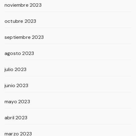
noviembre 2023
octubre 2023
septiembre 2023
agosto 2023
julio 2023
junio 2023
mayo 2023
abril 2023
marzo 2023