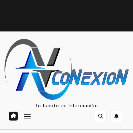
Tu fuente de Información