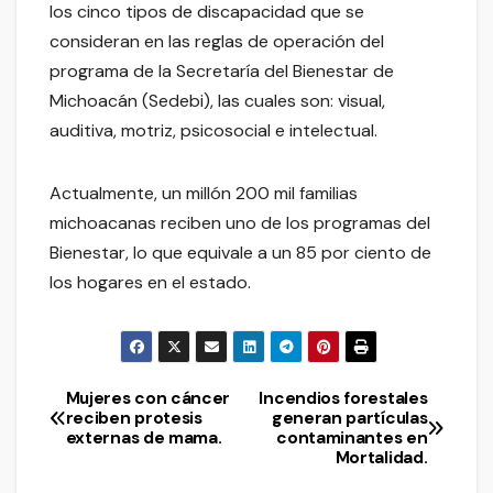
los cinco tipos de discapacidad que se
consideran en las reglas de operación del
programa de la Secretaría del Bienestar de
Michoacán (Sedebi), las cuales son: visual,
auditiva, motriz, psicosocial e intelectual.
Actualmente, un millón 200 mil familias
michoacanas reciben uno de los programas del
Bienestar, lo que equivale a un 85 por ciento de
los hogares en el estado.
Mujeres con cáncer
Incendios forestales
Navegación
reciben protesis
generan partículas
externas de mama.
contaminantes en
de
Mortalidad.