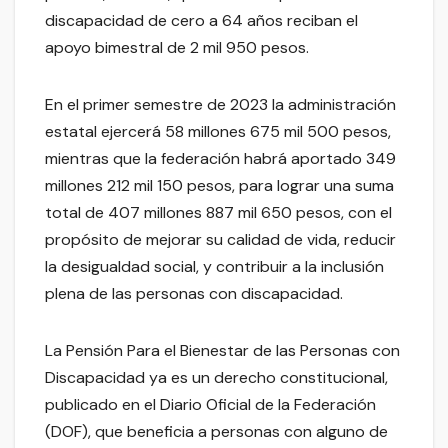
discapacidad de cero a 64 años reciban el
apoyo bimestral de 2 mil 950 pesos.
En el primer semestre de 2023 la administración
estatal ejercerá 58 millones 675 mil 500 pesos,
mientras que la federación habrá aportado 349
millones 212 mil 150 pesos, para lograr una suma
total de 407 millones 887 mil 650 pesos, con el
propósito de mejorar su calidad de vida, reducir
la desigualdad social, y contribuir a la inclusión
plena de las personas con discapacidad.
La Pensión Para el Bienestar de las Personas con
Discapacidad ya es un derecho constitucional,
publicado en el Diario Oficial de la Federación
(DOF), que beneficia a personas con alguno de