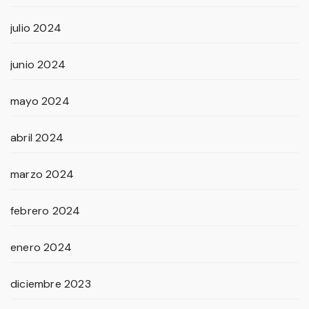
julio 2024
junio 2024
mayo 2024
abril 2024
marzo 2024
febrero 2024
enero 2024
diciembre 2023