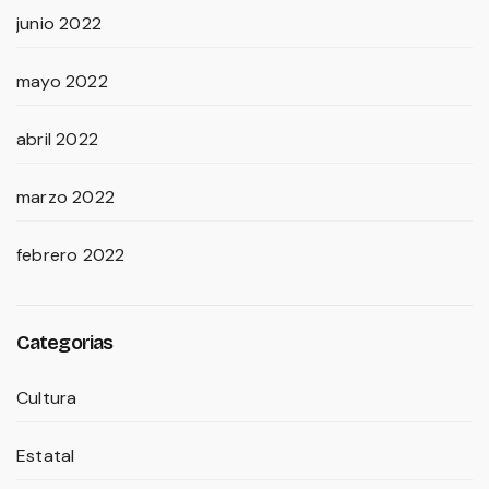
junio 2022
mayo 2022
abril 2022
marzo 2022
febrero 2022
Categorias
Cultura
Estatal