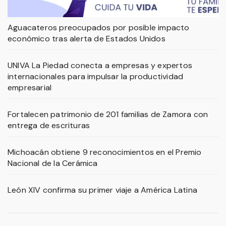
Aguacateros preocupados por posible impacto
económico tras alerta de Estados Unidos
UNIVA La Piedad conecta a empresas y expertos
internacionales para impulsar la productividad
empresarial
Fortalecen patrimonio de 201 familias de Zamora con
entrega de escrituras
Michoacán obtiene 9 reconocimientos en el Premio
Nacional de la Cerámica
León XIV confirma su primer viaje a América Latina