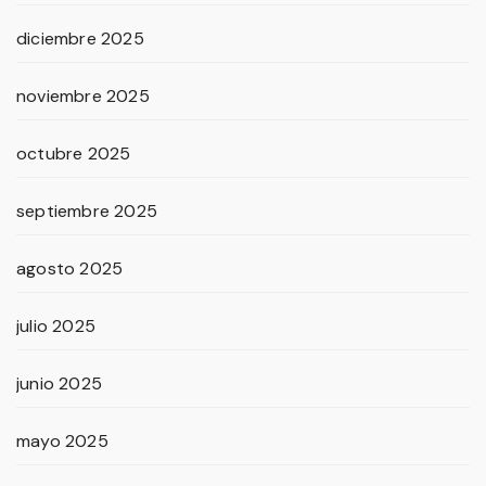
diciembre 2025
noviembre 2025
octubre 2025
septiembre 2025
agosto 2025
julio 2025
junio 2025
mayo 2025