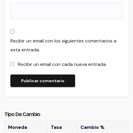
Recibir un email con los siguientes comentarios a
esta entrada.
Recibir un email con cada nueva entrada.
Tipo De Cambio
Moneda
Tasa
Cambio %