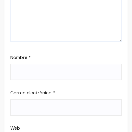
Nombre
*
Correo electrónico
*
Web