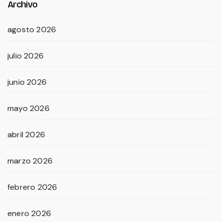
Archivo
agosto 2026
julio 2026
junio 2026
mayo 2026
abril 2026
marzo 2026
febrero 2026
enero 2026