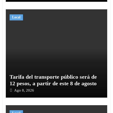
Local
Tarifa del transporte público será de
12 pesos, a partir de este 8 de agosto
Ago 8, 2026