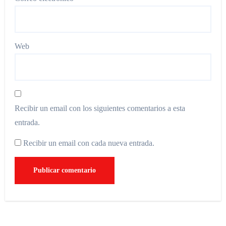
Web
Recibir un email con los siguientes comentarios a esta
entrada.
Recibir un email con cada nueva entrada.