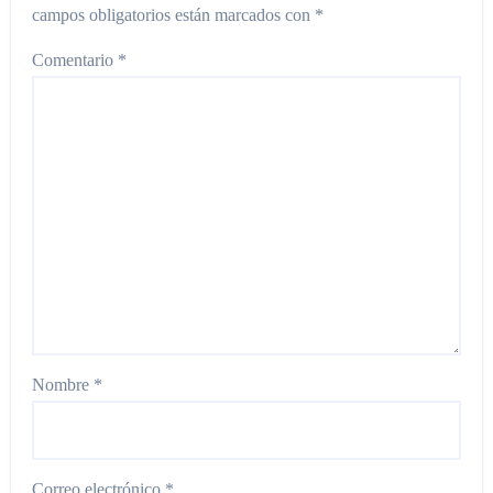
campos obligatorios están marcados con
*
Comentario
*
Nombre
*
Correo electrónico
*