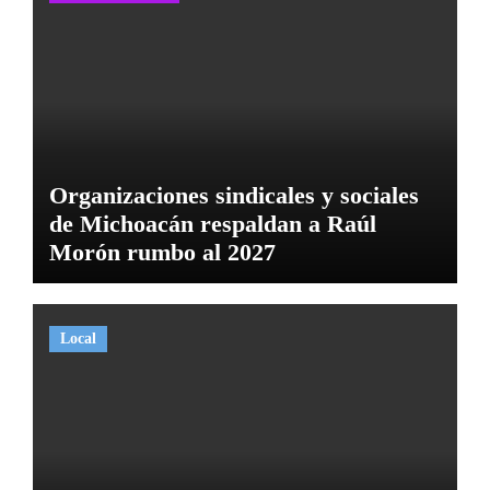
Organizaciones sindicales y sociales
de Michoacán respaldan a Raúl
Morón rumbo al 2027
Local