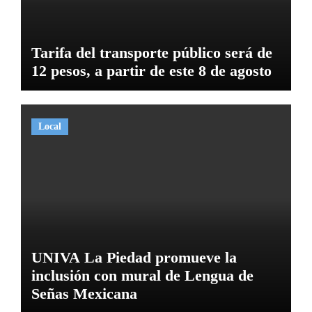
Tarifa del transporte público será de
12 pesos, a partir de este 8 de agosto
Local
UNIVA La Piedad promueve la
inclusión con mural de Lengua de
Señas Mexicana