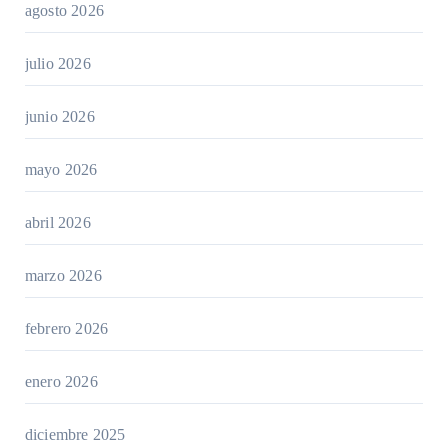
agosto 2026
julio 2026
junio 2026
mayo 2026
abril 2026
marzo 2026
febrero 2026
enero 2026
diciembre 2025