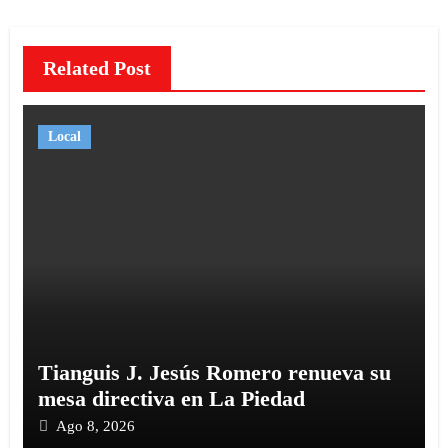
Related Post
Local
Tianguis J. Jesús Romero renueva su
mesa directiva en La Piedad
Ago 8, 2026