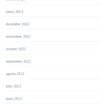
enero 2023
diciembre 2022
noviembre 2022
octubre 2022
septiembre 2022
agosto 2022
julio 2022
junio 2022