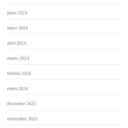
junio 2024
mayo 2024
abril 2024
marzo 2024
febrero 2024
enero 2024
diciembre 2023
noviembre 2023