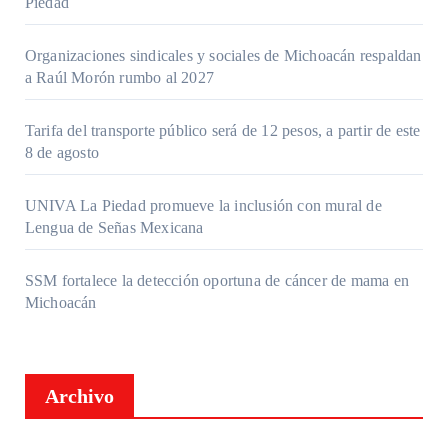
Piedad
Organizaciones sindicales y sociales de Michoacán respaldan
a Raúl Morón rumbo al 2027
Tarifa del transporte público será de 12 pesos, a partir de este
8 de agosto
UNIVA La Piedad promueve la inclusión con mural de
Lengua de Señas Mexicana
SSM fortalece la detección oportuna de cáncer de mama en
Michoacán
Archivo