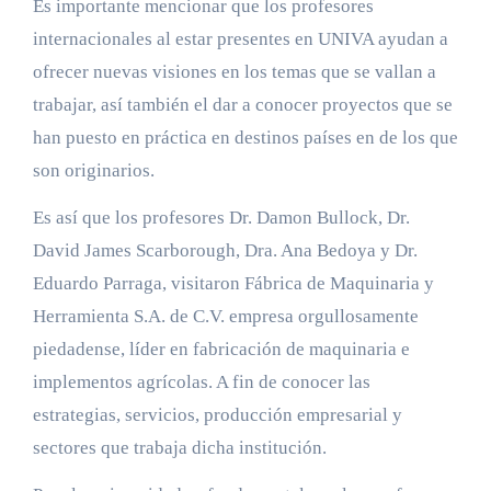
Es importante mencionar que los profesores
internacionales al estar presentes en UNIVA ayudan a
ofrecer nuevas visiones en los temas que se vallan a
trabajar, así también el dar a conocer proyectos que se
han puesto en práctica en destinos países en de los que
son originarios.
Es así que los profesores Dr. Damon Bullock, Dr.
David James Scarborough, Dra. Ana Bedoya y Dr.
Eduardo Parraga, visitaron Fábrica de Maquinaria y
Herramienta S.A. de C.V. empresa orgullosamente
piedadense, líder en fabricación de maquinaria e
implementos agrícolas. A fin de conocer las
estrategias, servicios, producción empresarial y
sectores que trabaja dicha institución.