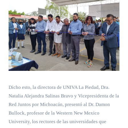
Dicho esto, la directora de UNIVA La Piedad, Dra.
Natalia Alejandra Salinas Bravo y Vicepresidenta de la
Red Juntos por Michoacán, presentó al Dr. Damon
Bullock, profesor de la Western New Mexico
University, los rectores de las universidades que