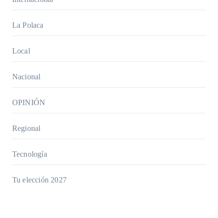
La Polaca
Local
Nacional
OPINIÓN
Regional
Tecnología
Tu elección 2027