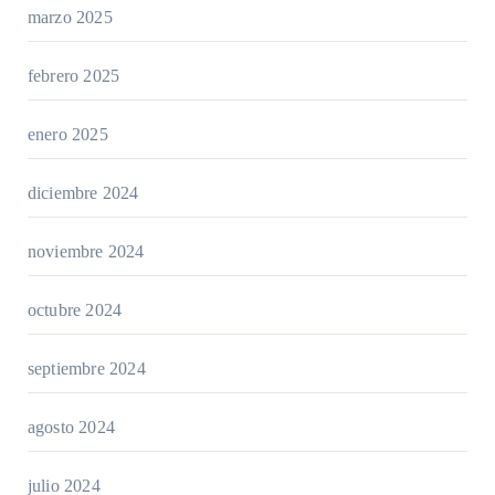
marzo 2025
febrero 2025
enero 2025
diciembre 2024
noviembre 2024
octubre 2024
septiembre 2024
agosto 2024
julio 2024