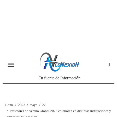
Tu fuente de Información
Home
2023
mayo
27
Profesores de Verano Global 2023 colaboran en distintas Instituciones y
empresas de la región