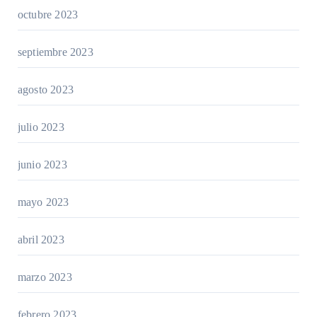
octubre 2023
septiembre 2023
agosto 2023
julio 2023
junio 2023
mayo 2023
abril 2023
marzo 2023
febrero 2023