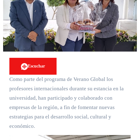
Escuchar
Como parte del programa de Verano Global los
profesores internacionales durante su estancia en la
universidad, han participado y colaborado con
empresas de la región, a fin de fomentar nuevas
estrategias para el desarrollo social, cultural y
económico.