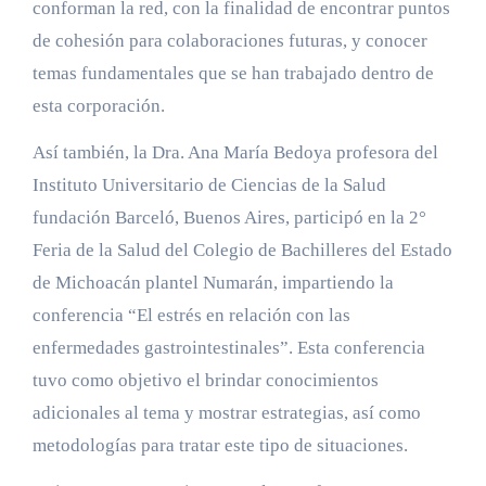
conforman la red, con la finalidad de encontrar puntos
de cohesión para colaboraciones futuras, y conocer
temas fundamentales que se han trabajado dentro de
esta corporación.
Así también, la Dra. Ana María Bedoya profesora del
Instituto Universitario de Ciencias de la Salud
fundación Barceló, Buenos Aires, participó en la 2°
Feria de la Salud del Colegio de Bachilleres del Estado
de Michoacán plantel Numarán, impartiendo la
conferencia “El estrés en relación con las
enfermedades gastrointestinales”. Esta conferencia
tuvo como objetivo el brindar conocimientos
adicionales al tema y mostrar estrategias, así como
metodologías para tratar este tipo de situaciones.