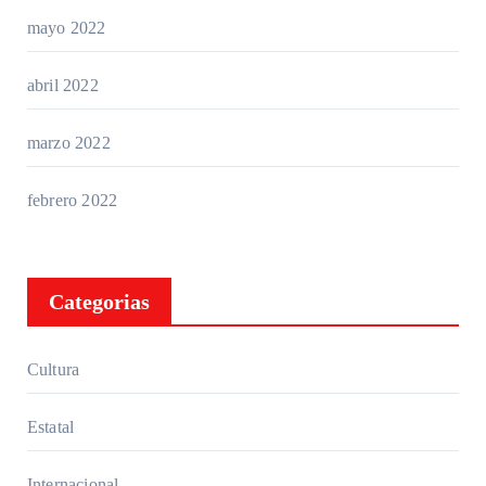
mayo 2022
abril 2022
marzo 2022
febrero 2022
Categorias
Cultura
Estatal
Internacional