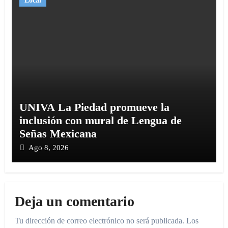
Local
UNIVA La Piedad promueve la
inclusión con mural de Lengua de
Señas Mexicana
Ago 8, 2026
Deja un comentario
Tu dirección de correo electrónico no será publicada.
Los