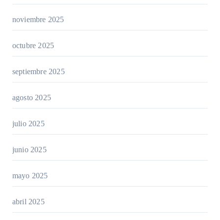
noviembre 2025
octubre 2025
septiembre 2025
agosto 2025
julio 2025
junio 2025
mayo 2025
abril 2025